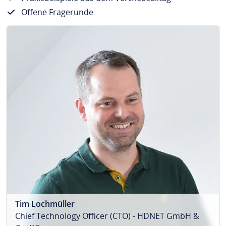
Offene Fragerunde
Tim Lochmüller
Chief Technology Officer (CTO) - HDNET GmbH &