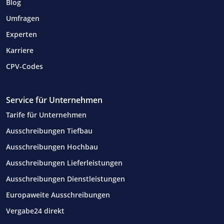
Blog
Umfragen
Experten
Karriere
CPV-Codes
Service für Unternehmen
Tarife für Unternehmen
Ausschreibungen Tiefbau
Ausschreibungen Hochbau
Ausschreibungen Lieferleistungen
Ausschreibungen Dienstleistungen
Europaweite Ausschreibungen
Vergabe24 direkt