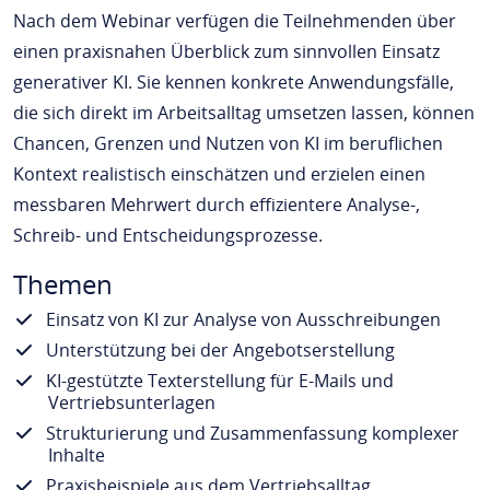
Nach dem Webinar verfügen die Teilnehmenden über
einen praxisnahen Überblick zum sinnvollen Einsatz
generativer KI. Sie kennen konkrete Anwendungsfälle,
die sich direkt im Arbeitsalltag umsetzen lassen, können
Chancen, Grenzen und Nutzen von KI im beruflichen
Kontext realistisch einschätzen und erzielen einen
messbaren Mehrwert durch effizientere Analyse-,
Schreib- und Entscheidungsprozesse.
Themen
Einsatz von KI zur Analyse von Ausschreibungen
Unterstützung bei der Angebotserstellung
KI-gestützte Texterstellung für E-Mails und
Vertriebsunterlagen
Strukturierung und Zusammenfassung komplexer
Inhalte
Praxisbeispiele aus dem Vertriebsalltag