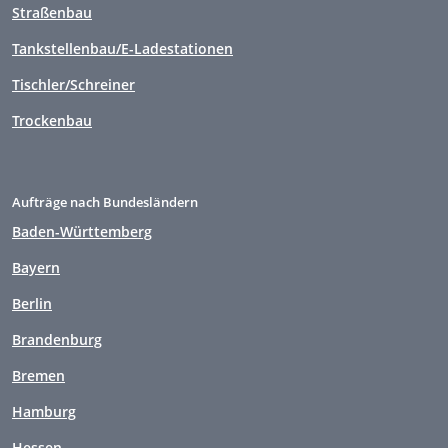
Straßenbau
Tankstellenbau/E-Ladestationen
Tischler/Schreiner
Trockenbau
Aufträge nach Bundesländern
Baden-Württemberg
Bayern
Berlin
Brandenburg
Bremen
Hamburg
Hessen