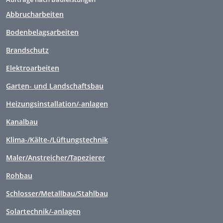
Abbrucharbeiten
Bodenbelagsarbeiten
Brandschutz
Elektroarbeiten
Garten- und Landschaftsbau
Heizungsinstallation/-anlagen
Kanalbau
Klima-/Kälte-/Lüftungstechnik
Maler/Anstreicher/Tapezierer
Rohbau
Schlosser/Metallbau/Stahlbau
Solartechnik/-anlagen