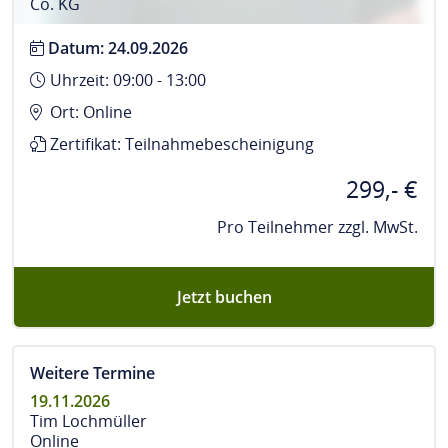
Co. KG
Datum: 24.09.2026
Uhrzeit: 09:00 - 13:00
Ort: Online
Zertifikat: Teilnahmebescheinigung
299,- €
Pro Teilnehmer zzgl. MwSt.
Jetzt buchen
Weitere Termine
19.11.2026
Tim Lochmüller
Online