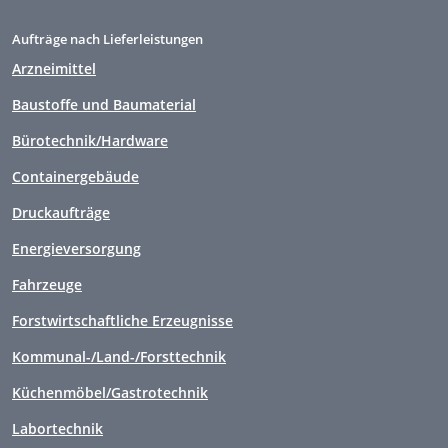
Aufträge nach Lieferleistungen
Arzneimittel
Baustoffe und Baumaterial
Bürotechnik/Hardware
Containergebäude
Druckaufträge
Energieversorgung
Fahrzeuge
Forstwirtschaftliche Erzeugnisse
Kommunal-/Land-/Forsttechnik
Küchenmöbel/Gastrotechnik
Labortechnik