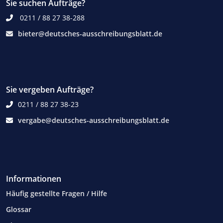
Sie suchen Aufträge?
0211 / 88 27 38-288
bieter@deutsches-ausschreibungsblatt.de
Sie vergeben Aufträge?
0211 / 88 27 38-23
vergabe@deutsches-ausschreibungsblatt.de
Informationen
Häufig gestellte Fragen / Hilfe
Glossar