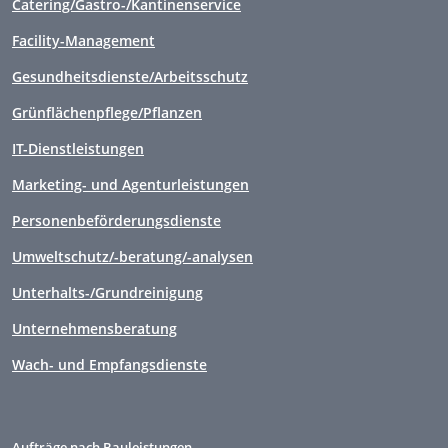
Catering/Gastro-/Kantinenservice
Facility-Management
Gesundheitsdienste/Arbeitsschutz
Grünflächenpflege/Pflanzen
IT-Dienstleistungen
Marketing- und Agenturleistungen
Personenbeförderungsdienste
Umweltschutz/-beratung/-analysen
Unterhalts-/Grundreinigung
Unternehmensberatung
Wach- und Empfangsdienste
Aufträge nach Bauleistungen