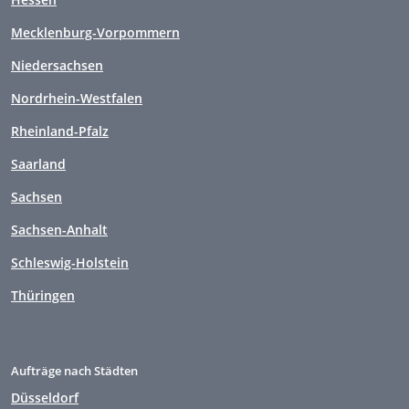
Mecklenburg-Vorpommern
Niedersachsen
Nordrhein-Westfalen
Rheinland-Pfalz
Saarland
Sachsen
Sachsen-Anhalt
Schleswig-Holstein
Thüringen
Aufträge nach Städten
Düsseldorf