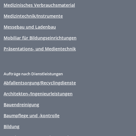
Medizinisches Verbrauchsmaterial
Medizintechnik/Instrumente
Messebau und Ladenbau
Mobiliar für Bildungseinrichtungen
Präsentations- und Medientechnik
Aufträge nach Dienstleistungen
Abfallentsorgung/Recyclingdienste
Architekten-/Ingenieurleistungen
Bauendreinigung
Baumpflege und -kontrolle
Bildung