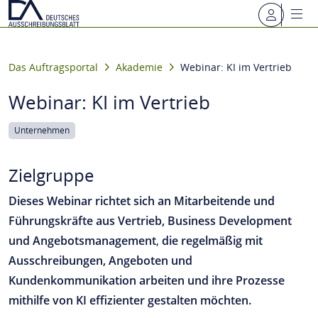
Das Auftragsportal
Akademie
Webinar: KI im Vertrieb
Webinar: KI im Vertrieb
Unternehmen
Zielgruppe
Dieses Webinar richtet sich an Mitarbeitende und
Führungskräfte aus Vertrieb, Business Development
und Angebotsmanagement
,
die regelmäßig mit
Ausschreibungen, Angeboten und
Kundenkommunikation arbeiten und ihre Prozesse
mithilfe von KI effizienter gestalten möchten.