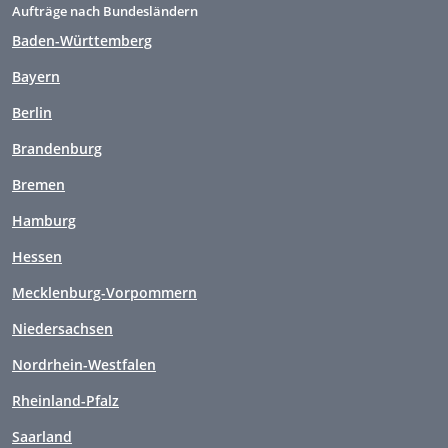
Aufträge nach Bundesländern
Baden-Württemberg
Bayern
Berlin
Brandenburg
Bremen
Hamburg
Hessen
Mecklenburg-Vorpommern
Niedersachsen
Nordrhein-Westfalen
Rheinland-Pfalz
Saarland