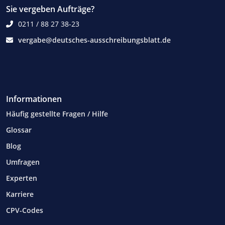
Sie vergeben Aufträge?
0211 / 88 27 38-23
vergabe@deutsches-ausschreibungsblatt.de
Informationen
Häufig gestellte Fragen / Hilfe
Glossar
Blog
Umfragen
Experten
Karriere
CPV-Codes