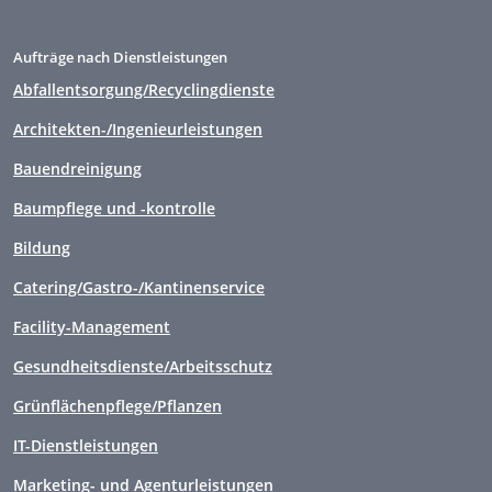
Aufträge nach Dienstleistungen
Abfallentsorgung/Recyclingdienste
Architekten-/Ingenieurleistungen
Bauendreinigung
Baumpflege und -kontrolle
Bildung
Catering/Gastro-/Kantinenservice
Facility-Management
Gesundheitsdienste/Arbeitsschutz
Grünflächenpflege/Pflanzen
IT-Dienstleistungen
Marketing- und Agenturleistungen