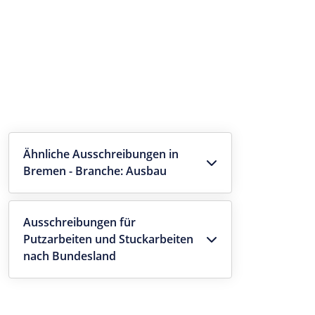
Ähnliche Ausschreibungen in
Bremen - Branche: Ausbau
Ausschreibungen für
Putzarbeiten und Stuckarbeiten
nach Bundesland