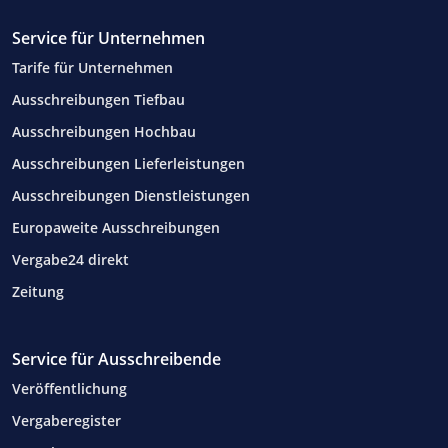
Service für Unternehmen
Tarife für Unternehmen
Ausschreibungen Tiefbau
Ausschreibungen Hochbau
Ausschreibungen Lieferleistungen
Ausschreibungen Dienstleistungen
Europaweite Ausschreibungen
Vergabe24 direkt
Zeitung
Service für Ausschreibende
Veröffentlichung
Vergaberegister