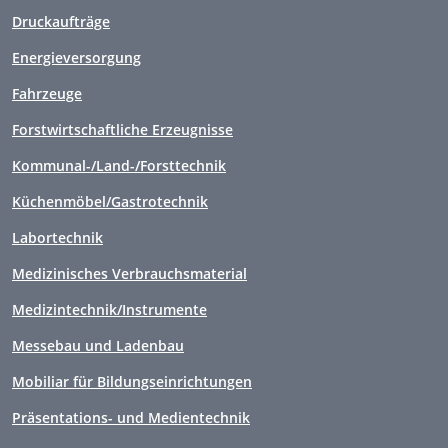
Druckaufträge
Energieversorgung
Fahrzeuge
Forstwirtschaftliche Erzeugnisse
Kommunal-/Land-/Forsttechnik
Küchenmöbel/Gastrotechnik
Labortechnik
Medizinisches Verbrauchsmaterial
Medizintechnik/Instrumente
Messebau und Ladenbau
Mobiliar für Bildungseinrichtungen
Präsentations- und Medientechnik