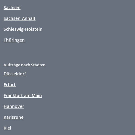
Sachsen
Sachsen-Anhalt
Schleswig-Holstein
Thüringen
Aufträge nach Städten
Düsseldorf
Erfurt
Frankfurt am Main
Hannover
Karlsruhe
Kiel