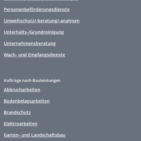
Personenbeförderungsdienste
Umweltschutz/-beratung/-analysen
Unterhalts-/Grundreinigung
Unternehmensberatung
Wach- und Empfangsdienste
Aufträge nach Bauleistungen
Abbrucharbeiten
Bodenbelagsarbeiten
Brandschutz
Elektroarbeiten
Garten- und Landschaftsbau