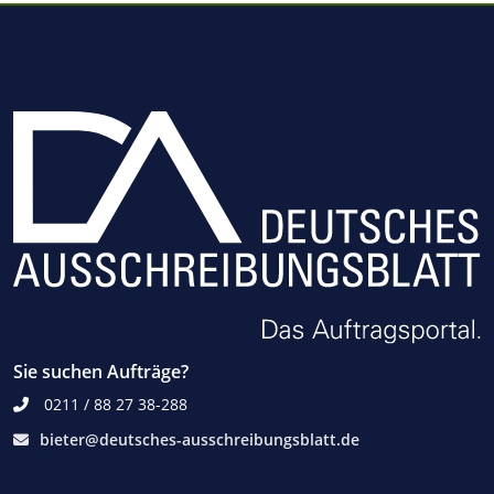
Sie suchen Aufträge?
0211 / 88 27 38-288
bieter@deutsches-ausschreibungsblatt.de