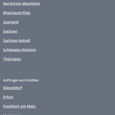
Nordrhein-Westfalen
Rheinland-Pfalz
Saarland
Sachsen
Sachsen-Anhalt
Schleswig-Holstein
Thüringen
Aufträge nach Städten
Düsseldorf
Erfurt
Frankfurt am Main