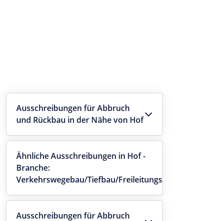
Ausschreibungen für Abbruch
und Rückbau in der Nähe von Hof
Ähnliche Ausschreibungen in Hof -
Branche:
Verkehrswegebau/Tiefbau/Freileitungsbau
Ausschreibungen für Abbruch