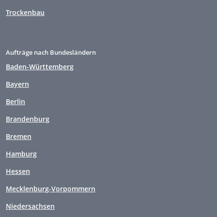
Trockenbau
Aufträge nach Bundesländern
Baden-Württemberg
Bayern
Berlin
Brandenburg
Bremen
Hamburg
Hessen
Mecklenburg-Vorpommern
Niedersachsen