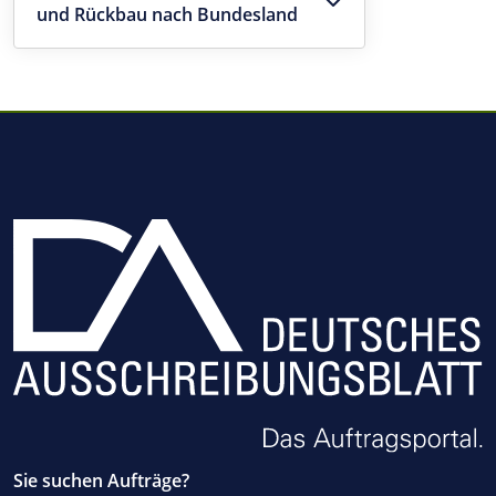
und Rückbau nach Bundesland
Sie suchen Aufträge?