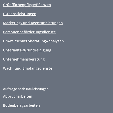
Grünflächenpflege/Pflanzen
IT-Dienstleistungen
Marketing- und Agenturleistungen
Personenbeförderungsdienste
Umweltschutz/-beratung/-analysen
Unterhalts-/Grundreinigung
Unternehmensberatung
Wach- und Empfangsdienste
Aufträge nach Bauleistungen
Abbrucharbeiten
Bodenbelagsarbeiten