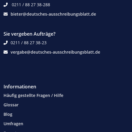
0211 / 88 27 38-288
bieter@deutsches-ausschreibungsblatt.de
Sie vergeben Aufträge?
0211 / 88 27 38-23
vergabe@deutsches-ausschreibungsblatt.de
Informationen
Häufig gestellte Fragen / Hilfe
Glossar
Blog
Umfragen