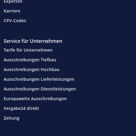
Experten
Karriere
CPV-Codes
Service für Unternehmen
Tarife für Unternehmen
Ausschreibungen Tiefbau
Ausschreibungen Hochbau
Ausschreibungen Lieferleistungen
Ausschreibungen Dienstleistungen
Europaweite Ausschreibungen
Vergabe24 direkt
Zeitung