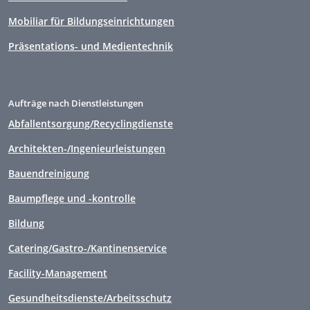
Mobiliar für Bildungseinrichtungen
Präsentations- und Medientechnik
Aufträge nach Dienstleistungen
Abfallentsorgung/Recyclingdienste
Architekten-/Ingenieurleistungen
Bauendreinigung
Baumpflege und -kontrolle
Bildung
Catering/Gastro-/Kantinenservice
Facility-Management
Gesundheitsdienste/Arbeitsschutz