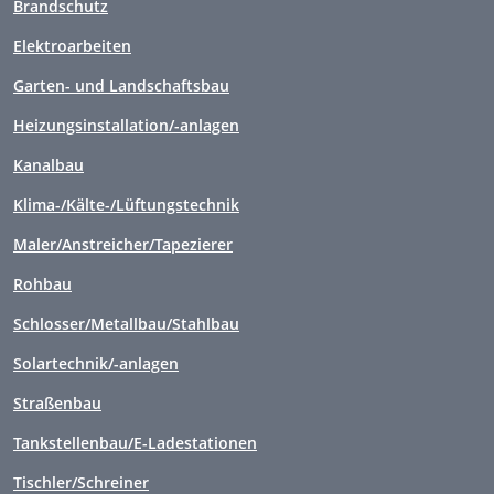
Brandschutz
Elektroarbeiten
Garten- und Landschaftsbau
Heizungsinstallation/-anlagen
Kanalbau
Klima-/Kälte-/Lüftungstechnik
Maler/Anstreicher/Tapezierer
Rohbau
Schlosser/Metallbau/Stahlbau
Solartechnik/-anlagen
Straßenbau
Tankstellenbau/E-Ladestationen
Tischler/Schreiner