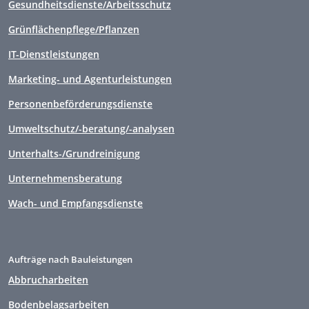
Gesundheitsdienste/Arbeitsschutz
Grünflächenpflege/Pflanzen
IT-Dienstleistungen
Marketing- und Agenturleistungen
Personenbeförderungsdienste
Umweltschutz/-beratung/-analysen
Unterhalts-/Grundreinigung
Unternehmensberatung
Wach- und Empfangsdienste
Aufträge nach Bauleistungen
Abbrucharbeiten
Bodenbelagsarbeiten