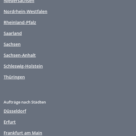
Niedersachsen
Nordrhein-Westfalen
Rheinland-Pfalz
Saarland
Sachsen
Sachsen-Anhalt
Schleswig-Holstein
Thüringen
Aufträge nach Städten
Düsseldorf
Erfurt
Frankfurt am Main