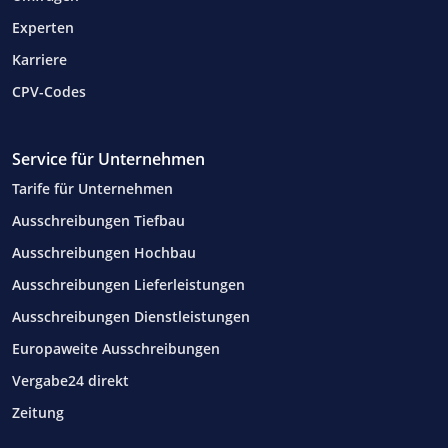
Experten
Karriere
CPV-Codes
Service für Unternehmen
Tarife für Unternehmen
Ausschreibungen Tiefbau
Ausschreibungen Hochbau
Ausschreibungen Lieferleistungen
Ausschreibungen Dienstleistungen
Europaweite Ausschreibungen
Vergabe24 direkt
Zeitung