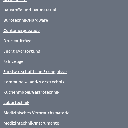
Baustoffe und Baumaterial
Bürotechnik/Hardware
Containergebäude
Druckaufträge
Energieversorgung
Fahrzeuge
Forstwirtschaftliche Erzeugnisse
Kommunal-/Land-/Forsttechnik
Küchenmöbel/Gastrotechnik
Labortechnik
Medizinisches Verbrauchsmaterial
Medizintechnik/Instrumente