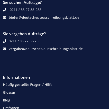
Sie suchen Aufträge?
0211 / 88 27 38-288
bieter@deutsches-ausschreibungsblatt.de
Sie vergeben Aufträge?
0211 / 88 27 38-23
vergabe@deutsches-ausschreibungsblatt.de
Informationen
Häufig gestellte Fragen / Hilfe
Glossar
Blog
Umfragen