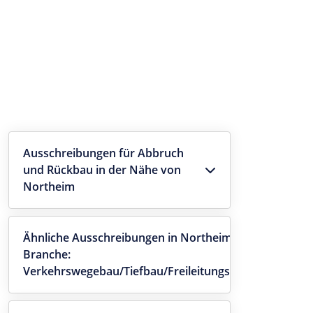
Ausschreibungen für Abbruch
und Rückbau in der Nähe von
Northeim
Ähnliche Ausschreibungen in Northeim -
Branche:
Verkehrswegebau/Tiefbau/Freileitungsbau