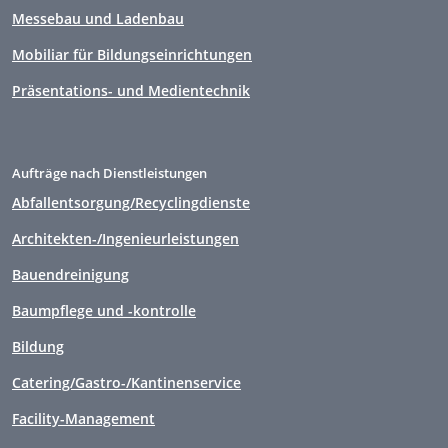
Messebau und Ladenbau
Mobiliar für Bildungseinrichtungen
Präsentations- und Medientechnik
Aufträge nach Dienstleistungen
Abfallentsorgung/Recyclingdienste
Architekten-/Ingenieurleistungen
Bauendreinigung
Baumpflege und -kontrolle
Bildung
Catering/Gastro-/Kantinenservice
Facility-Management