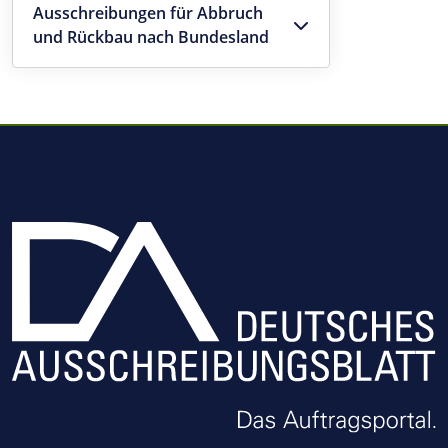
Ausschreibungen für Abbruch
und Rückbau nach Bundesland