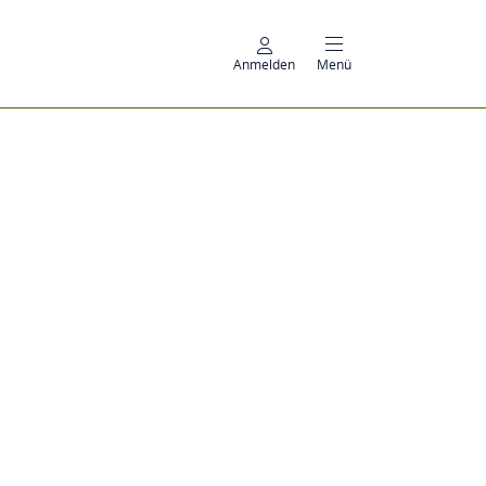
Anmelden
Menü