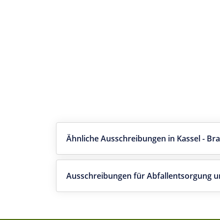
Ähnliche Ausschreibungen in Kassel - 
Ausschreibungen für Abfallentsorgung u