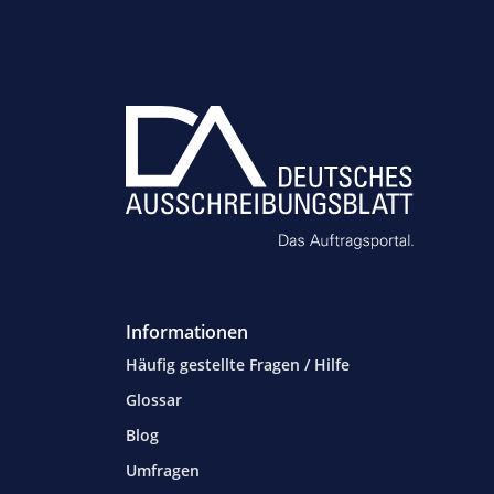
Informationen
Häufig gestellte Fragen / Hilfe
Glossar
Blog
Umfragen