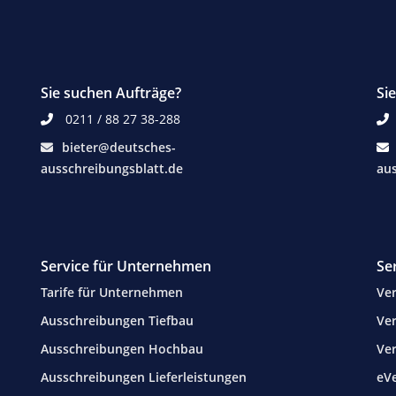
Sie suchen Aufträge?
Si
0211 / 88 27 38-288
bieter@deutsches-
ausschreibungsblatt.de
aus
Service für Unternehmen
Se
Tarife für Unternehmen
Ver
Ausschreibungen Tiefbau
Ver
Ausschreibungen Hochbau
Ve
Ausschreibungen Lieferleistungen
eV