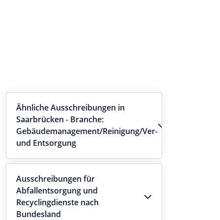
Ähnliche Ausschreibungen in
Saarbrücken - Branche:
Gebäudemanagement/Reinigung/Ver-
und Entsorgung
Ausschreibungen für
Abfallentsorgung und
Recyclingdienste nach
Bundesland