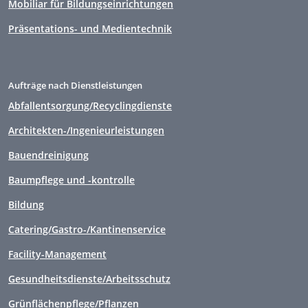
Mobiliar für Bildungseinrichtungen
Präsentations- und Medientechnik
Aufträge nach Dienstleistungen
Abfallentsorgung/Recyclingdienste
Architekten-/Ingenieurleistungen
Bauendreinigung
Baumpflege und -kontrolle
Bildung
Catering/Gastro-/Kantinenservice
Facility-Management
Gesundheitsdienste/Arbeitsschutz
Grünflächenpflege/Pflanzen