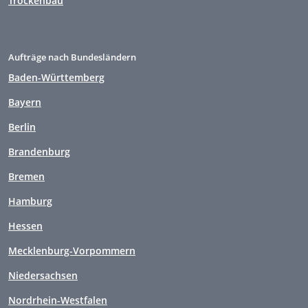
Trockenbau
Aufträge nach Bundesländern
Baden-Württemberg
Bayern
Berlin
Brandenburg
Bremen
Hamburg
Hessen
Mecklenburg-Vorpommern
Niedersachsen
Nordrhein-Westfalen