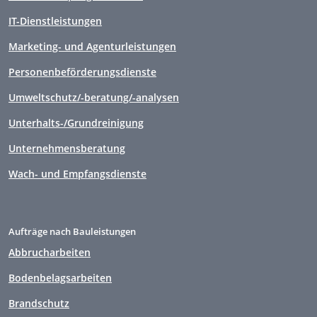
IT-Dienstleistungen
Marketing- und Agenturleistungen
Personenbeförderungsdienste
Umweltschutz/-beratung/-analysen
Unterhalts-/Grundreinigung
Unternehmensberatung
Wach- und Empfangsdienste
Aufträge nach Bauleistungen
Abbrucharbeiten
Bodenbelagsarbeiten
Brandschutz