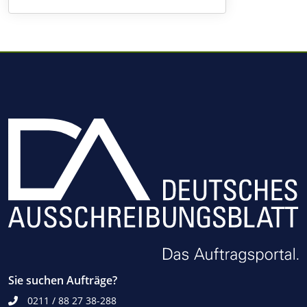
Sie suchen Aufträge?
0211 / 88 27 38-288