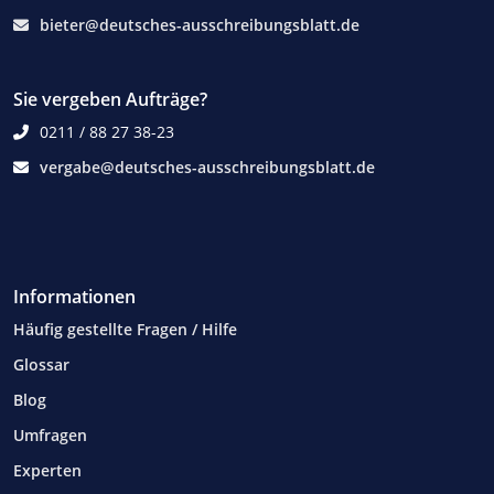
bieter@deutsches-ausschreibungsblatt.de
Sie vergeben Aufträge?
0211 / 88 27 38-23
vergabe@deutsches-ausschreibungsblatt.de
Informationen
Häufig gestellte Fragen / Hilfe
Glossar
Blog
Umfragen
Experten