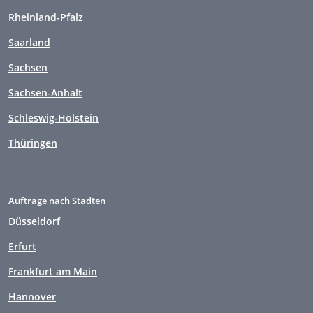
Rheinland-Pfalz
Saarland
Sachsen
Sachsen-Anhalt
Schleswig-Holstein
Thüringen
Aufträge nach Städten
Düsseldorf
Erfurt
Frankfurt am Main
Hannover