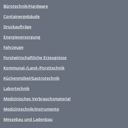
Bürotechnik/Hardware
Containergebäude
Druckaufträge
Energieversorgung
Fahrzeuge
Forstwirtschaftliche Erzeugnisse
Kommunal-/Land-/Forsttechnik
Küchenmöbel/Gastrotechnik
Labortechnik
Medizinisches Verbrauchsmaterial
Medizintechnik/Instrumente
Messebau und Ladenbau