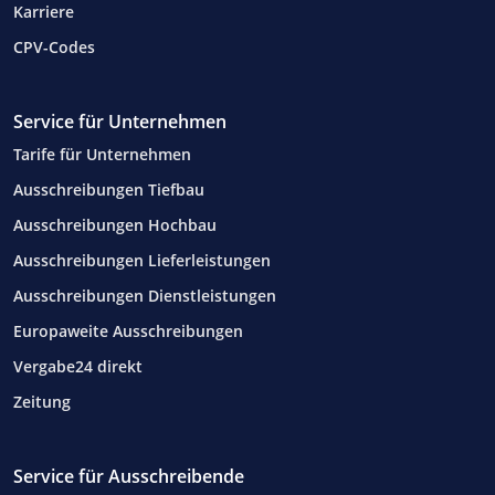
Karriere
CPV-Codes
Service für Unternehmen
Tarife für Unternehmen
Ausschreibungen Tiefbau
Ausschreibungen Hochbau
Ausschreibungen Lieferleistungen
Ausschreibungen Dienstleistungen
Europaweite Ausschreibungen
Vergabe24 direkt
Zeitung
Service für Ausschreibende