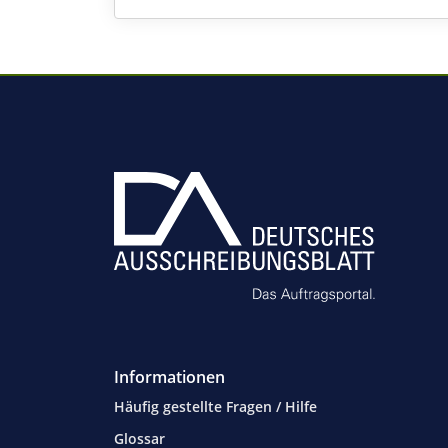
Informationen
Häufig gestellte Fragen / Hilfe
Glossar