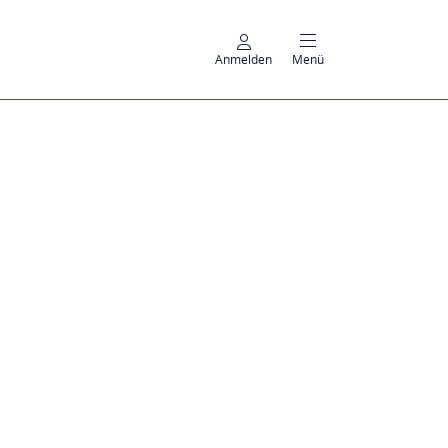
Anmelden
Menü