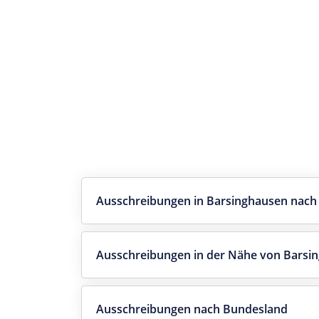
Ausschreibungen in Barsinghausen nach
Ausschreibungen in der Nähe von Barsi
Ausschreibungen nach Bundesland