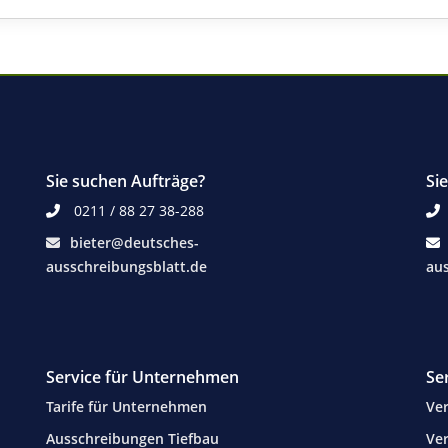
Sie suchen Aufträge?
Si
0211 / 88 27 38-288
bieter@deutsches-
ausschreibungsblatt.de
aus
Service für Unternehmen
Se
Tarife für Unternehmen
Ver
Ausschreibungen Tiefbau
Ver