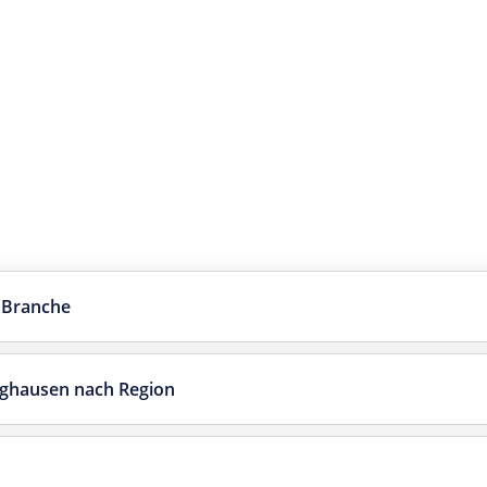
 Branche
nghausen nach Region