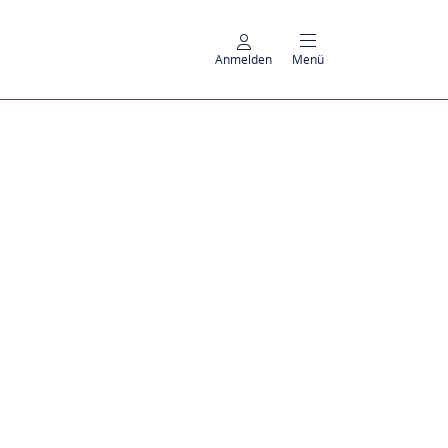
Anmelden
Menü