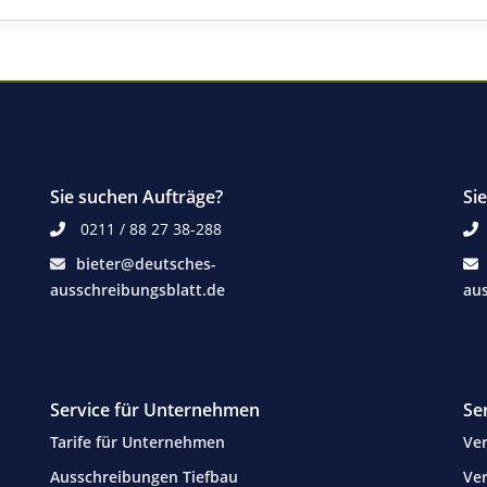
Sie suchen Aufträge?
Si
0211 / 88 27 38-288
bieter@deutsches-
ausschreibungsblatt.de
aus
Service für Unternehmen
Se
Tarife für Unternehmen
Ver
Ausschreibungen Tiefbau
Ver