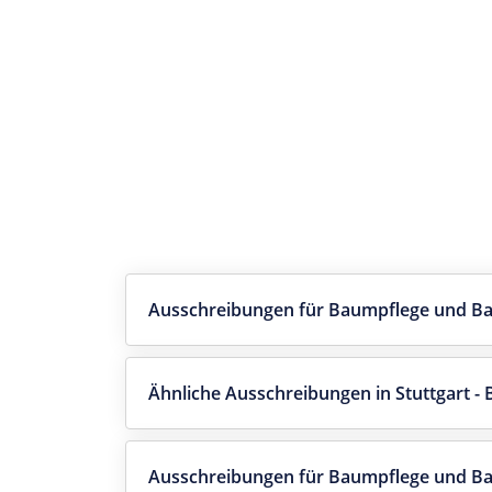
Ausschreibungen für Baumpflege und Bau
Ähnliche Ausschreibungen in Stuttgart -
Ausschreibungen für Baumpflege und B