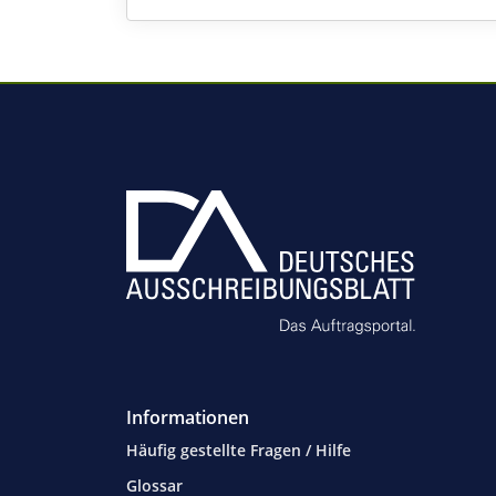
Informationen
Häufig gestellte Fragen / Hilfe
Glossar