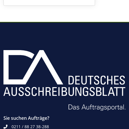
Sie suchen Aufträge?
0211 / 88 27 38-288