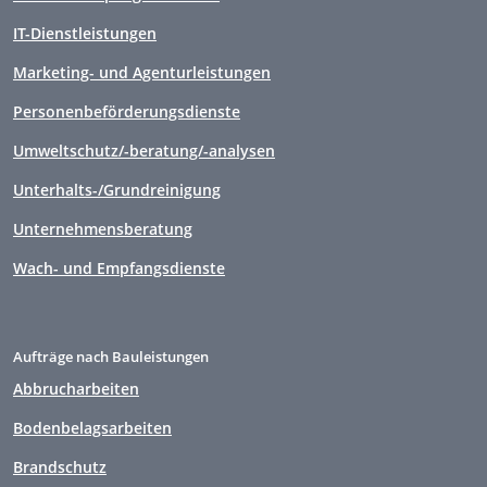
IT-Dienstleistungen
Marketing- und Agenturleistungen
Personenbeförderungsdienste
Umweltschutz/-beratung/-analysen
Unterhalts-/Grundreinigung
Unternehmensberatung
Wach- und Empfangsdienste
Aufträge nach Bauleistungen
Abbrucharbeiten
Bodenbelagsarbeiten
Brandschutz