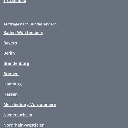
Trockenbau
Aufträge nach Bundesländern
Baden-Württemberg
Bayern
Berlin
Brandenburg
Bremen
Hamburg
Hessen
Mecklenburg-Vorpommern
Niedersachsen
Nordrhein-Westfalen