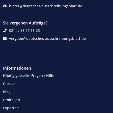
bieter@deutsches-ausschreibungsblatt.de
Sie vergeben Aufträge?
0211 / 88 27 38-23
vergabe@deutsches-ausschreibungsblatt.de
Informationen
Häufig gestellte Fragen / Hilfe
Glossar
Blog
Umfragen
Experten