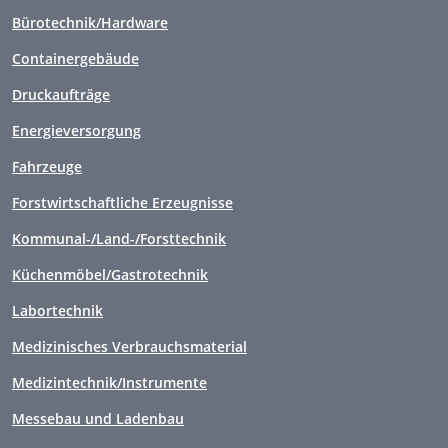
Bürotechnik/Hardware
Containergebäude
Druckaufträge
Energieversorgung
Fahrzeuge
Forstwirtschaftliche Erzeugnisse
Kommunal-/Land-/Forsttechnik
Küchenmöbel/Gastrotechnik
Labortechnik
Medizinisches Verbrauchsmaterial
Medizintechnik/Instrumente
Messebau und Ladenbau