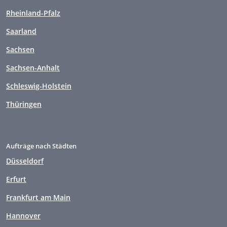
Rheinland-Pfalz
Saarland
Sachsen
Sachsen-Anhalt
Schleswig-Holstein
Thüringen
Aufträge nach Städten
Düsseldorf
Erfurt
Frankfurt am Main
Hannover