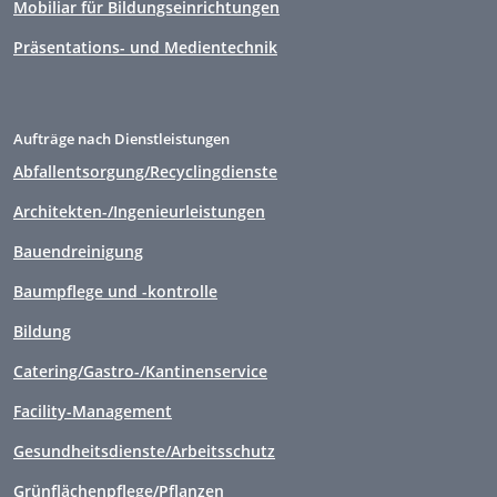
Mobiliar für Bildungseinrichtungen
Präsentations- und Medientechnik
Aufträge nach Dienstleistungen
Abfallentsorgung/Recyclingdienste
Architekten-/Ingenieurleistungen
Bauendreinigung
Baumpflege und -kontrolle
Bildung
Catering/Gastro-/Kantinenservice
Facility-Management
Gesundheitsdienste/Arbeitsschutz
Grünflächenpflege/Pflanzen