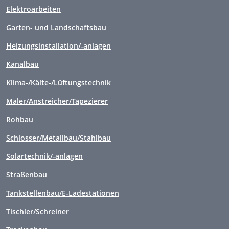
Elektroarbeiten
Garten- und Landschaftsbau
Heizungsinstallation/-anlagen
Kanalbau
Klima-/Kälte-/Lüftungstechnik
Maler/Anstreicher/Tapezierer
Rohbau
Schlosser/Metallbau/Stahlbau
Solartechnik/-anlagen
Straßenbau
Tankstellenbau/E-Ladestationen
Tischler/Schreiner