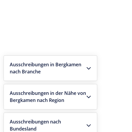
Ausschreibungen in Bergkamen
nach Branche
Ausschreibungen in der Nähe von
Bergkamen nach Region
Ausschreibungen nach
Bundesland