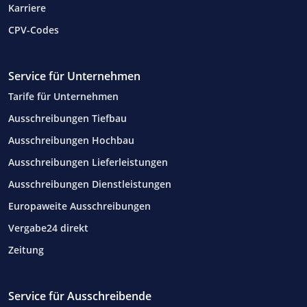
Karriere
CPV-Codes
Service für Unternehmen
Tarife für Unternehmen
Ausschreibungen Tiefbau
Ausschreibungen Hochbau
Ausschreibungen Lieferleistungen
Ausschreibungen Dienstleistungen
Europaweite Ausschreibungen
Vergabe24 direkt
Zeitung
Service für Ausschreibende