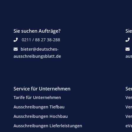
Sie suchen Aufträge?
Si
0211 / 88 27 38-288
bieter@deutsches-
ausschreibungsblatt.de
aus
Service für Unternehmen
Se
Tarife für Unternehmen
Ver
Ausschreibungen Tiefbau
Ver
Ausschreibungen Hochbau
Ve
Ausschreibungen Lieferleistungen
eV