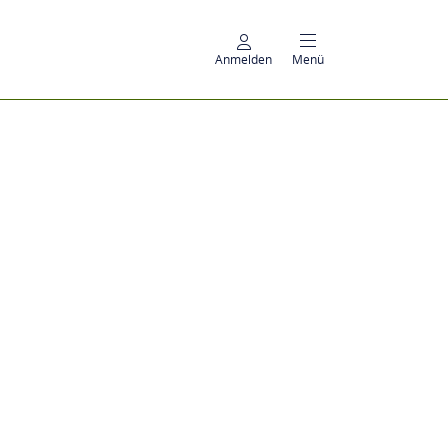
Anmelden
Menü