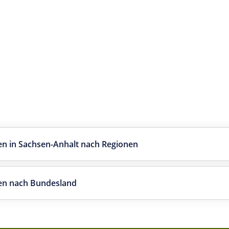
n in Sachsen-Anhalt nach Regionen
en nach Bundesland