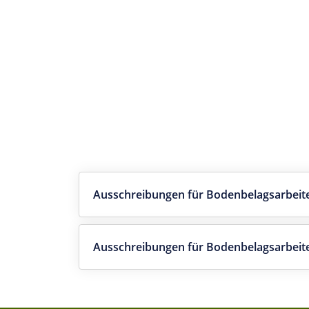
Ausschreibungen für Bodenbelagsarbeite
Ausschreibungen für Bodenbelagsarbeit