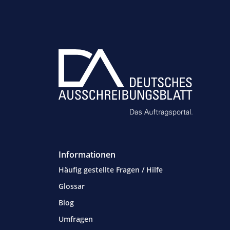
Informationen
Häufig gestellte Fragen / Hilfe
Glossar
Blog
Umfragen