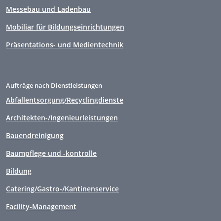
Messebau und Ladenbau
Mobiliar für Bildungseinrichtungen
Präsentations- und Medientechnik
Aufträge nach Dienstleistungen
Abfallentsorgung/Recyclingdienste
Architekten-/Ingenieurleistungen
Bauendreinigung
Baumpflege und -kontrolle
Bildung
Catering/Gastro-/Kantinenservice
Facility-Management