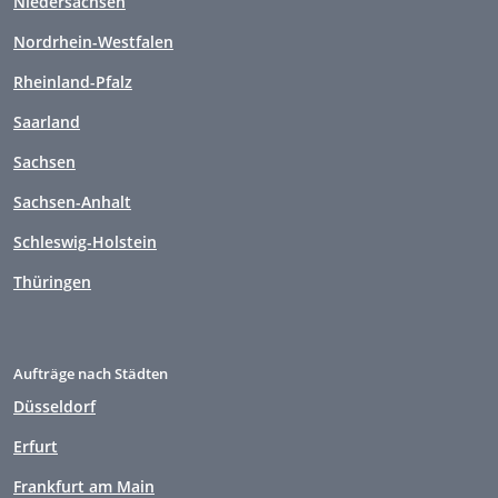
Niedersachsen
Nordrhein-Westfalen
Rheinland-Pfalz
Saarland
Sachsen
Sachsen-Anhalt
Schleswig-Holstein
Thüringen
Aufträge nach Städten
Düsseldorf
Erfurt
Frankfurt am Main