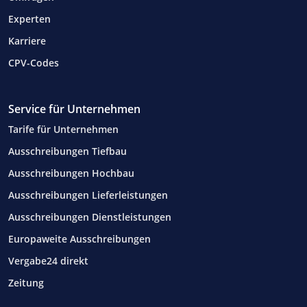
Experten
Karriere
CPV-Codes
Service für Unternehmen
Tarife für Unternehmen
Ausschreibungen Tiefbau
Ausschreibungen Hochbau
Ausschreibungen Lieferleistungen
Ausschreibungen Dienstleistungen
Europaweite Ausschreibungen
Vergabe24 direkt
Zeitung