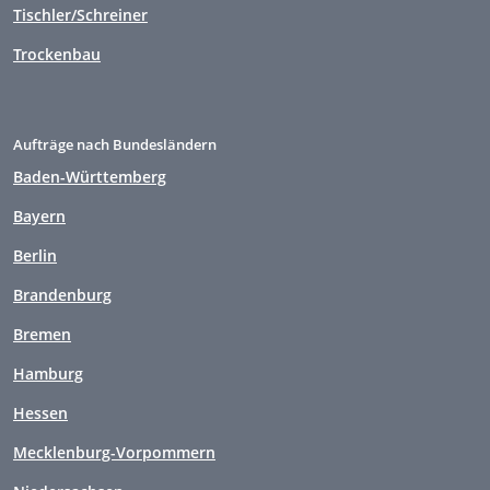
Tischler/Schreiner
Trockenbau
Aufträge nach Bundesländern
Baden-Württemberg
Bayern
Berlin
Brandenburg
Bremen
Hamburg
Hessen
Mecklenburg-Vorpommern