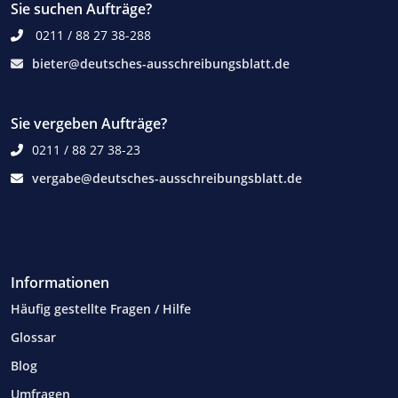
Sie suchen Aufträge?
0211 / 88 27 38-288
bieter@deutsches-ausschreibungsblatt.de
Sie vergeben Aufträge?
0211 / 88 27 38-23
vergabe@deutsches-ausschreibungsblatt.de
Informationen
Häufig gestellte Fragen / Hilfe
Glossar
Blog
Umfragen