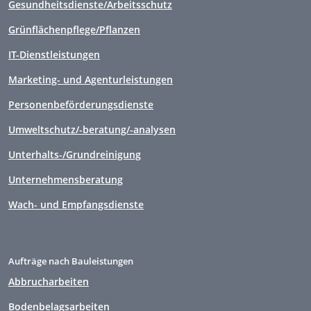
Gesundheitsdienste/Arbeitsschutz
Grünflächenpflege/Pflanzen
IT-Dienstleistungen
Marketing- und Agenturleistungen
Personenbeförderungsdienste
Umweltschutz/-beratung/-analysen
Unterhalts-/Grundreinigung
Unternehmensberatung
Wach- und Empfangsdienste
Aufträge nach Bauleistungen
Abbrucharbeiten
Bodenbelagsarbeiten