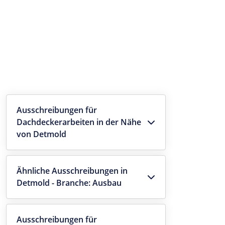
Ausschreibungen für
Dachdeckerarbeiten in der Nähe
von Detmold
Ähnliche Ausschreibungen in
Detmold - Branche: Ausbau
Ausschreibungen für