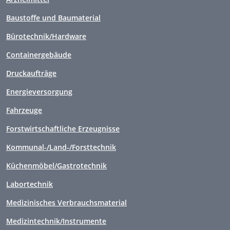
Baustoffe und Baumaterial
Bürotechnik/Hardware
Containergebäude
Druckaufträge
Energieversorgung
Fahrzeuge
Forstwirtschaftliche Erzeugnisse
Kommunal-/Land-/Forsttechnik
Küchenmöbel/Gastrotechnik
Labortechnik
Medizinisches Verbrauchsmaterial
Medizintechnik/Instrumente