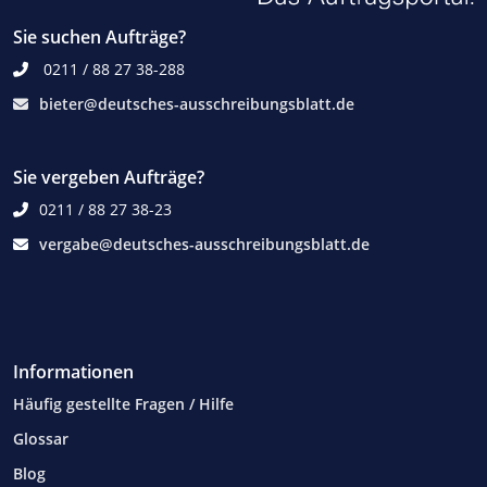
Sie suchen Aufträge?
0211 / 88 27 38-288
bieter@deutsches-ausschreibungsblatt.de
Sie vergeben Aufträge?
0211 / 88 27 38-23
vergabe@deutsches-ausschreibungsblatt.de
Informationen
Häufig gestellte Fragen / Hilfe
Glossar
Blog