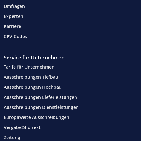
Umfragen
Experten
Karriere
CPV-Codes
Service für Unternehmen
Tarife für Unternehmen
Ausschreibungen Tiefbau
Ausschreibungen Hochbau
Ausschreibungen Lieferleistungen
Ausschreibungen Dienstleistungen
Europaweite Ausschreibungen
Vergabe24 direkt
Zeitung