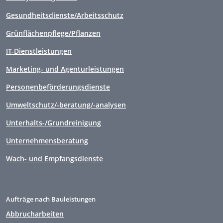
Gesundheitsdienste/Arbeitsschutz
Grünflächenpflege/Pflanzen
IT-Dienstleistungen
Marketing- und Agenturleistungen
Personenbeförderungsdienste
Umweltschutz/-beratung/-analysen
Unterhalts-/Grundreinigung
Unternehmensberatung
Wach- und Empfangsdienste
Aufträge nach Bauleistungen
Abbrucharbeiten