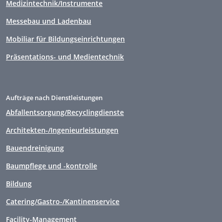
Medizintechnik/Instrumente
Messebau und Ladenbau
Mobiliar für Bildungseinrichtungen
Präsentations- und Medientechnik
Aufträge nach Dienstleistungen
Abfallentsorgung/Recyclingdienste
Architekten-/Ingenieurleistungen
Bauendreinigung
Baumpflege und -kontrolle
Bildung
Catering/Gastro-/Kantinenservice
Facility-Management