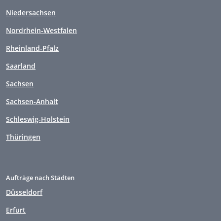
Niedersachsen
Nordrhein-Westfalen
Rheinland-Pfalz
Saarland
Sachsen
Sachsen-Anhalt
Schleswig-Holstein
Thüringen
Aufträge nach Städten
Düsseldorf
Erfurt