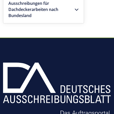
Ausschreibungen für
Dachdeckerarbeiten nach
Bundesland