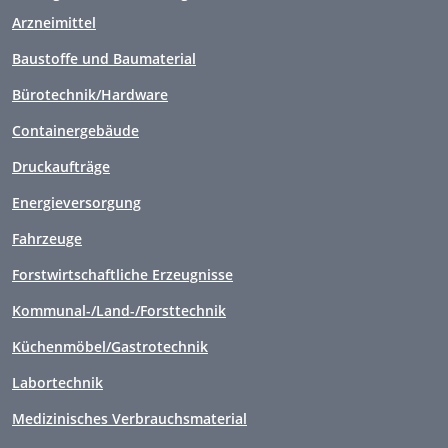
Arzneimittel
Baustoffe und Baumaterial
Bürotechnik/Hardware
Containergebäude
Druckaufträge
Energieversorgung
Fahrzeuge
Forstwirtschaftliche Erzeugnisse
Kommunal-/Land-/Forsttechnik
Küchenmöbel/Gastrotechnik
Labortechnik
Medizinisches Verbrauchsmaterial