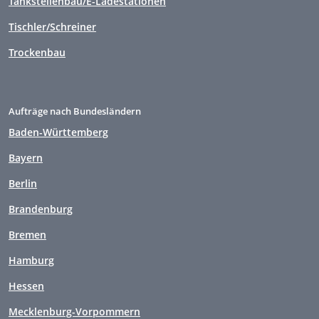
Tankstellenbau/E-Ladestationen
Tischler/Schreiner
Trockenbau
Aufträge nach Bundesländern
Baden-Württemberg
Bayern
Berlin
Brandenburg
Bremen
Hamburg
Hessen
Mecklenburg-Vorpommern