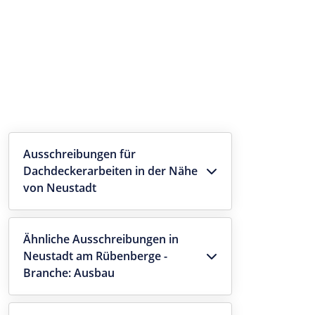
Ausschreibungen für
Dachdeckerarbeiten in der Nähe
von Neustadt
Ähnliche Ausschreibungen in
Neustadt am Rübenberge -
Branche: Ausbau