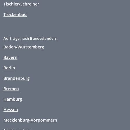
Tischler/Schreiner
Trockenbau
Aufträge nach Bundesländern
Baden-Württemberg
Bayern
Berlin
Brandenburg
Bremen
Hamburg
Hessen
Mecklenburg-Vorpommern