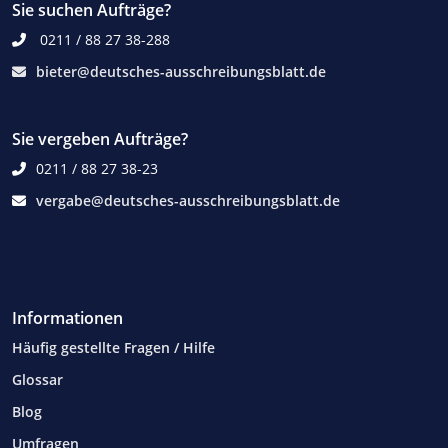
Sie suchen Aufträge?
0211 / 88 27 38-288
bieter@deutsches-ausschreibungsblatt.de
Sie vergeben Aufträge?
0211 / 88 27 38-23
vergabe@deutsches-ausschreibungsblatt.de
Informationen
Häufig gestellte Fragen / Hilfe
Glossar
Blog
Umfragen