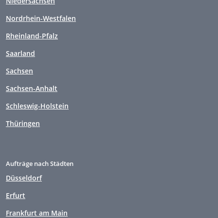
Niedersachsen
Nordrhein-Westfalen
Rheinland-Pfalz
Saarland
Sachsen
Sachsen-Anhalt
Schleswig-Holstein
Thüringen
Aufträge nach Städten
Düsseldorf
Erfurt
Frankfurt am Main