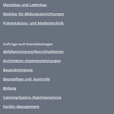
Messebau und Ladenbau
Mobiliar für Bildungseinrichtungen
Präsentations- und Medientechnik
Aufträge nach Dienstleistungen
Abfallentsorgung/Recyclingdienste
Architekten-/Ingenieurleistungen
Bauendreinigung
Baumpflege und -kontrolle
Bildung
Catering/Gastro-/Kantinenservice
Facility-Management