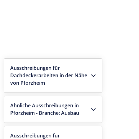
Ausschreibungen für
Dachdeckerarbeiten in der Nähe
von Pforzheim
Ähnliche Ausschreibungen in
Pforzheim - Branche: Ausbau
Ausschreibungen für