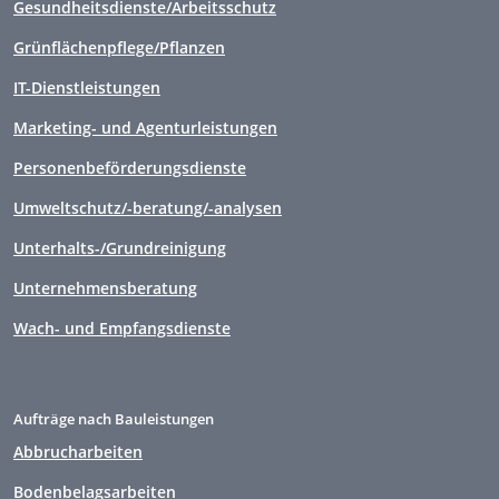
Gesundheitsdienste/Arbeitsschutz
Grünflächenpflege/Pflanzen
IT-Dienstleistungen
Marketing- und Agenturleistungen
Personenbeförderungsdienste
Umweltschutz/-beratung/-analysen
Unterhalts-/Grundreinigung
Unternehmensberatung
Wach- und Empfangsdienste
Aufträge nach Bauleistungen
Abbrucharbeiten
Bodenbelagsarbeiten