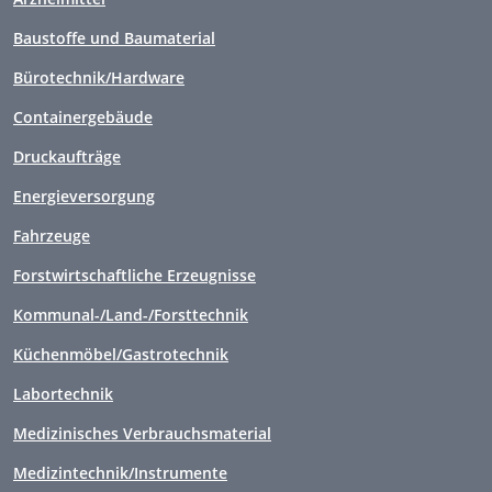
Baustoffe und Baumaterial
Bürotechnik/Hardware
Containergebäude
Druckaufträge
Energieversorgung
Fahrzeuge
Forstwirtschaftliche Erzeugnisse
Kommunal-/Land-/Forsttechnik
Küchenmöbel/Gastrotechnik
Labortechnik
Medizinisches Verbrauchsmaterial
Medizintechnik/Instrumente