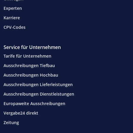
Experten
Karriere
CPV-Codes
Service für Unternehmen
Tarife für Unternehmen
Ausschreibungen Tiefbau
Ausschreibungen Hochbau
Ausschreibungen Lieferleistungen
Ausschreibungen Dienstleistungen
Europaweite Ausschreibungen
Vergabe24 direkt
Zeitung