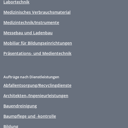
Labortechnik
Medizinisches Verbrauchsmaterial
Medizintechnik/Instrumente
Messebau und Ladenbau
Mobiliar für Bildungseinrichtungen
Präsentations- und Medientechnik
Aufträge nach Dienstleistungen
Abfallentsorgung/Recyclingdienste
Architekten-/Ingenieurleistungen
Bauendreinigung
Baumpflege und -kontrolle
Bildung