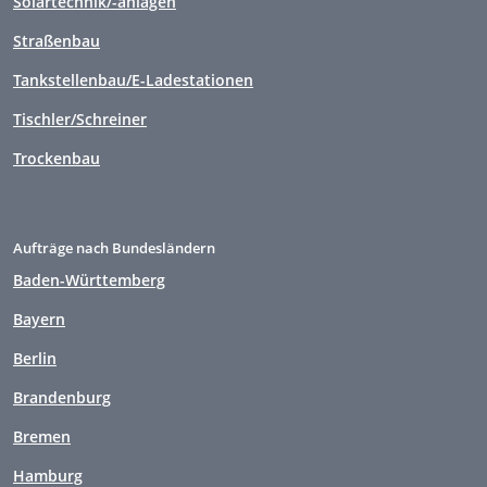
Solartechnik/-anlagen
Straßenbau
Tankstellenbau/E-Ladestationen
Tischler/Schreiner
Trockenbau
Aufträge nach Bundesländern
Baden-Württemberg
Bayern
Berlin
Brandenburg
Bremen
Hamburg