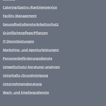
Catering/Gastro-/Kantinenservice
Facility-Management
Gesundheitsdienste/Arbeitsschutz
Grünflächenpflege/Pflanzen
IT-Dienstleistungen
Marketing- und Agenturleistungen
Personenbeförderungsdienste
Umweltschutz/-beratung/-analysen
Unterhalts-/Grundreinigung
Unternehmensberatung
Wach- und Empfangsdienste