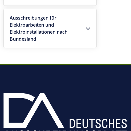
Ausschreibungen für
Elektroarbeiten und
Elektroinstallationen nach
Bundesland