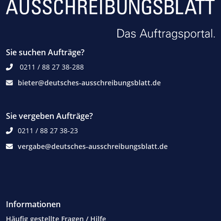
Sie suchen Aufträge?
0211 / 88 27 38-288
bieter@deutsches-ausschreibungsblatt.de
Sie vergeben Aufträge?
0211 / 88 27 38-23
vergabe@deutsches-ausschreibungsblatt.de
Informationen
Häufig gestellte Fragen / Hilfe