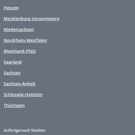
Hessen
Mecklenburg-Vorpommern
Niedersachsen
Nordrhein-Westfalen
Rheinland-Pfalz
Saarland
Sachsen
Sachsen-Anhalt
Schleswig-Holstein
Thüringen
Aufträge nach Städten