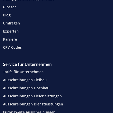
Glossar
Blog
Umfragen
Experten
Karriere
CPV-Codes
Service für Unternehmen
Tarife für Unternehmen
Ausschreibungen Tiefbau
Ausschreibungen Hochbau
Ausschreibungen Lieferleistungen
Ausschreibungen Dienstleistungen
Europaweite Ausschreibungen