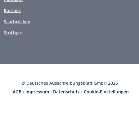
Rostock
Saarbrücken
Stuttgart
© Deutsches Ausschreibungsblatt GmbH 2026
AGB
•
Impressum
•
Datenschutz
•
Cookie-Einstellungen