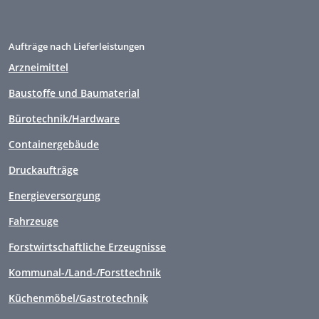
Aufträge nach Lieferleistungen
Arzneimittel
Baustoffe und Baumaterial
Bürotechnik/Hardware
Containergebäude
Druckaufträge
Energieversorgung
Fahrzeuge
Forstwirtschaftliche Erzeugnisse
Kommunal-/Land-/Forsttechnik
Küchenmöbel/Gastrotechnik