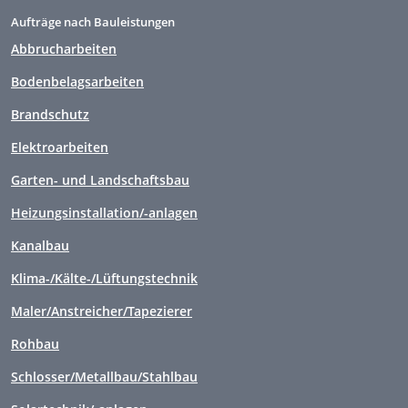
Aufträge nach Bauleistungen
Abbrucharbeiten
Bodenbelagsarbeiten
Brandschutz
Elektroarbeiten
Garten- und Landschaftsbau
Heizungsinstallation/-anlagen
Kanalbau
Klima-/Kälte-/Lüftungstechnik
Maler/Anstreicher/Tapezierer
Rohbau
Schlosser/Metallbau/Stahlbau