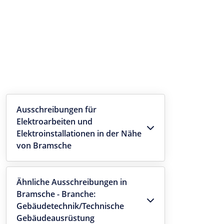
Ausschreibungen für
Elektroarbeiten und
Elektroinstallationen in der Nähe
von Bramsche
Ähnliche Ausschreibungen in
Bramsche - Branche:
Gebäudetechnik/Technische
Gebäudeausrüstung