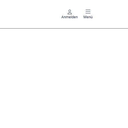
Anmelden
Menü