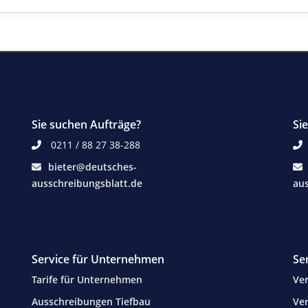
Sie suchen Aufträge?
Si
0211 / 88 27 38-288
bieter@deutsches-
ausschreibungsblatt.de
aus
Service für Unternehmen
Se
Tarife für Unternehmen
Ver
Ausschreibungen Tiefbau
Ver