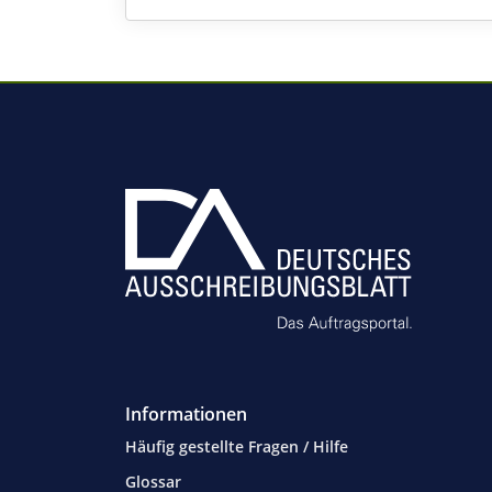
Informationen
Häufig gestellte Fragen / Hilfe
Glossar