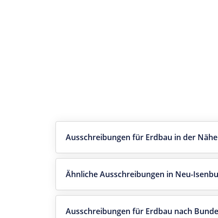
Ausschreibungen für Erdbau in der Näh
Ähnliche Ausschreibungen in Neu-Isenbu
Ausschreibungen für Erdbau nach Bunde