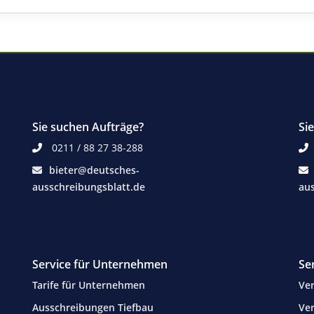
Sie suchen Aufträge?
Si
0211 / 88 27 38-288
bieter@deutsches-
ausschreibungsblatt.de
aus
Service für Unternehmen
Se
Tarife für Unternehmen
Ver
Ausschreibungen Tiefbau
Ver