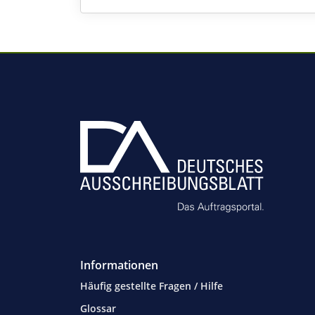
Informationen
Häufig gestellte Fragen / Hilfe
Glossar