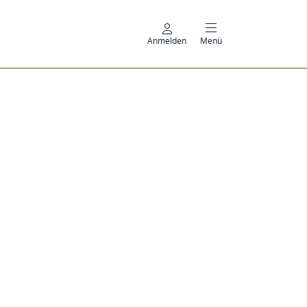
Anmelden
Menü