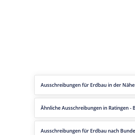
Ausschreibungen für Erdbau in der Nähe
Ähnliche Ausschreibungen in Ratingen -
Ausschreibungen für Erdbau nach Bunde