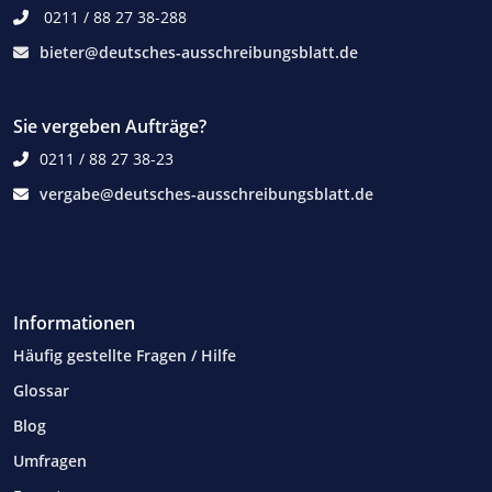
0211 / 88 27 38-288
bieter@deutsches-ausschreibungsblatt.de
Sie vergeben Aufträge?
0211 / 88 27 38-23
vergabe@deutsches-ausschreibungsblatt.de
Informationen
Häufig gestellte Fragen / Hilfe
Glossar
Blog
Umfragen