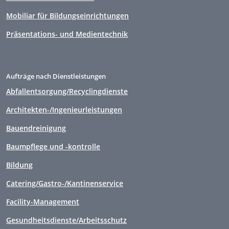
Mobiliar für Bildungseinrichtungen
Präsentations- und Medientechnik
Aufträge nach Dienstleistungen
Abfallentsorgung/Recyclingdienste
Architekten-/Ingenieurleistungen
Bauendreinigung
Baumpflege und -kontrolle
Bildung
Catering/Gastro-/Kantinenservice
Facility-Management
Gesundheitsdienste/Arbeitsschutz