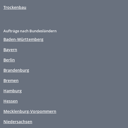
Trockenbau
Aufträge nach Bundesländern
Baden-Württemberg
Bayern
Berlin
Brandenburg
Bremen
Hamburg
Hessen
Mecklenburg-Vorpommern
Niedersachsen