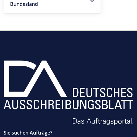
Bundesland
Sie suchen Aufträge?