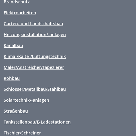
Brandschutz
Elektroarbeiten
Garten- und Landschaftsbau
Heizungsinstallation/-anlagen
Kanalbau
Klima-/Kälte-/Lüftungstechnik
Maler/Anstreicher/Tapezierer
Rohbau
Schlosser/Metallbau/Stahlbau
Solartechnik/-anlagen
Straßenbau
Tankstellenbau/E-Ladestationen
Tischler/Schreiner