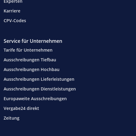
Experten
Karriere
CPV-Codes
Service für Unternehmen
Tarife für Unternehmen
Ausschreibungen Tiefbau
Ausschreibungen Hochbau
Ausschreibungen Lieferleistungen
Ausschreibungen Dienstleistungen
Europaweite Ausschreibungen
Vergabe24 direkt
Zeitung