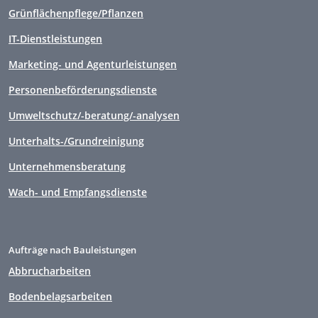
Grünflächenpflege/Pflanzen
IT-Dienstleistungen
Marketing- und Agenturleistungen
Personenbeförderungsdienste
Umweltschutz/-beratung/-analysen
Unterhalts-/Grundreinigung
Unternehmensberatung
Wach- und Empfangsdienste
Aufträge nach Bauleistungen
Abbrucharbeiten
Bodenbelagsarbeiten