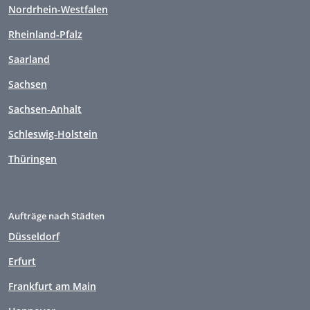
Nordrhein-Westfalen
Rheinland-Pfalz
Saarland
Sachsen
Sachsen-Anhalt
Schleswig-Holstein
Thüringen
Aufträge nach Städten
Düsseldorf
Erfurt
Frankfurt am Main