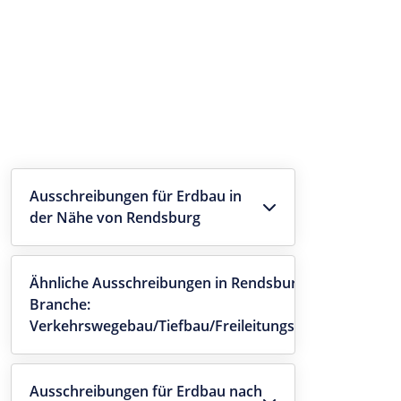
Ausschreibungen für Erdbau in
der Nähe von Rendsburg
Ähnliche Ausschreibungen in Rendsburg -
Branche:
Verkehrswegebau/Tiefbau/Freileitungsbau
Ausschreibungen für Erdbau nach