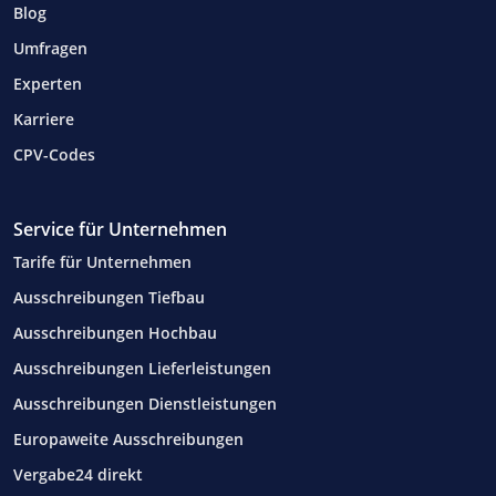
Blog
Umfragen
Experten
Karriere
CPV-Codes
Service für Unternehmen
Tarife für Unternehmen
Ausschreibungen Tiefbau
Ausschreibungen Hochbau
Ausschreibungen Lieferleistungen
Ausschreibungen Dienstleistungen
Europaweite Ausschreibungen
Vergabe24 direkt