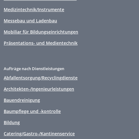
Medizintechnik/Instrumente
Messebau und Ladenbau
Mobiliar für Bildungseinrichtungen
Präsentations- und Medientechnik
Aufträge nach Dienstleistungen
Abfallentsorgung/Recyclingdienste
Architekten-/Ingenieurleistungen
Bauendreinigung
Baumpflege und -kontrolle
Bildung
Catering/Gastro-/Kantinenservice