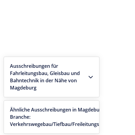
Ausschreibungen für
Fahrleitungsbau, Gleisbau und
Bahntechnik in der Nähe von
Magdeburg
Ähnliche Ausschreibungen in Magdeburg -
Branche:
Verkehrswegebau/Tiefbau/Freileitungsbau