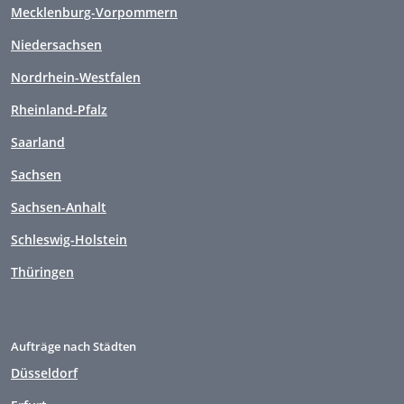
Mecklenburg-Vorpommern
Niedersachsen
Nordrhein-Westfalen
Rheinland-Pfalz
Saarland
Sachsen
Sachsen-Anhalt
Schleswig-Holstein
Thüringen
Aufträge nach Städten
Düsseldorf