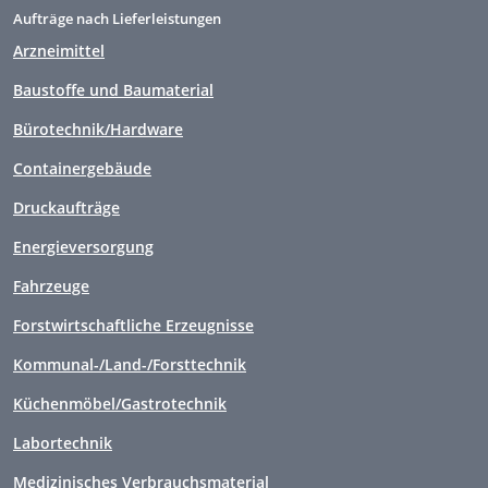
Aufträge nach Lieferleistungen
Arzneimittel
Baustoffe und Baumaterial
Bürotechnik/Hardware
Containergebäude
Druckaufträge
Energieversorgung
Fahrzeuge
Forstwirtschaftliche Erzeugnisse
Kommunal-/Land-/Forsttechnik
Küchenmöbel/Gastrotechnik
Labortechnik
Medizinisches Verbrauchsmaterial