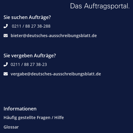
Sie suchen Aufträge?
0211 / 88 27 38-288
bieter@deutsches-ausschreibungsblatt.de
Sie vergeben Aufträge?
0211 / 88 27 38-23
vergabe@deutsches-ausschreibungsblatt.de
Informationen
Häufig gestellte Fragen / Hilfe
Glossar