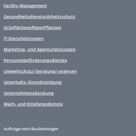
Facility-Management
Gesundheitsdienste/Arbeitsschutz
Grünflächenpflege/Pflanzen
IT-Dienstleistungen
Marketing- und Agenturleistungen
Personenbeförderungsdienste
Umweltschutz/-beratung/-analysen
Unterhalts-/Grundreinigung
Unternehmensberatung
Wach- und Empfangsdienste
Aufträge nach Bauleistungen