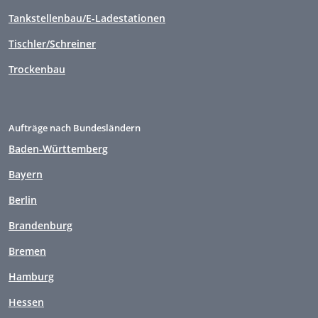
Tankstellenbau/E-Ladestationen
Tischler/Schreiner
Trockenbau
Aufträge nach Bundesländern
Baden-Württemberg
Bayern
Berlin
Brandenburg
Bremen
Hamburg
Hessen