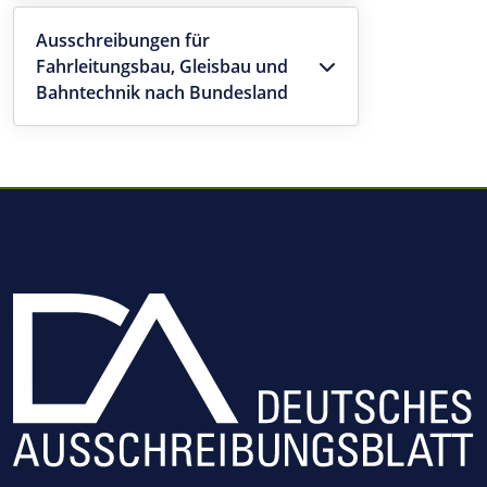
Ausschreibungen für
Fahrleitungsbau, Gleisbau und
Bahntechnik nach Bundesland