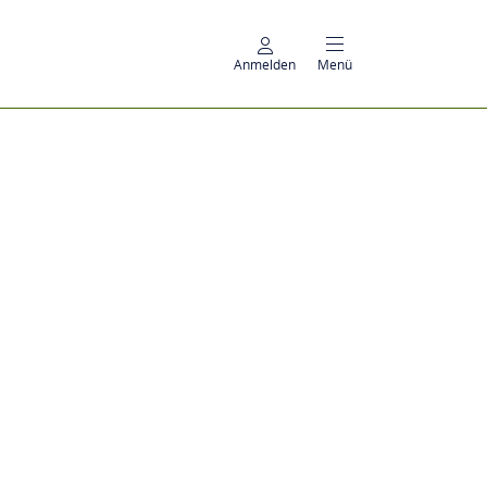
Anmelden
Menü