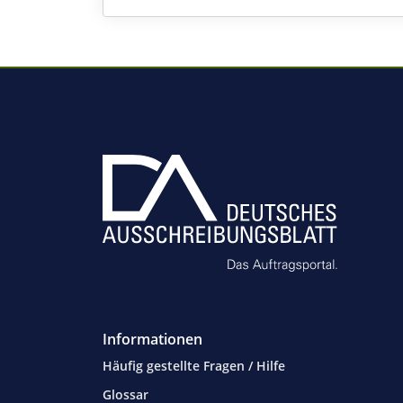
Informationen
Häufig gestellte Fragen / Hilfe
Glossar