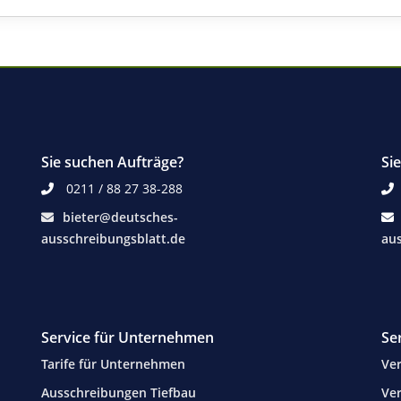
Sie suchen Aufträge?
Si
0211 / 88 27 38-288
bieter@deutsches-
ausschreibungsblatt.de
aus
Service für Unternehmen
Se
Tarife für Unternehmen
Ver
Ausschreibungen Tiefbau
Ver