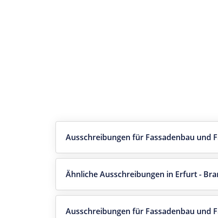
Ausschreibungen für Fassadenbau und Fa
Ähnliche Ausschreibungen in Erfurt - Br
Ausschreibungen für Fassadenbau und 