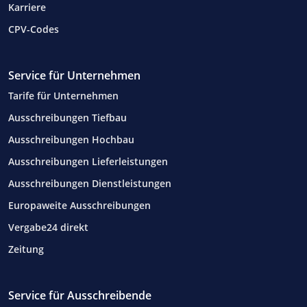
Karriere
CPV-Codes
Service für Unternehmen
Tarife für Unternehmen
Ausschreibungen Tiefbau
Ausschreibungen Hochbau
Ausschreibungen Lieferleistungen
Ausschreibungen Dienstleistungen
Europaweite Ausschreibungen
Vergabe24 direkt
Zeitung
Service für Ausschreibende