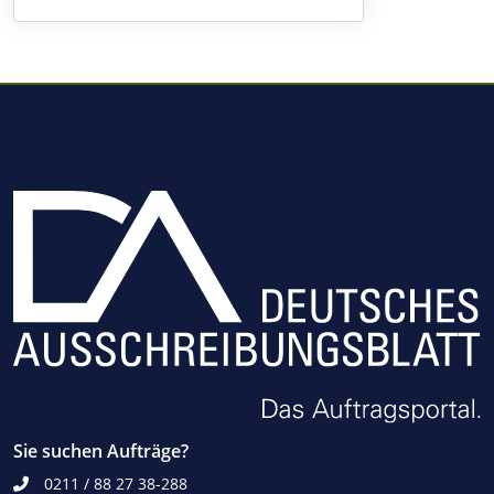
Sie suchen Aufträge?
0211 / 88 27 38-288