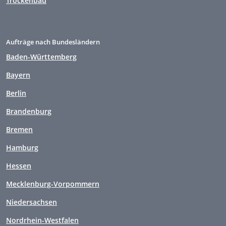
Trockenbau
Aufträge nach Bundesländern
Baden-Württemberg
Bayern
Berlin
Brandenburg
Bremen
Hamburg
Hessen
Mecklenburg-Vorpommern
Niedersachsen
Nordrhein-Westfalen