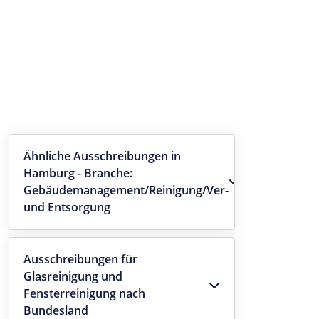
Ähnliche Ausschreibungen in
Hamburg - Branche:
Gebäudemanagement/Reinigung/Ver-
und Entsorgung
Ausschreibungen für
Glasreinigung und
Fensterreinigung nach
Bundesland