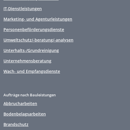
IT-Dienstleistungen
Marketing- und Agenturleistungen
Personenbeförderungsdienste
Umweltschutz/-beratung/-analysen
Unterhalts-/Grundreinigung
Unternehmensberatung
Wach- und Empfangsdienste
Aufträge nach Bauleistungen
Abbrucharbeiten
Bodenbelagsarbeiten
Brandschutz