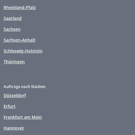
Rheinland-Pfalz
Saarland
Sachsen
Sachsen-Anhalt
Schleswig-Holstein
Thüringen
Aufträge nach Städten
Düsseldorf
Erfurt
Frankfurt am Main
Hannover