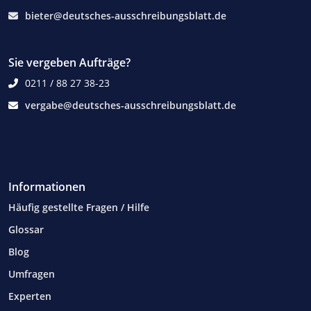
bieter@deutsches-ausschreibungsblatt.de
Sie vergeben Aufträge?
0211 / 88 27 38-23
vergabe@deutsches-ausschreibungsblatt.de
Informationen
Häufig gestellte Fragen / Hilfe
Glossar
Blog
Umfragen
Experten