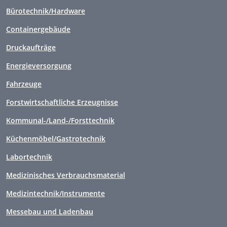
Bürotechnik/Hardware
Containergebäude
Druckaufträge
Energieversorgung
Fahrzeuge
Forstwirtschaftliche Erzeugnisse
Kommunal-/Land-/Forsttechnik
Küchenmöbel/Gastrotechnik
Labortechnik
Medizinisches Verbrauchsmaterial
Medizintechnik/Instrumente
Messebau und Ladenbau