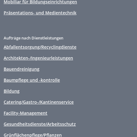
Mobiliar für Bildungseinrichtungen
Präsentations- und Medientechnik
Aufträge nach Dienstleistungen
Abfallentsorgung/Recyclingdienste
Architekten-/Ingenieurleistungen
Bauendreinigung
Baumpflege und -kontrolle
Bildung
Catering/Gastro-/Kantinenservice
Facility-Management
Gesundheitsdienste/Arbeitsschutz
Grünflächenpflege/Pflanzen