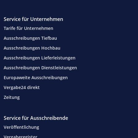
Service für Unternehmen
Tarife für Unternehmen
Ausschreibungen Tiefbau
Ausschreibungen Hochbau
Ausschreibungen Lieferleistungen
Ausschreibungen Dienstleistungen
Europaweite Ausschreibungen
Vergabe24 direkt
Zeitung
Service für Ausschreibende
Veröffentlichung
Vergaberegister