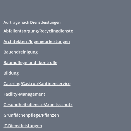
Aufträge nach Dienstleistungen
Abfallentsorgung/Recyclingdienste
Architekten-/Ingenieurleistungen
Bauendreinigung
Baumpflege und -kontrolle
Bildung
Catering/Gastro-/Kantinenservice
Facility-Management
Gesundheitsdienste/Arbeitsschutz
Grünflächenpflege/Pflanzen
IT-Dienstleistungen