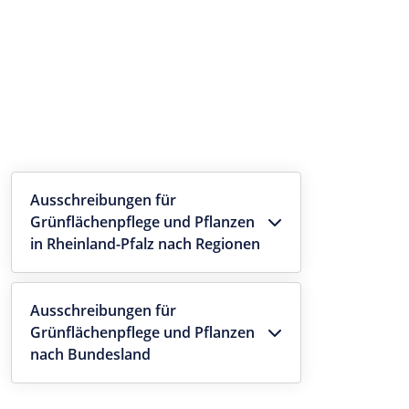
Ausschreibungen für
Grünflächenpflege und Pflanzen
in Rheinland-Pfalz nach Regionen
Ausschreibungen für
Grünflächenpflege und Pflanzen
nach Bundesland