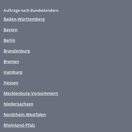
Aufträge nach Bundesländern
Baden-Württemberg
Bayern
Berlin
Brandenburg
Bremen
Hamburg
Hessen
Mecklenburg-Vorpommern
Niedersachsen
Nordrhein-Westfalen
Rheinland-Pfalz