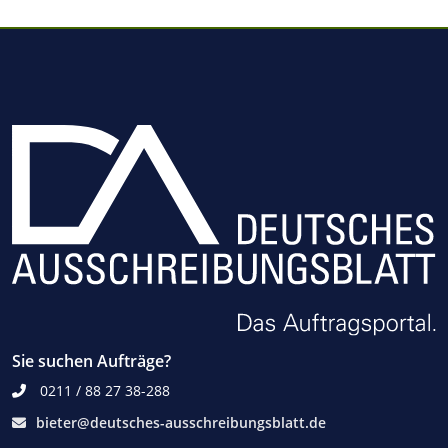
Sie suchen Aufträge?
0211 / 88 27 38-288
bieter@deutsches-ausschreibungsblatt.de