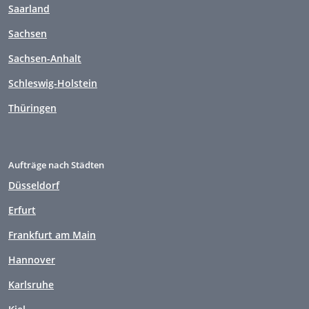
Saarland
Sachsen
Sachsen-Anhalt
Schleswig-Holstein
Thüringen
Aufträge nach Städten
Düsseldorf
Erfurt
Frankfurt am Main
Hannover
Karlsruhe