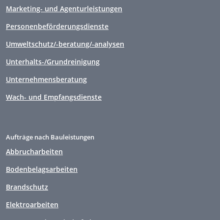
Marketing- und Agenturleistungen
Personenbeförderungsdienste
Umweltschutz/-beratung/-analysen
Unterhalts-/Grundreinigung
Unternehmensberatung
Wach- und Empfangsdienste
Aufträge nach Bauleistungen
Abbrucharbeiten
Bodenbelagsarbeiten
Brandschutz
Elektroarbeiten