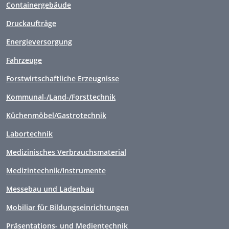
Containergebäude
Druckaufträge
Energieversorgung
Fahrzeuge
Forstwirtschaftliche Erzeugnisse
Kommunal-/Land-/Forsttechnik
Küchenmöbel/Gastrotechnik
Labortechnik
Medizinisches Verbrauchsmaterial
Medizintechnik/Instrumente
Messebau und Ladenbau
Mobiliar für Bildungseinrichtungen
Präsentations- und Medientechnik