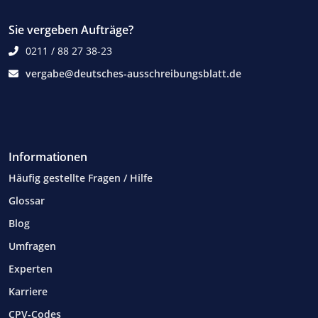
Sie vergeben Aufträge?
0211 / 88 27 38-23
vergabe@deutsches-ausschreibungsblatt.de
Informationen
Häufig gestellte Fragen / Hilfe
Glossar
Blog
Umfragen
Experten
Karriere
CPV-Codes