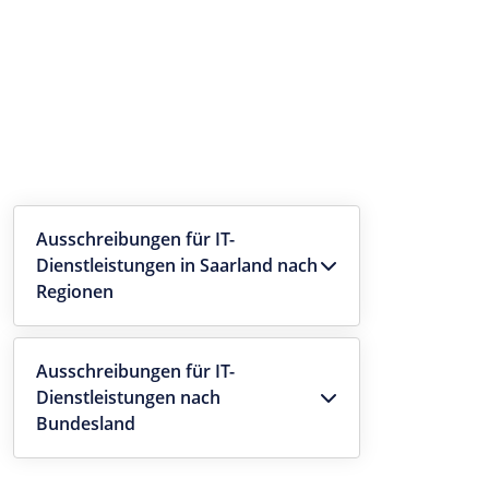
Ausschreibungen für IT-
Dienstleistungen in Saarland nach
Regionen
Ausschreibungen für IT-
Dienstleistungen nach
Bundesland