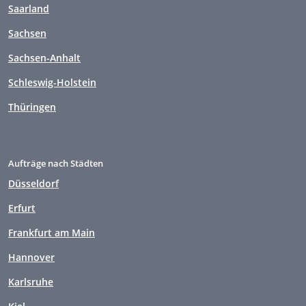
Saarland
Sachsen
Sachsen-Anhalt
Schleswig-Holstein
Thüringen
Aufträge nach Städten
Düsseldorf
Erfurt
Frankfurt am Main
Hannover
Karlsruhe