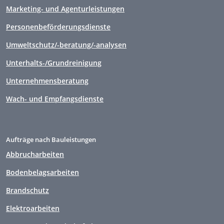
Marketing- und Agenturleistungen
Personenbeförderungsdienste
Umweltschutz/-beratung/-analysen
Unterhalts-/Grundreinigung
Unternehmensberatung
Wach- und Empfangsdienste
Aufträge nach Bauleistungen
Abbrucharbeiten
Bodenbelagsarbeiten
Brandschutz
Elektroarbeiten