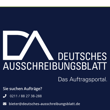
Sie suchen Aufträge?
0211 / 88 27 38-288
bieter@deutsches-ausschreibungsblatt.de