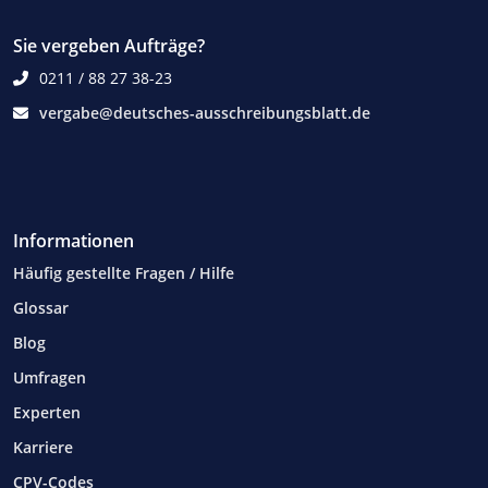
Sie vergeben Aufträge?
0211 / 88 27 38-23
vergabe@deutsches-ausschreibungsblatt.de
Informationen
Häufig gestellte Fragen / Hilfe
Glossar
Blog
Umfragen
Experten
Karriere
CPV-Codes