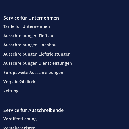
Service für Unternehmen
Tarife für Unternehmen
Ausschreibungen Tiefbau
Ausschreibungen Hochbau
Ausschreibungen Lieferleistungen
Ausschreibungen Dienstleistungen
Europaweite Ausschreibungen
Vergabe24 direkt
Zeitung
Service für Ausschreibende
Veröffentlichung
Vergaberegister