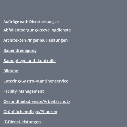
Aufträge nach Dienstleistungen
Abfallentsorgung/Recyclingdienste
Architekten-/Ingenieurleistungen
Bauendreinigung
Baumpflege und -kontrolle
Bildung
Catering/Gastro-/Kantinenservice
Facility-Management
Gesundheitsdienste/Arbeitsschutz
Grünflächenpflege/Pflanzen
IT-Dienstleistungen