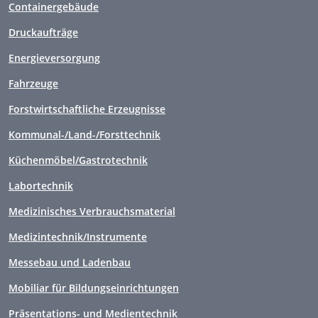
Containergebäude
Druckaufträge
Energieversorgung
Fahrzeuge
Forstwirtschaftliche Erzeugnisse
Kommunal-/Land-/Forsttechnik
Küchenmöbel/Gastrotechnik
Labortechnik
Medizinisches Verbrauchsmaterial
Medizintechnik/Instrumente
Messebau und Ladenbau
Mobiliar für Bildungseinrichtungen
Präsentations- und Medientechnik