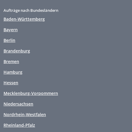
Aufträge nach Bundesländern
Baden-Württemberg
Bayern
Berlin
Brandenburg
Bremen
Hamburg
Hessen
Mecklenburg-Vorpommern
Niedersachsen
Nordrhein-Westfalen
Rheinland-Pfalz