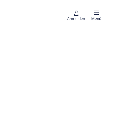
Anmelden
Menü