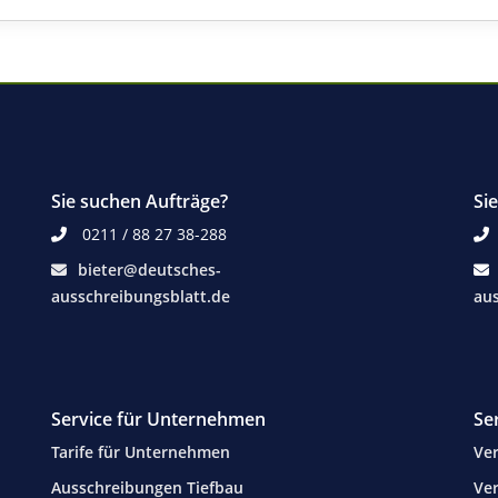
Sie suchen Aufträge?
Si
0211 / 88 27 38-288
bieter@deutsches-
ausschreibungsblatt.de
aus
Service für Unternehmen
Se
Tarife für Unternehmen
Ver
Ausschreibungen Tiefbau
Ver