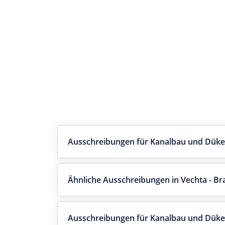
Ausschreibungen für Kanalbau und Düke
Ähnliche Ausschreibungen in Vechta - B
Ausschreibungen für Kanalbau und Dük