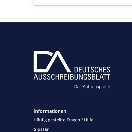
Informationen
Häufig gestellte Fragen / Hilfe
Glossar