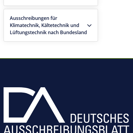
Ausschreibungen für
Klimatechnik, Kältetechnik und
Lüftungstechnik nach Bundesland