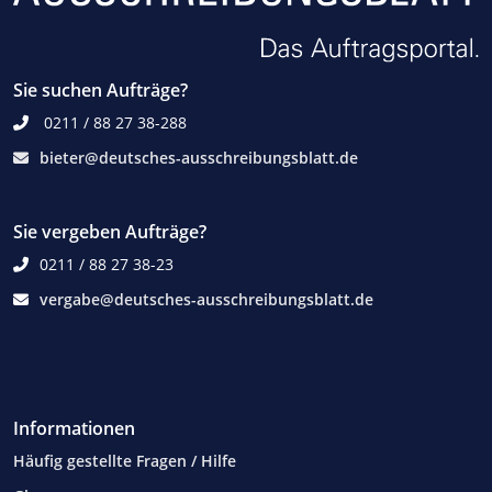
Sie suchen Aufträge?
0211 / 88 27 38-288
bieter@deutsches-ausschreibungsblatt.de
Sie vergeben Aufträge?
0211 / 88 27 38-23
vergabe@deutsches-ausschreibungsblatt.de
Informationen
Häufig gestellte Fragen / Hilfe