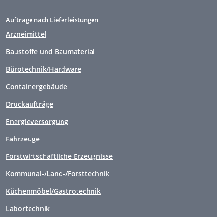
Aufträge nach Lieferleistungen
Arzneimittel
Baustoffe und Baumaterial
Bürotechnik/Hardware
Containergebäude
Druckaufträge
Energieversorgung
Fahrzeuge
Forstwirtschaftliche Erzeugnisse
Kommunal-/Land-/Forsttechnik
Küchenmöbel/Gastrotechnik
Labortechnik