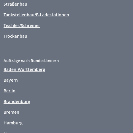
Straßenbau
Tankstellenbau/E-Ladestationen
Tischler/Schreiner
Trockenbau
Aufträge nach Bundesländern
Baden-Württemberg
Bayern
Berlin
Brandenburg
Bremen
Hamburg