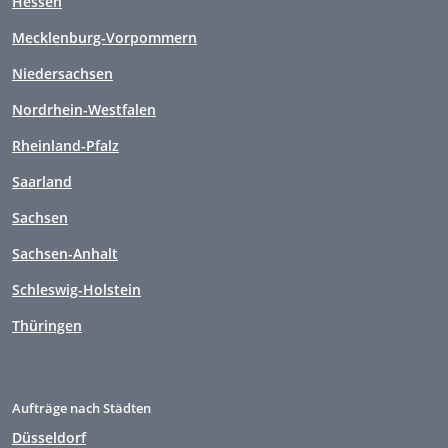
Hessen
Mecklenburg-Vorpommern
Niedersachsen
Nordrhein-Westfalen
Rheinland-Pfalz
Saarland
Sachsen
Sachsen-Anhalt
Schleswig-Holstein
Thüringen
Aufträge nach Städten
Düsseldorf