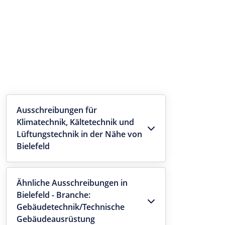
Ausschreibungen für
Klimatechnik, Kältetechnik und
Lüftungstechnik in der Nähe von
Bielefeld
Ähnliche Ausschreibungen in
Bielefeld - Branche:
Gebäudetechnik/Technische
Gebäudeausrüstung