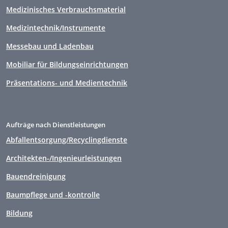
Medizinisches Verbrauchsmaterial
Medizintechnik/Instrumente
Messebau und Ladenbau
Mobiliar für Bildungseinrichtungen
Präsentations- und Medientechnik
Aufträge nach Dienstleistungen
Abfallentsorgung/Recyclingdienste
Architekten-/Ingenieurleistungen
Bauendreinigung
Baumpflege und -kontrolle
Bildung