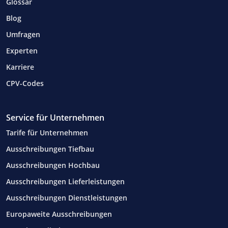
Glossar
Blog
Umfragen
Experten
Karriere
CPV-Codes
Service für Unternehmen
Tarife für Unternehmen
Ausschreibungen Tiefbau
Ausschreibungen Hochbau
Ausschreibungen Lieferleistungen
Ausschreibungen Dienstleistungen
Europaweite Ausschreibungen