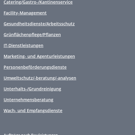
Catering/Gastro-/Kantinenservice
Facility-Management
Gesundheitsdienste/Arbeitsschutz
Grünflächenpflege/Pflanzen
IT-Dienstleistungen
Marketing- und Agenturleistungen
Personenbeförderungsdienste
Umweltschutz/-beratung/-analysen
Unterhalts-/Grundreinigung
Unternehmensberatung
Wach- und Empfangsdienste