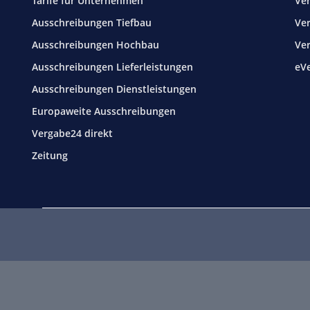
Tarife für Unternehmen
Ver
Ausschreibungen Tiefbau
Ver
Ausschreibungen Hochbau
Ve
Ausschreibungen Lieferleistungen
eV
Ausschreibungen Dienstleistungen
Europaweite Ausschreibungen
Vergabe24 direkt
Zeitung