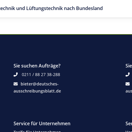
etechnik und Lüftungstechnik nach Bundesland
Sie suchen Aufträge?
Si
0211 / 88 27 38-288
bieter@deutsches-
ausschreibungsblatt.de
aus
Service für Unternehmen
Se