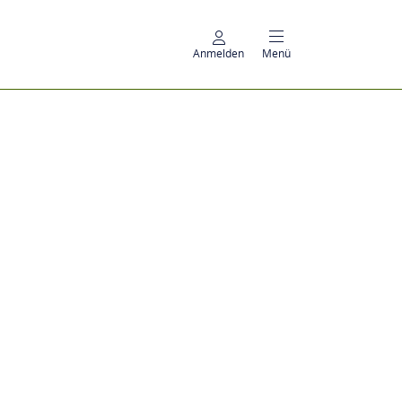
Anmelden
Menü