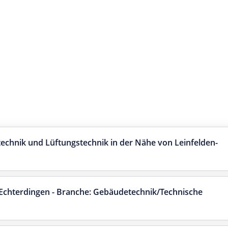
technik und Lüftungstechnik in der Nähe von Leinfelden-
-Echterdingen - Branche: Gebäudetechnik/Technische