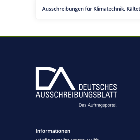
Ausschreibungen für Klimatechnik, Kält
Informationen