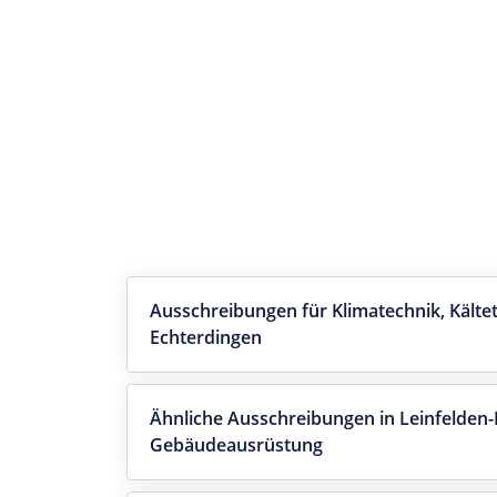
Ausschreibungen für Klimatechnik, Kälte
Echterdingen
Ähnliche Ausschreibungen in Leinfelden
Gebäudeausrüstung