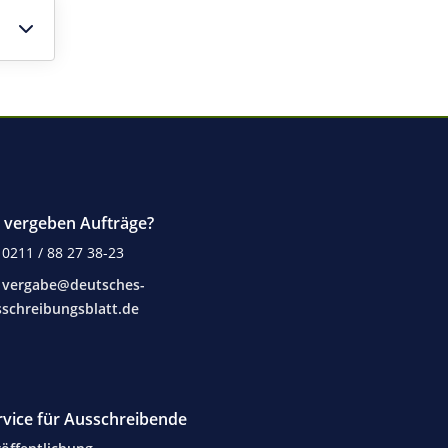
e vergeben Aufträge?
0211 / 88 27 38-23
vergabe@deutsches-
schreibungsblatt.de
rvice für Ausschreibende