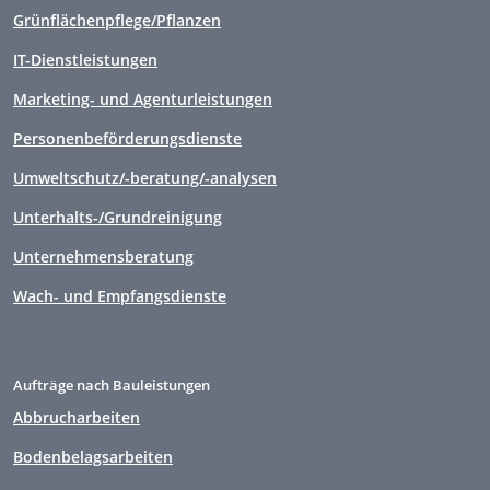
Grünflächenpflege/Pflanzen
IT-Dienstleistungen
Marketing- und Agenturleistungen
Personenbeförderungsdienste
Umweltschutz/-beratung/-analysen
Unterhalts-/Grundreinigung
Unternehmensberatung
Wach- und Empfangsdienste
Aufträge nach Bauleistungen
Abbrucharbeiten
Bodenbelagsarbeiten