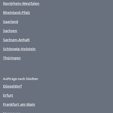
Nordrhein-Westfalen
Rheinland-Pfalz
Saarland
Sachsen
Sachsen-Anhalt
Schleswig-Holstein
Thüringen
Aufträge nach Städten
Düsseldorf
Erfurt
Frankfurt am Main