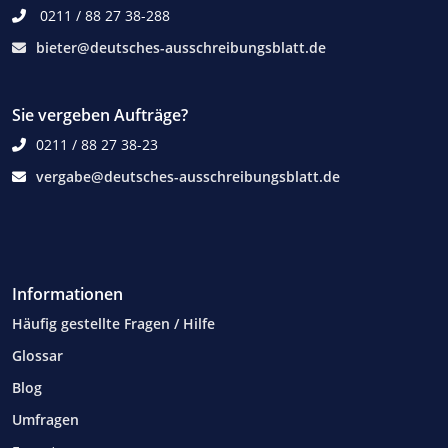
0211 / 88 27 38-288
bieter@deutsches-ausschreibungsblatt.de
Sie vergeben Aufträge?
0211 / 88 27 38-23
vergabe@deutsches-ausschreibungsblatt.de
Informationen
Häufig gestellte Fragen / Hilfe
Glossar
Blog
Umfragen