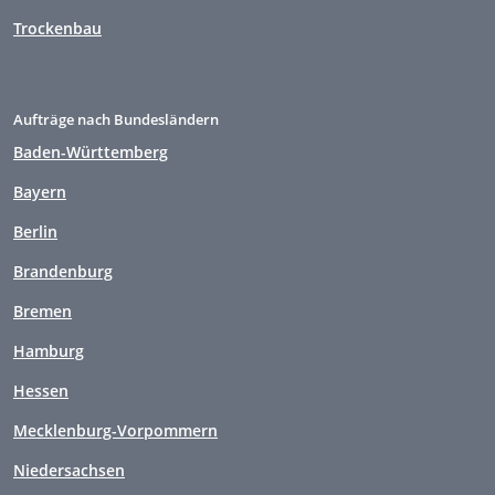
Trockenbau
Aufträge nach Bundesländern
Baden-Württemberg
Bayern
Berlin
Brandenburg
Bremen
Hamburg
Hessen
Mecklenburg-Vorpommern
Niedersachsen