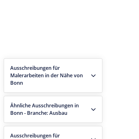
Ausschreibungen für
Malerarbeiten in der Nähe von
Bonn
Ähnliche Ausschreibungen in
Bonn - Branche: Ausbau
Ausschreibungen für