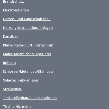
Brandschutz
Elektroarbeiten
Garten- und Landschaftsbau
Heizungsinstallation/-anlagen
Kanalbau
Klima-/Kälte-/Lüftungstechnik
Maler/Anstreicher/Tapezierer
Rohbau
Schlosser/Metallbau/Stahlbau
Solartechnik/-anlagen
Straßenbau
Tankstellenbau/E-Ladestationen
Tischler/Schreiner