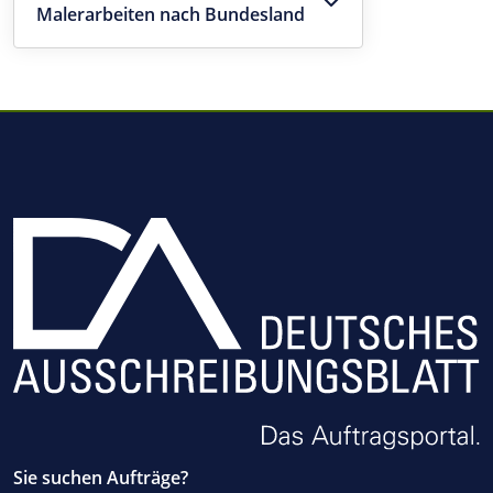
Malerarbeiten nach Bundesland
Sie suchen Aufträge?