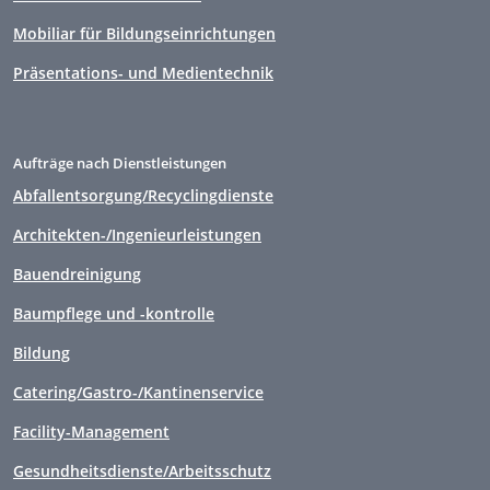
Mobiliar für Bildungseinrichtungen
Präsentations- und Medientechnik
Aufträge nach Dienstleistungen
Abfallentsorgung/Recyclingdienste
Architekten-/Ingenieurleistungen
Bauendreinigung
Baumpflege und -kontrolle
Bildung
Catering/Gastro-/Kantinenservice
Facility-Management
Gesundheitsdienste/Arbeitsschutz