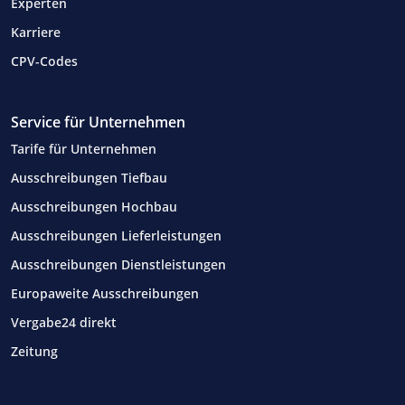
Experten
Karriere
CPV-Codes
Service für Unternehmen
Tarife für Unternehmen
Ausschreibungen Tiefbau
Ausschreibungen Hochbau
Ausschreibungen Lieferleistungen
Ausschreibungen Dienstleistungen
Europaweite Ausschreibungen
Vergabe24 direkt
Zeitung