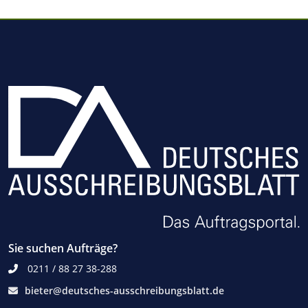
Sie suchen Aufträge?
0211 / 88 27 38-288
bieter@deutsches-ausschreibungsblatt.de