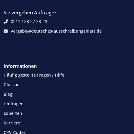
Sie vergeben Aufträge?
0211 / 88 27 38-23
vergabe@deutsches-ausschreibungsblatt.de
Informationen
Häufig gestellte Fragen / Hilfe
Glossar
Blog
Umfragen
Experten
Karriere
CPV-Codes