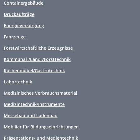
Containergebäude
Druckaufträge
Energieversorgung
Fahrzeuge
Forstwirtschaftliche Erzeugnisse
Kommunal-/Land-/Forsttechnik
Küchenmöbel/Gastrotechnik
Labortechnik
Medizinisches Verbrauchsmaterial
Medizintechnik/Instrumente
Messebau und Ladenbau
Mobiliar für Bildungseinrichtungen
Präsentations- und Medientechnik