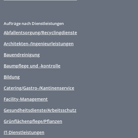
Aufträge nach Dienstleistungen
Abfallentsorgung/Recyclingdienste
Architekten-/Ingenieurleistungen
Bauendreinigung
Baumpflege und -kontrolle
Bildung
Catering/Gastro-/Kantinenservice
Facility-Management
Gesundheitsdienste/Arbeitsschutz
Grünflächenpflege/Pflanzen
IT-Dienstleistungen