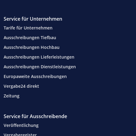
Service für Unternehmen
Tarife für Unternehmen
Ausschreibungen Tiefbau
Ausschreibungen Hochbau
Ausschreibungen Lieferleistungen
Ausschreibungen Dienstleistungen
Europaweite Ausschreibungen
Vergabe24 direkt
Zeitung
Service für Ausschreibende
Veröffentlichung
Vergaberegister