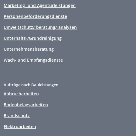
Marketing- und Agenturleistungen
Personenbeförderungsdienste
Umweltschutz/-beratung/-analysen
Unterhalts-/Grundreinigung
Unternehmensberatung
Wach- und Empfangsdienste
Aufträge nach Bauleistungen
Abbrucharbeiten
Bodenbelagsarbeiten
Brandschutz
Elektroarbeiten