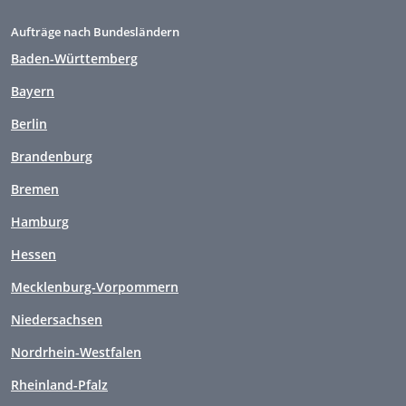
Aufträge nach Bundesländern
Baden-Württemberg
Bayern
Berlin
Brandenburg
Bremen
Hamburg
Hessen
Mecklenburg-Vorpommern
Niedersachsen
Nordrhein-Westfalen
Rheinland-Pfalz