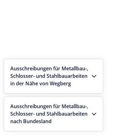
Ausschreibungen für Metallbau-,
Schlosser- und Stahlbauarbeiten
in der Nähe von Wegberg
Ausschreibungen für Metallbau-,
Schlosser- und Stahlbauarbeiten
nach Bundesland