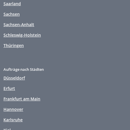
Saarland
Sachsen
Sachsen-Anhalt
Schleswig-Holstein
Thüringen
Aufträge nach Städten
Düsseldorf
Erfurt
Frankfurt am Main
Hannover
Karlsruhe