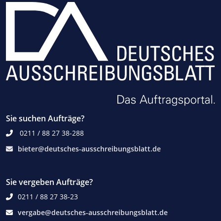
Sie suchen Aufträge?
0211 / 88 27 38-288
bieter@deutsches-ausschreibungsblatt.de
Sie vergeben Aufträge?
0211 / 88 27 38-23
vergabe@deutsches-ausschreibungsblatt.de