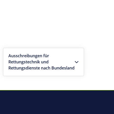
Ausschreibungen für
Rettungstechnik und
Rettungsdienste nach Bundesland