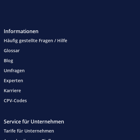
Informationen
Häufig gestellte Fragen / Hilfe
Glossar
Blog
Umfragen
Experten
Karriere
CPV-Codes
Service für Unternehmen
Tarife für Unternehmen