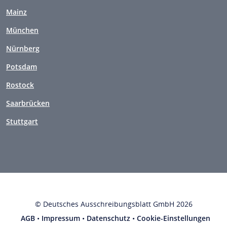
Mainz
München
Nürnberg
Potsdam
Rostock
Saarbrücken
Stuttgart
© Deutsches Ausschreibungsblatt GmbH 2026
AGB
•
Impressum
•
Datenschutz
•
Cookie-Einstellungen