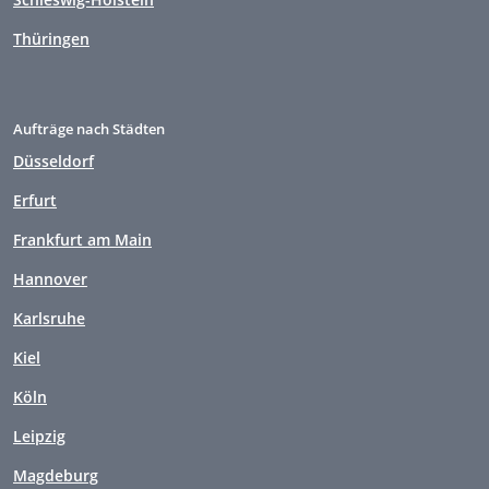
Thüringen
Aufträge nach Städten
Düsseldorf
Erfurt
Frankfurt am Main
Hannover
Karlsruhe
Kiel
Köln
Leipzig
Magdeburg