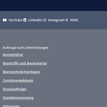
YouTube
LinkedIn
Instagram
XING
Aufträge nach Lieferleistungen
Arzneimittel
Baustoffe und Baumaterial
Bürotechnik/Hardware
Containergebäude
Druckaufträge
Energieversorgung
Fahrzeuge