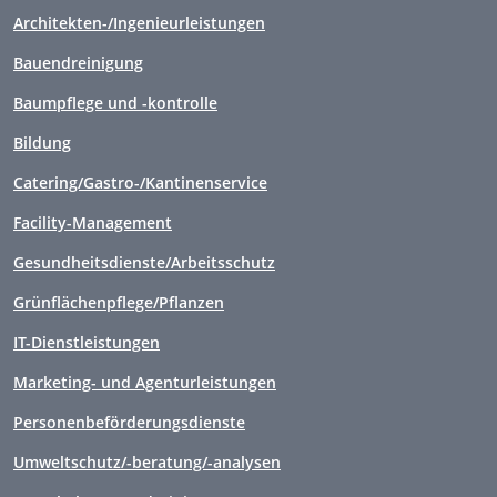
Architekten-/Ingenieurleistungen
Bauendreinigung
Baumpflege und -kontrolle
Bildung
Catering/Gastro-/Kantinenservice
Facility-Management
Gesundheitsdienste/Arbeitsschutz
Grünflächenpflege/Pflanzen
IT-Dienstleistungen
Marketing- und Agenturleistungen
Personenbeförderungsdienste
Umweltschutz/-beratung/-analysen