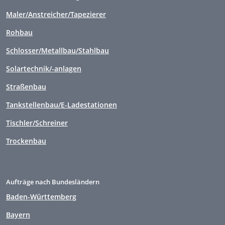
Maler/Anstreicher/Tapezierer
Rohbau
Schlosser/Metallbau/Stahlbau
Solartechnik/-anlagen
Straßenbau
Tankstellenbau/E-Ladestationen
Tischler/Schreiner
Trockenbau
Aufträge nach Bundesländern
Baden-Württemberg
Bayern