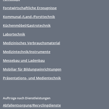
Forstwirtschaftliche Erzeugnisse
Kommunal-/Land-/Forsttechnik
Küchenmöbel/Gastrotechnik
Labortechnik
Medizinisches Verbrauchsmaterial
Medizintechnik/Instrumente
Messebau und Ladenbau
Mobiliar für Bildungseinrichtungen
Präsentations- und Medientechnik
Aufträge nach Dienstleistungen
Abfallentsorgung/Recyclingdienste