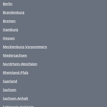
Berlin
Brandenburg
Bremen
Hamburg
Hessen
Mecklenburg-Vorpommern
Niedersachsen
Nordrhein-Westfalen
Rheinland-Pfalz
Saarland
Sachsen
Sachsen-Anhalt
Schleswig-Holstein