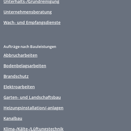
Unterhalts-/Grundreinigung
Unternehmensberatung
Wach- und Empfangsdienste
Aufträge nach Bauleistungen
Abbrucharbeiten
Bodenbelagsarbeiten
Brandschutz
Elektroarbeiten
Garten- und Landschaftsbau
Heizungsinstallation/-anlagen
Kanalbau
Klima-/Kälte-/Lüftungstechnik