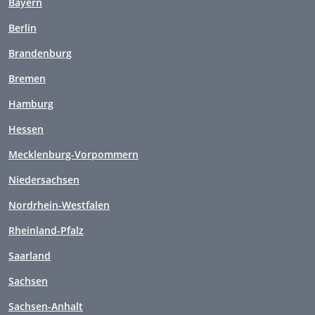
Bayern
Berlin
Brandenburg
Bremen
Hamburg
Hessen
Mecklenburg-Vorpommern
Niedersachsen
Nordrhein-Westfalen
Rheinland-Pfalz
Saarland
Sachsen
Sachsen-Anhalt