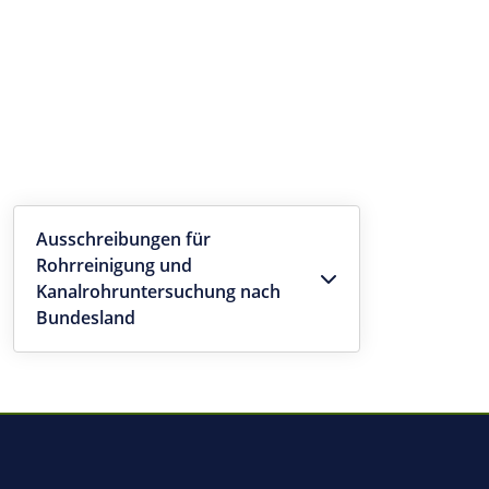
Ausschreibungen für
Rohrreinigung und
Kanalrohruntersuchung nach
Bundesland