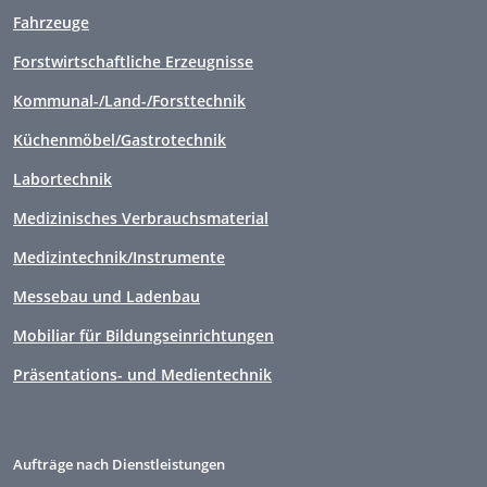
Fahrzeuge
Forstwirtschaftliche Erzeugnisse
Kommunal-/Land-/Forsttechnik
Küchenmöbel/Gastrotechnik
Labortechnik
Medizinisches Verbrauchsmaterial
Medizintechnik/Instrumente
Messebau und Ladenbau
Mobiliar für Bildungseinrichtungen
Präsentations- und Medientechnik
Aufträge nach Dienstleistungen