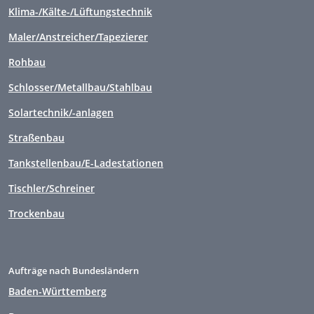
Klima-/Kälte-/Lüftungstechnik
Maler/Anstreicher/Tapezierer
Rohbau
Schlosser/Metallbau/Stahlbau
Solartechnik/-anlagen
Straßenbau
Tankstellenbau/E-Ladestationen
Tischler/Schreiner
Trockenbau
Aufträge nach Bundesländern
Baden-Württemberg