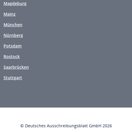
Magdeburg
Mainz
München
Nürnberg
Potsdam
Rostock
Saarbrücken
Stuttgart
© Deutsches Ausschreibungsblatt GmbH 2026