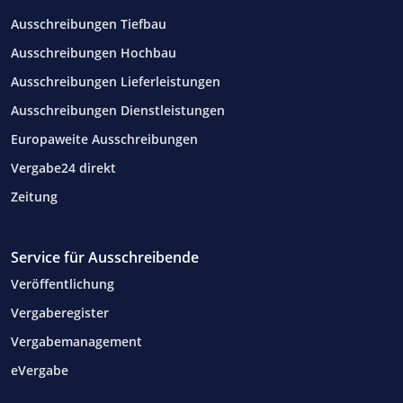
Ausschreibungen Tiefbau
Ausschreibungen Hochbau
Ausschreibungen Lieferleistungen
Ausschreibungen Dienstleistungen
Europaweite Ausschreibungen
Vergabe24 direkt
Zeitung
Service für Ausschreibende
Veröffentlichung
Vergaberegister
Vergabemanagement
eVergabe