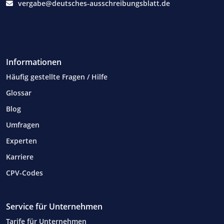
vergabe@deutsches-ausschreibungsblatt.de
Informationen
Häufig gestellte Fragen / Hilfe
Glossar
Blog
Umfragen
Experten
Karriere
CPV-Codes
Service für Unternehmen
Tarife für Unternehmen