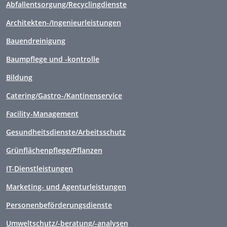
Abfallentsorgung/Recyclingdienste
Architekten-/Ingenieurleistungen
Bauendreinigung
Baumpflege und -kontrolle
Bildung
Catering/Gastro-/Kantinenservice
Facility-Management
Gesundheitsdienste/Arbeitsschutz
Grünflächenpflege/Pflanzen
IT-Dienstleistungen
Marketing- und Agenturleistungen
Personenbeförderungsdienste
Umweltschutz/-beratung/-analysen