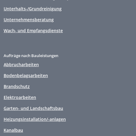
Unterhalts-/Grundreinigung
Unternehmensberatung
Wach- und Empfangsdienste
Aufträge nach Bauleistungen
Abbrucharbeiten
Bodenbelagsarbeiten
Brandschutz
Elektroarbeiten
Garten- und Landschaftsbau
Heizungsinstallation/-anlagen
Kanalbau