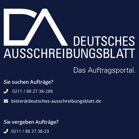
Sie suchen Aufträge?
0211 / 88 27 38-288
bieter@deutsches-ausschreibungsblatt.de
Sie vergeben Aufträge?
0211 / 88 27 38-23