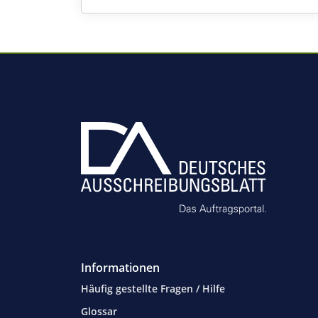
Informationen
Häufig gestellte Fragen / Hilfe
Glossar