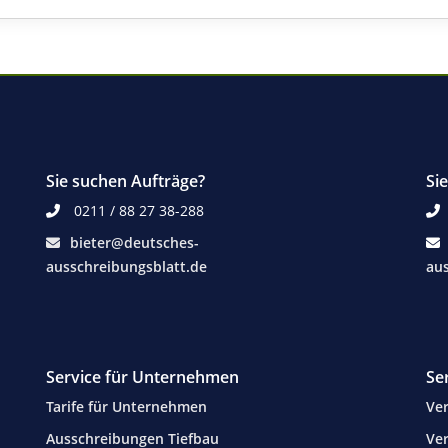
Sie suchen Aufträge?
Si
0211 / 88 27 38-288
bieter@deutsches-
ausschreibungsblatt.de
aus
Service für Unternehmen
Se
Tarife für Unternehmen
Ver
Ausschreibungen Tiefbau
Ver