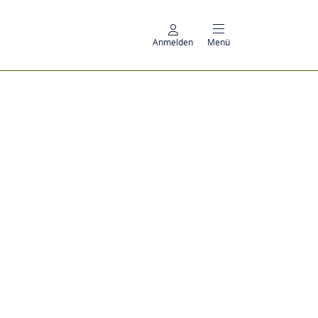
Anmelden
Menü