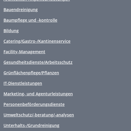
Bauendreinigung
Baumpflege und -kontrolle
Bildung
Catering/Gastro-/Kantinenservice
Facility-Management
Gesundheitsdienste/Arbeitsschutz
Grünflächenpflege/Pflanzen
IT-Dienstleistungen
Marketing- und Agenturleistungen
Personenbeförderungsdienste
Umweltschutz/-beratung/-analysen
Unterhalts-/Grundreinigung