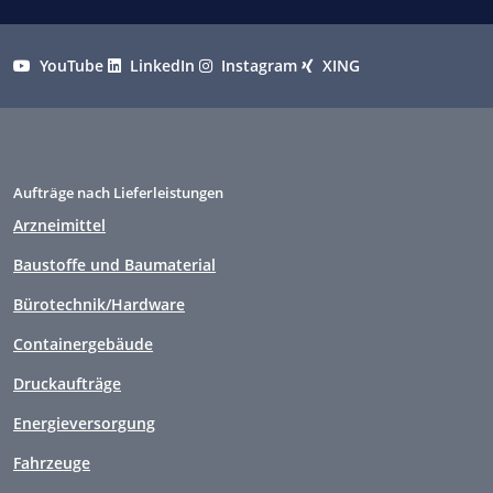
YouTube
LinkedIn
Instagram
XING
Aufträge nach Lieferleistungen
Arzneimittel
Baustoffe und Baumaterial
Bürotechnik/Hardware
Containergebäude
Druckaufträge
Energieversorgung
Fahrzeuge