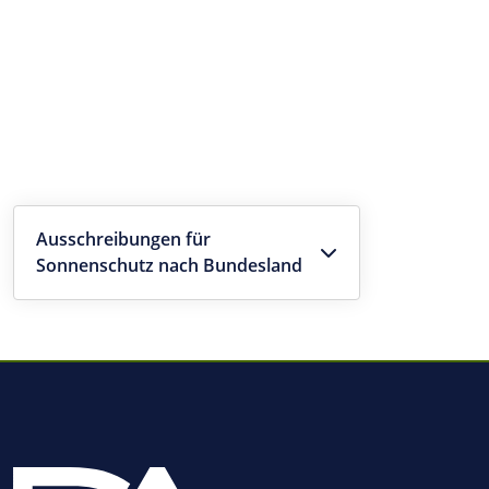
Ausschreibungen für
Sonnenschutz nach Bundesland