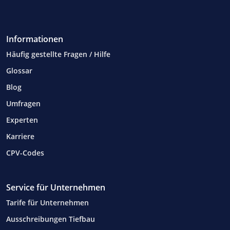
Informationen
Häufig gestellte Fragen / Hilfe
Glossar
Blog
Umfragen
Experten
Karriere
CPV-Codes
Service für Unternehmen
Tarife für Unternehmen
Ausschreibungen Tiefbau