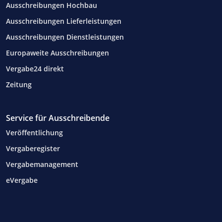
Ausschreibungen Hochbau
Ausschreibungen Lieferleistungen
Ausschreibungen Dienstleistungen
Europaweite Ausschreibungen
Vergabe24 direkt
Zeitung
Service für Ausschreibende
Veröffentlichung
Vergaberegister
Vergabemanagement
eVergabe