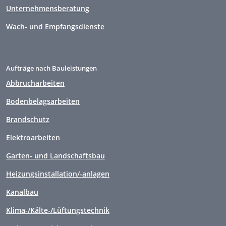
Unternehmensberatung
Wach- und Empfangsdienste
Aufträge nach Bauleistungen
Abbrucharbeiten
Bodenbelagsarbeiten
Brandschutz
Elektroarbeiten
Garten- und Landschaftsbau
Heizungsinstallation/-anlagen
Kanalbau
Klima-/Kälte-/Lüftungstechnik