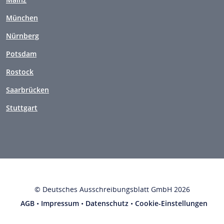
München
Nürnberg
Potsdam
Rostock
Saarbrücken
Stuttgart
© Deutsches Ausschreibungsblatt GmbH 2026
AGB
•
Impressum
•
Datenschutz
•
Cookie-Einstellungen