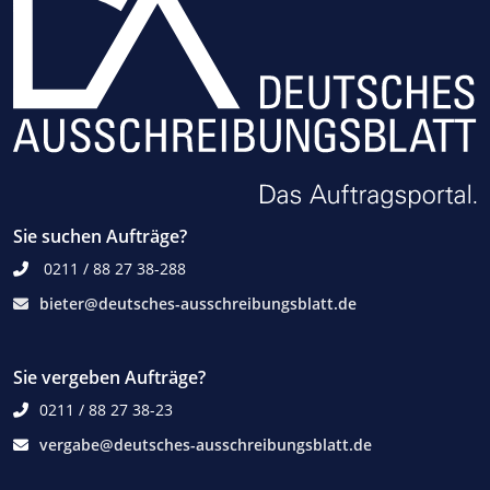
Sie suchen Aufträge?
0211 / 88 27 38-288
bieter@deutsches-ausschreibungsblatt.de
Sie vergeben Aufträge?
0211 / 88 27 38-23
vergabe@deutsches-ausschreibungsblatt.de