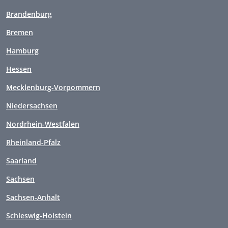
Brandenburg
Bremen
Hamburg
Hessen
Mecklenburg-Vorpommern
Niedersachsen
Nordrhein-Westfalen
Rheinland-Pfalz
Saarland
Sachsen
Sachsen-Anhalt
Schleswig-Holstein