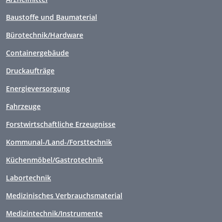
Baustoffe und Baumaterial
Bürotechnik/Hardware
Containergebäude
Druckaufträge
Energieversorgung
Fahrzeuge
Forstwirtschaftliche Erzeugnisse
Kommunal-/Land-/Forsttechnik
Küchenmöbel/Gastrotechnik
Labortechnik
Medizinisches Verbrauchsmaterial
Medizintechnik/Instrumente