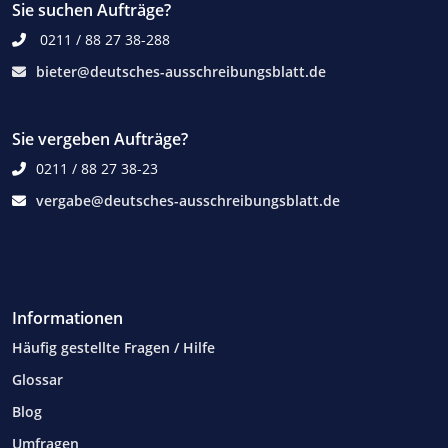
Sie suchen Aufträge?
0211 / 88 27 38-288
bieter@deutsches-ausschreibungsblatt.de
Sie vergeben Aufträge?
0211 / 88 27 38-23
vergabe@deutsches-ausschreibungsblatt.de
Informationen
Häufig gestellte Fragen / Hilfe
Glossar
Blog
Umfragen