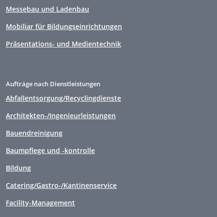
Messebau und Ladenbau
Mobiliar für Bildungseinrichtungen
Präsentations- und Medientechnik
Aufträge nach Dienstleistungen
Abfallentsorgung/Recyclingdienste
Architekten-/Ingenieurleistungen
Bauendreinigung
Baumpflege und -kontrolle
Bildung
Catering/Gastro-/Kantinenservice
Facility-Management