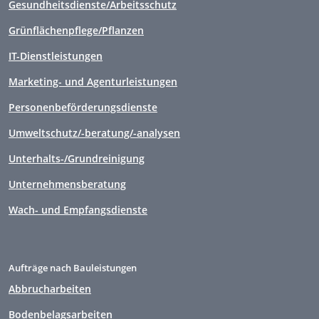
Gesundheitsdienste/Arbeitsschutz
Grünflächenpflege/Pflanzen
IT-Dienstleistungen
Marketing- und Agenturleistungen
Personenbeförderungsdienste
Umweltschutz/-beratung/-analysen
Unterhalts-/Grundreinigung
Unternehmensberatung
Wach- und Empfangsdienste
Aufträge nach Bauleistungen
Abbrucharbeiten
Bodenbelagsarbeiten