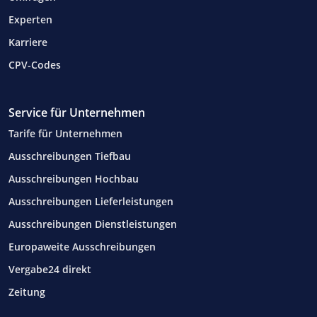
Experten
Karriere
CPV-Codes
Service für Unternehmen
Tarife für Unternehmen
Ausschreibungen Tiefbau
Ausschreibungen Hochbau
Ausschreibungen Lieferleistungen
Ausschreibungen Dienstleistungen
Europaweite Ausschreibungen
Vergabe24 direkt
Zeitung