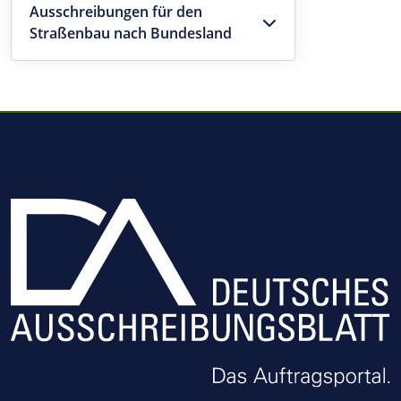
Ausschreibungen für den
Straßenbau nach Bundesland