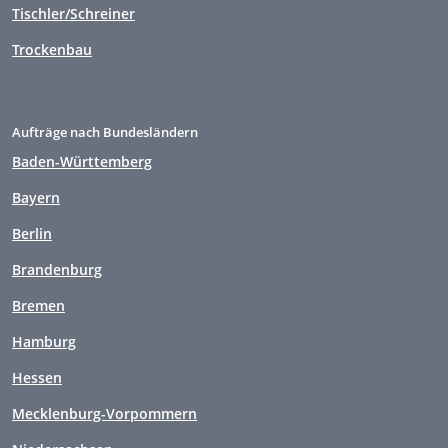
Tischler/Schreiner
Trockenbau
Aufträge nach Bundesländern
Baden-Württemberg
Bayern
Berlin
Brandenburg
Bremen
Hamburg
Hessen
Mecklenburg-Vorpommern