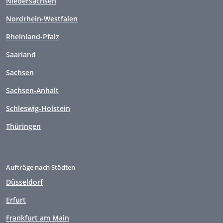
Niedersachsen
Nordrhein-Westfalen
Rheinland-Pfalz
Saarland
Sachsen
Sachsen-Anhalt
Schleswig-Holstein
Thüringen
Aufträge nach Städten
Düsseldorf
Erfurt
Frankfurt am Main