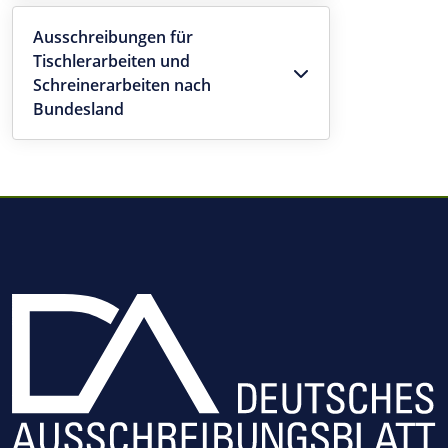
Ausschreibungen für
Tischlerarbeiten und
Schreinerarbeiten nach
Bundesland