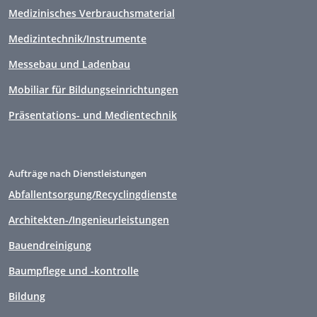
Medizinisches Verbrauchsmaterial
Medizintechnik/Instrumente
Messebau und Ladenbau
Mobiliar für Bildungseinrichtungen
Präsentations- und Medientechnik
Aufträge nach Dienstleistungen
Abfallentsorgung/Recyclingdienste
Architekten-/Ingenieurleistungen
Bauendreinigung
Baumpflege und -kontrolle
Bildung