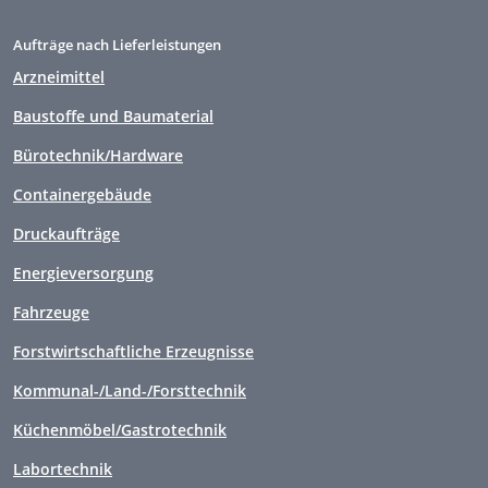
Aufträge nach Lieferleistungen
Arzneimittel
Baustoffe und Baumaterial
Bürotechnik/Hardware
Containergebäude
Druckaufträge
Energieversorgung
Fahrzeuge
Forstwirtschaftliche Erzeugnisse
Kommunal-/Land-/Forsttechnik
Küchenmöbel/Gastrotechnik
Labortechnik