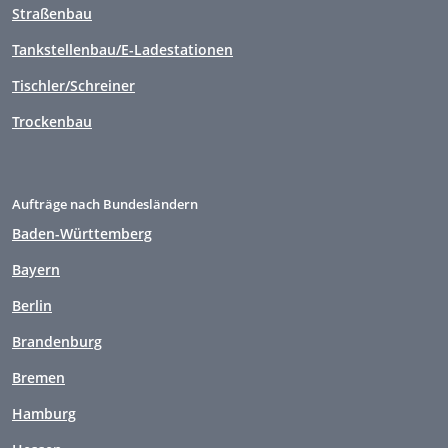
Straßenbau
Tankstellenbau/E-Ladestationen
Tischler/Schreiner
Trockenbau
Aufträge nach Bundesländern
Baden-Württemberg
Bayern
Berlin
Brandenburg
Bremen
Hamburg