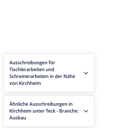
Ausschreibungen für
Tischlerarbeiten und
Schreinerarbeiten in der Nähe
von Kirchheim
Ähnliche Ausschreibungen in
Kirchheim unter Teck - Branche:
Ausbau