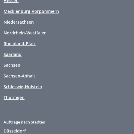
Hessen
Mecklenburg-Vorpommern
Niedersachsen
Nordrhein-Westfalen
Rheinland-Pfalz
Saarland
Sachsen
Sachsen-Anhalt
Schleswig-Holstein
Thüringen
Aufträge nach Städten
Düsseldorf