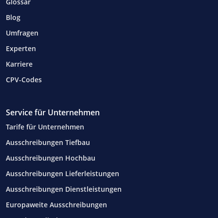
Glossar
Blog
Umfragen
Experten
Karriere
CPV-Codes
Service für Unternehmen
Tarife für Unternehmen
Ausschreibungen Tiefbau
Ausschreibungen Hochbau
Ausschreibungen Lieferleistungen
Ausschreibungen Dienstleistungen
Europaweite Ausschreibungen