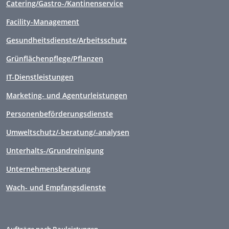
Catering/Gastro-/Kantinenservice
Facility-Management
Gesundheitsdienste/Arbeitsschutz
Grünflächenpflege/Pflanzen
IT-Dienstleistungen
Marketing- und Agenturleistungen
Personenbeförderungsdienste
Umweltschutz/-beratung/-analysen
Unterhalts-/Grundreinigung
Unternehmensberatung
Wach- und Empfangsdienste