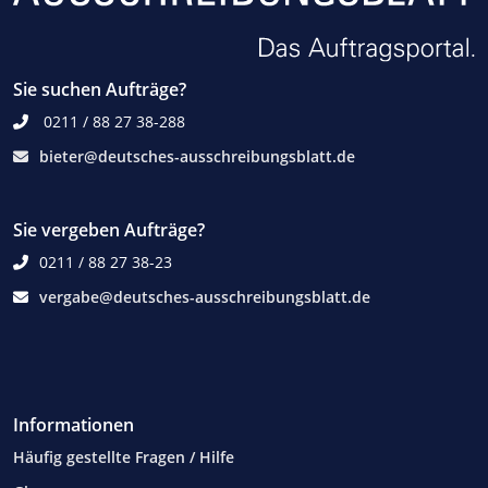
Sie suchen Aufträge?
0211 / 88 27 38-288
bieter@deutsches-ausschreibungsblatt.de
Sie vergeben Aufträge?
0211 / 88 27 38-23
vergabe@deutsches-ausschreibungsblatt.de
Informationen
Häufig gestellte Fragen / Hilfe