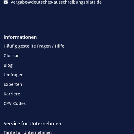
vergabe@deutsches-ausschreibungsblatt.de
Informationen
Häufig gestellte Fragen / Hilfe
Glossar
Blog
Umfragen
Experten
Karriere
CPV-Codes
Service für Unternehmen
Tarife für Unternehmen