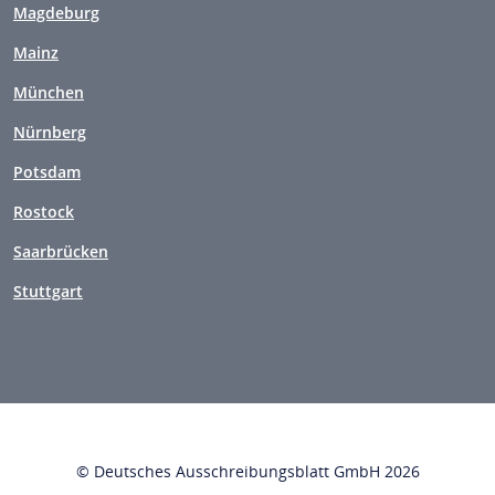
Magdeburg
Mainz
München
Nürnberg
Potsdam
Rostock
Saarbrücken
Stuttgart
© Deutsches Ausschreibungsblatt GmbH 2026