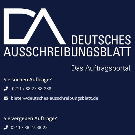
Sie suchen Aufträge?
0211 / 88 27 38-288
bieter@deutsches-ausschreibungsblatt.de
Sie vergeben Aufträge?
0211 / 88 27 38-23