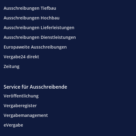
Ausschreibungen Tiefbau
Ausschreibungen Hochbau
Ausschreibungen Lieferleistungen
Ausschreibungen Dienstleistungen
Europaweite Ausschreibungen
Vergabe24 direkt
Zeitung
Service für Ausschreibende
Veröffentlichung
Vergaberegister
Vergabemanagement
eVergabe