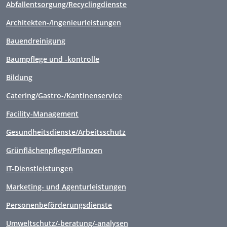
Abfallentsorgung/Recyclingdienste
Architekten-/Ingenieurleistungen
Bauendreinigung
Baumpflege und -kontrolle
Bildung
Catering/Gastro-/Kantinenservice
Facility-Management
Gesundheitsdienste/Arbeitsschutz
Grünflächenpflege/Pflanzen
IT-Dienstleistungen
Marketing- und Agenturleistungen
Personenbeförderungsdienste
Umweltschutz/-beratung/-analysen