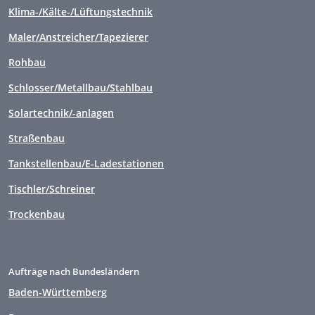
Klima-/Kälte-/Lüftungstechnik
Maler/Anstreicher/Tapezierer
Rohbau
Schlosser/Metallbau/Stahlbau
Solartechnik/-anlagen
Straßenbau
Tankstellenbau/E-Ladestationen
Tischler/Schreiner
Trockenbau
Aufträge nach Bundesländern
Baden-Württemberg