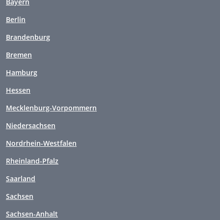
Bayern
Berlin
Brandenburg
Bremen
Hamburg
Hessen
Mecklenburg-Vorpommern
Niedersachsen
Nordrhein-Westfalen
Rheinland-Pfalz
Saarland
Sachsen
Sachsen-Anhalt