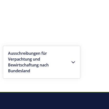
Ausschreibungen für
Verpachtung und
Bewirtschaftung nach
Bundesland