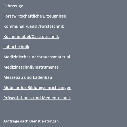
Fahrzeuge
Forstwirtschaftliche Erzeugnisse
Kommunal-/Land-/Forsttechnik
Küchenmöbel/Gastrotechnik
Labortechnik
Medizinisches Verbrauchsmaterial
Medizintechnik/Instrumente
Messebau und Ladenbau
Mobiliar für Bildungseinrichtungen
Präsentations- und Medientechnik
Aufträge nach Dienstleistungen