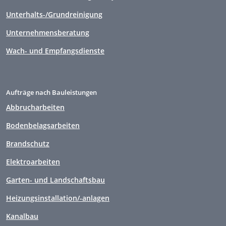
Unterhalts-/Grundreinigung
Unternehmensberatung
Wach- und Empfangsdienste
Aufträge nach Bauleistungen
Abbrucharbeiten
Bodenbelagsarbeiten
Brandschutz
Elektroarbeiten
Garten- und Landschaftsbau
Heizungsinstallation/-anlagen
Kanalbau