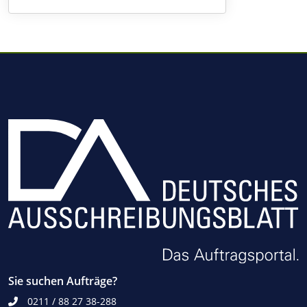
Sie suchen Aufträge?
0211 / 88 27 38-288