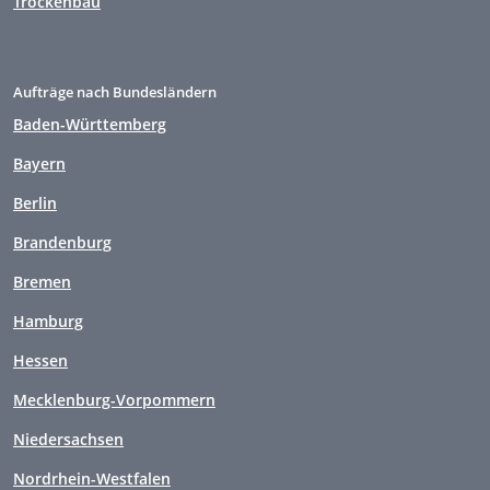
Trockenbau
Aufträge nach Bundesländern
Baden-Württemberg
Bayern
Berlin
Brandenburg
Bremen
Hamburg
Hessen
Mecklenburg-Vorpommern
Niedersachsen
Nordrhein-Westfalen