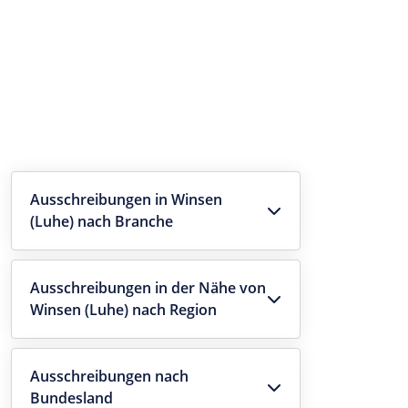
Ausschreibungen in Winsen
(Luhe) nach Branche
Ausschreibungen in der Nähe von
Winsen (Luhe) nach Region
Ausschreibungen nach
Bundesland