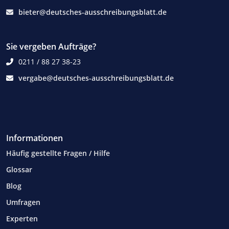
bieter@deutsches-ausschreibungsblatt.de
Sie vergeben Aufträge?
0211 / 88 27 38-23
vergabe@deutsches-ausschreibungsblatt.de
Informationen
Häufig gestellte Fragen / Hilfe
Glossar
Blog
Umfragen
Experten