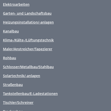
Elektroarbeiten
Garten- und Landschaftsbau
Heizungsinstallation/-anlagen
Kanalbau
Klima-/Kälte-/Lüftungstechnik
Maler/Anstreicher/Tapezierer
Rohbau
Schlosser/Metallbau/Stahlbau
Solartechnik/-anlagen
Straßenbau
Tankstellenbau/E-Ladestationen
Tischler/Schreiner