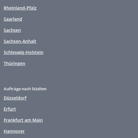
Rheinland-Pfalz
Saarland
Sachsen
Sachsen-Anhalt
Schleswig-Holstein
Thüringen
Aufträge nach Städten
Düsseldorf
Erfurt
Frankfurt am Main
Hannover