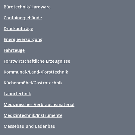
Bürotechnik/Hardware
Containergebäude
Druckaufträge
Energieversorgung
Fahrzeuge
Forstwirtschaftliche Erzeugnisse
Kommunal-/Land-/Forsttechnik
Küchenmöbel/Gastrotechnik
Labortechnik
Medizinisches Verbrauchsmaterial
Medizintechnik/Instrumente
Messebau und Ladenbau