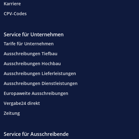
Karriere
CPV-Codes
Service für Unternehmen
Tarife für Unternehmen
Ausschreibungen Tiefbau
Ausschreibungen Hochbau
Ausschreibungen Lieferleistungen
Ausschreibungen Dienstleistungen
Europaweite Ausschreibungen
Vergabe24 direkt
Zeitung
Service für Ausschreibende