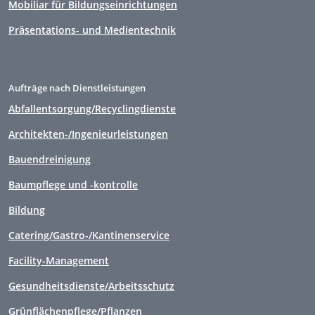
Mobiliar für Bildungseinrichtungen
Präsentations- und Medientechnik
Aufträge nach Dienstleistungen
Abfallentsorgung/Recyclingdienste
Architekten-/Ingenieurleistungen
Bauendreinigung
Baumpflege und -kontrolle
Bildung
Catering/Gastro-/Kantinenservice
Facility-Management
Gesundheitsdienste/Arbeitsschutz
Grünflächenpflege/Pflanzen