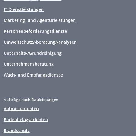
IT-Dienstleistungen
Marketing- und Agenturleistungen
Personenbeförderungsdienste
Umweltschutz/-beratung/-analysen
Unterhalts-/Grundreinigung
Unternehmensberatung
Wach- und Empfangsdienste
Aufträge nach Bauleistungen
Abbrucharbeiten
Bodenbelagsarbeiten
Brandschutz