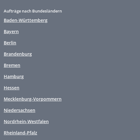
Aufträge nach Bundesländern
Baden-Württemberg
Bayern
Berlin
Brandenburg
Bremen
Hamburg
Hessen
Mecklenburg-Vorpommern
Niedersachsen
Nordrhein-Westfalen
Rheinland-Pfalz