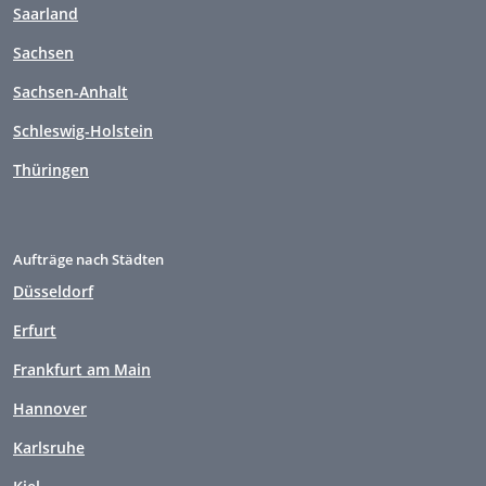
Saarland
Sachsen
Sachsen-Anhalt
Schleswig-Holstein
Thüringen
Aufträge nach Städten
Düsseldorf
Erfurt
Frankfurt am Main
Hannover
Karlsruhe