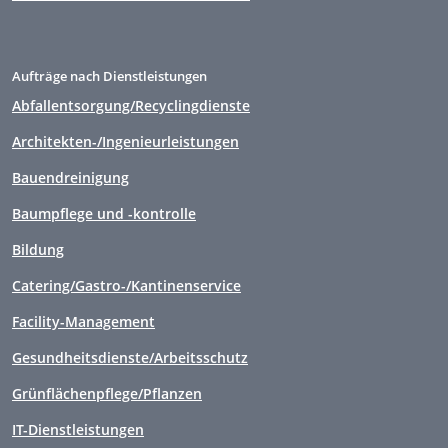
Aufträge nach Dienstleistungen
Abfallentsorgung/Recyclingdienste
Architekten-/Ingenieurleistungen
Bauendreinigung
Baumpflege und -kontrolle
Bildung
Catering/Gastro-/Kantinenservice
Facility-Management
Gesundheitsdienste/Arbeitsschutz
Grünflächenpflege/Pflanzen
IT-Dienstleistungen