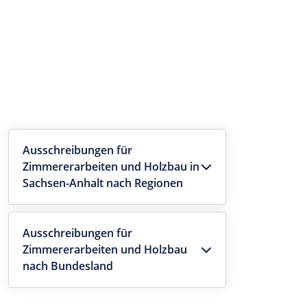
Ausschreibungen für
Zimmererarbeiten und Holzbau in
Sachsen-Anhalt nach Regionen
Ausschreibungen für
Zimmererarbeiten und Holzbau
nach Bundesland