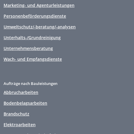
Marketing- und Agenturleistungen
Personenbeförderungsdienste
Umweltschutz/-beratung/-analysen
Unterhalts-/Grundreinigung
Unternehmensberatung
Wach- und Empfangsdienste
Aufträge nach Bauleistungen
Abbrucharbeiten
Bodenbelagsarbeiten
Brandschutz
Elektroarbeiten