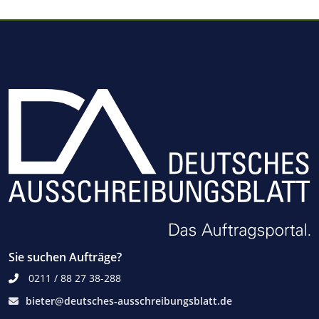
Sie suchen Aufträge?
0211 / 88 27 38-288
bieter@deutsches-ausschreibungsblatt.de