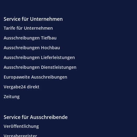
Service für Unternehmen
Tarife für Unternehmen
Ausschreibungen Tiefbau
Ausschreibungen Hochbau
Ausschreibungen Lieferleistungen
Ausschreibungen Dienstleistungen
Europaweite Ausschreibungen
Vergabe24 direkt
Zeitung
Service für Ausschreibende
Veröffentlichung
Vergaberegister