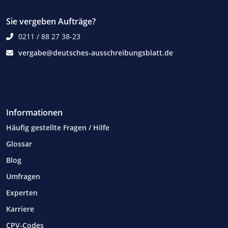
Sie vergeben Aufträge?
0211 / 88 27 38-23
vergabe@deutsches-ausschreibungsblatt.de
Informationen
Häufig gestellte Fragen / Hilfe
Glossar
Blog
Umfragen
Experten
Karriere
CPV-Codes