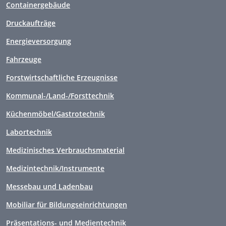
Containergebäude
Druckaufträge
Energieversorgung
Fahrzeuge
Forstwirtschaftliche Erzeugnisse
Kommunal-/Land-/Forsttechnik
Küchenmöbel/Gastrotechnik
Labortechnik
Medizinisches Verbrauchsmaterial
Medizintechnik/Instrumente
Messebau und Ladenbau
Mobiliar für Bildungseinrichtungen
Präsentations- und Medientechnik