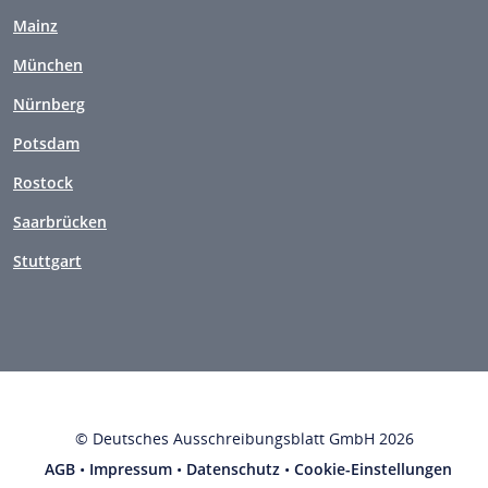
Mainz
München
Nürnberg
Potsdam
Rostock
Saarbrücken
Stuttgart
© Deutsches Ausschreibungsblatt GmbH 2026
AGB
•
Impressum
•
Datenschutz
•
Cookie-Einstellungen