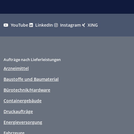
YouTube
LinkedIn
Instagram
XING
Aufträge nach Lieferleistungen
Arzneimittel
Baustoffe und Baumaterial
Bürotechnik/Hardware
Containergebäude
Druckaufträge
Energieversorgung
Fahrzeuge