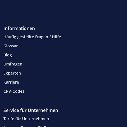
Informationen
Häufig gestellte Fragen / Hilfe
Glossar
Blog
Umfragen
Experten
Karriere
CPV-Codes
Service für Unternehmen
Tarife für Unternehmen