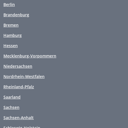
Berlin
Brandenburg
Bremen
Hamburg
Hessen
Mecklenburg-Vorpommern
Niedersachsen
Nordrhein-Westfalen
Rheinland-Pfalz
Saarland
Sachsen
Sachsen-Anhalt
Schleswig-Holstein