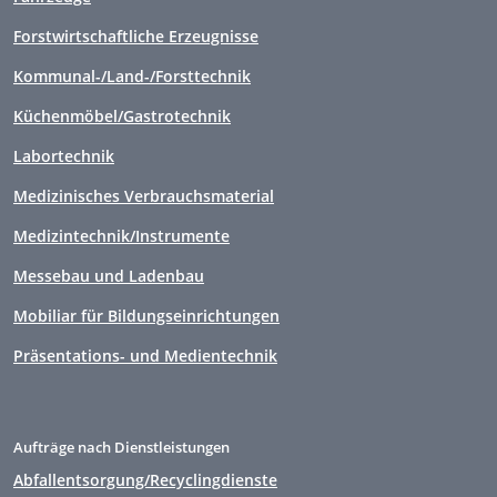
Forstwirtschaftliche Erzeugnisse
Kommunal-/Land-/Forsttechnik
Küchenmöbel/Gastrotechnik
Labortechnik
Medizinisches Verbrauchsmaterial
Medizintechnik/Instrumente
Messebau und Ladenbau
Mobiliar für Bildungseinrichtungen
Präsentations- und Medientechnik
Aufträge nach Dienstleistungen
Abfallentsorgung/Recyclingdienste