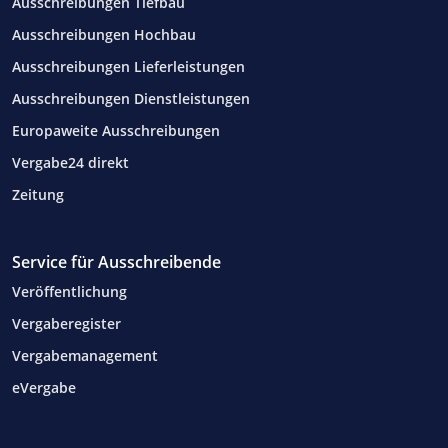
Ausschreibungen Tiefbau
Ausschreibungen Hochbau
Ausschreibungen Lieferleistungen
Ausschreibungen Dienstleistungen
Europaweite Ausschreibungen
Vergabe24 direkt
Zeitung
Service für Ausschreibende
Veröffentlichung
Vergaberegister
Vergabemanagement
eVergabe