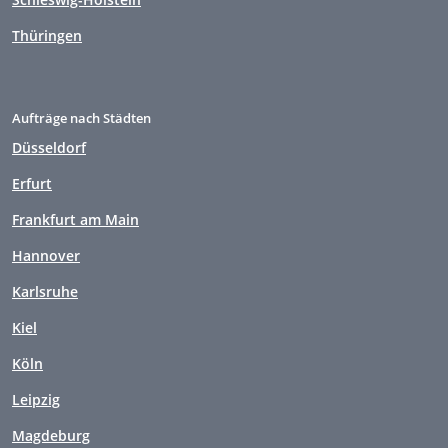
Thüringen
Aufträge nach Städten
Düsseldorf
Erfurt
Frankfurt am Main
Hannover
Karlsruhe
Kiel
Köln
Leipzig
Magdeburg