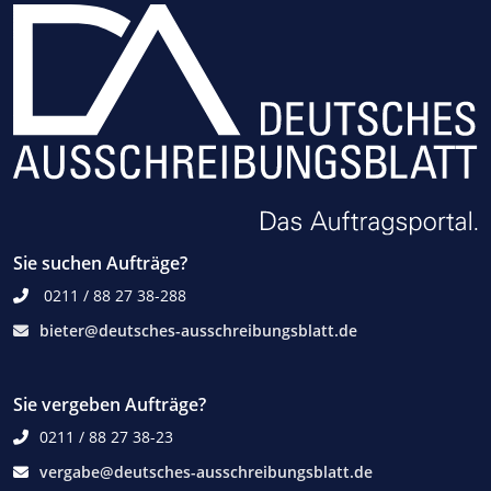
Sie suchen Aufträge?
0211 / 88 27 38-288
bieter@deutsches-ausschreibungsblatt.de
Sie vergeben Aufträge?
0211 / 88 27 38-23
vergabe@deutsches-ausschreibungsblatt.de