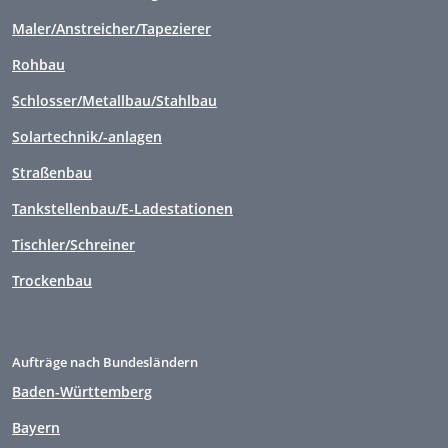
Maler/Anstreicher/Tapezierer
Rohbau
Schlosser/Metallbau/Stahlbau
Solartechnik/-anlagen
Straßenbau
Tankstellenbau/E-Ladestationen
Tischler/Schreiner
Trockenbau
Aufträge nach Bundesländern
Baden-Württemberg
Bayern