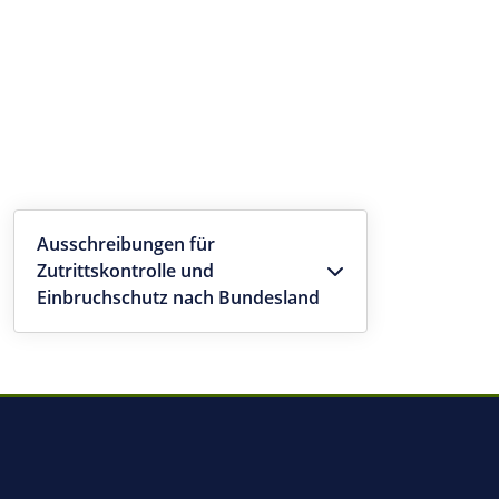
Ausschreibungen für
Zutrittskontrolle und
Einbruchschutz nach Bundesland