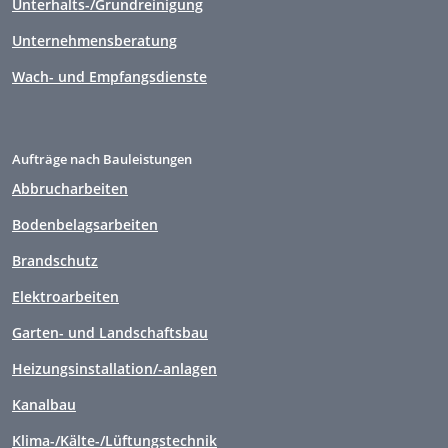
Unterhalts-/Grundreinigung
Unternehmensberatung
Wach- und Empfangsdienste
Aufträge nach Bauleistungen
Abbrucharbeiten
Bodenbelagsarbeiten
Brandschutz
Elektroarbeiten
Garten- und Landschaftsbau
Heizungsinstallation/-anlagen
Kanalbau
Klima-/Kälte-/Lüftungstechnik