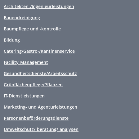
Architekten-/Ingenieurleistungen
Bauendreinigung
Baumpflege und -kontrolle
Bildung
Catering/Gastro-/Kantinenservice
Facility-Management
Gesundheitsdienste/Arbeitsschutz
Grünflächenpflege/Pflanzen
IT-Dienstleistungen
Marketing- und Agenturleistungen
Personenbeförderungsdienste
Umweltschutz/-beratung/-analysen