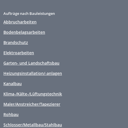
Aufträge nach Bauleistungen
Abbrucharbeiten
Bodenbelagsarbeiten
Brandschutz
Elektroarbeiten
Garten- und Landschaftsbau
Heizungsinstallation/-anlagen
Kanalbau
Klima-/Kälte-/Lüftungstechnik
Maler/Anstreicher/Tapezierer
Rohbau
Schlosser/Metallbau/Stahlbau