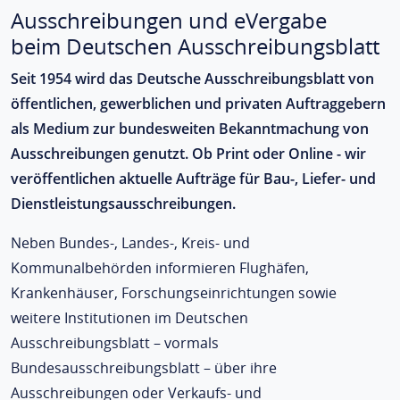
Ausschreibungen und eVergabe
beim Deutschen Ausschreibungsblatt
Seit 1954 wird das Deutsche Ausschreibungsblatt von
öffentlichen, gewerblichen und privaten Auftraggebern
als Medium zur bundesweiten Bekanntmachung von
Ausschreibungen genutzt. Ob Print oder Online - wir
veröffentlichen aktuelle Aufträge für Bau-, Liefer- und
Dienstleistungsausschreibungen.
Neben Bundes-, Landes-, Kreis- und
Kommunalbehörden informieren Flughäfen,
Krankenhäuser, Forschungseinrichtungen sowie
weitere Institutionen im Deutschen
Ausschreibungsblatt – vormals
Bundesausschreibungsblatt – über ihre
Ausschreibungen oder Verkaufs- und