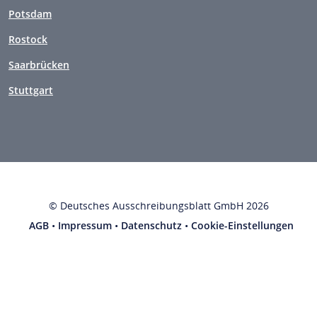
Potsdam
Rostock
Saarbrücken
Stuttgart
© Deutsches Ausschreibungsblatt GmbH 2026
AGB
•
Impressum
•
Datenschutz
•
Cookie-Einstellungen