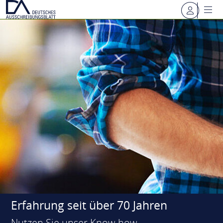
Erfahrung seit über 70 Jahren
Nutzen Sie unser Know-how