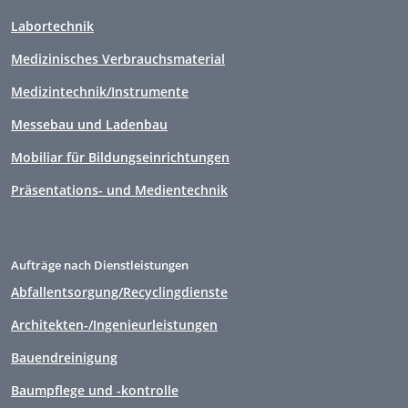
Labortechnik
Medizinisches Verbrauchsmaterial
Medizintechnik/Instrumente
Messebau und Ladenbau
Mobiliar für Bildungseinrichtungen
Präsentations- und Medientechnik
Aufträge nach Dienstleistungen
Abfallentsorgung/Recyclingdienste
Architekten-/Ingenieurleistungen
Bauendreinigung
Baumpflege und -kontrolle