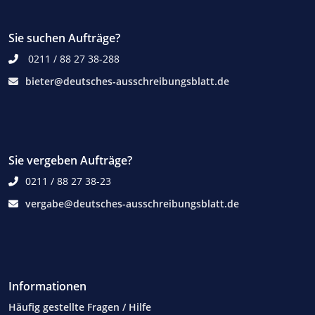
Sie suchen Aufträge?
0211 / 88 27 38-288
bieter@deutsches-ausschreibungsblatt.de
Sie vergeben Aufträge?
0211 / 88 27 38-23
vergabe@deutsches-ausschreibungsblatt.de
Informationen
Häufig gestellte Fragen / Hilfe