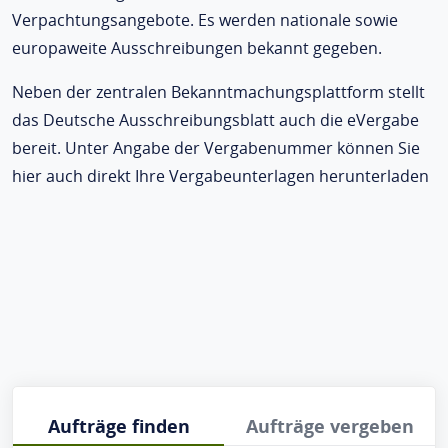
Verpachtungsangebote. Es werden nationale sowie
europaweite Ausschreibungen bekannt gegeben.
Neben der zentralen Bekanntmachungsplattform stellt
das Deutsche Ausschreibungsblatt auch die eVergabe
bereit. Unter Angabe der Vergabenummer können Sie
hier auch direkt Ihre Vergabeunterlagen herunterladen
Aufträge finden
Aufträge vergeben