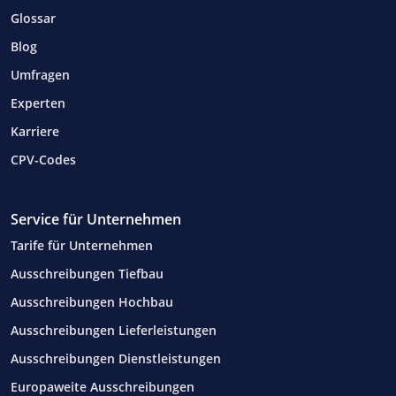
Glossar
Blog
Umfragen
Experten
Karriere
CPV-Codes
Service für Unternehmen
Tarife für Unternehmen
Ausschreibungen Tiefbau
Ausschreibungen Hochbau
Ausschreibungen Lieferleistungen
Ausschreibungen Dienstleistungen
Europaweite Ausschreibungen