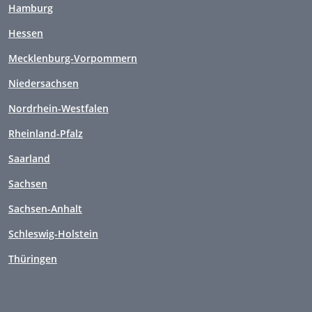
Hamburg
Hessen
Mecklenburg-Vorpommern
Niedersachsen
Nordrhein-Westfalen
Rheinland-Pfalz
Saarland
Sachsen
Sachsen-Anhalt
Schleswig-Holstein
Thüringen