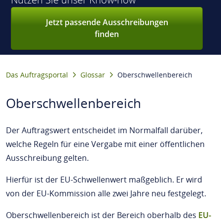
Jetzt passende Ausschreibungen
finden
Das Auftragsportal
Glossar
Oberschwellenbereich
Oberschwellenbereich
Der Auftragswert entscheidet im Normalfall darüber,
welche Regeln für eine Vergabe mit einer öffentlichen
Ausschreibung gelten.
Hierfür ist der EU-Schwellenwert maßgeblich. Er wird
von der EU-Kommission alle zwei Jahre neu festgelegt.
Oberschwellenbereich ist der Bereich oberhalb des
EU-