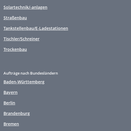
Solartechnik/-anlagen
Straßenbau
Tankstellenbau/E-Ladestationen
Tischler/Schreiner
Trockenbau
Aufträge nach Bundesländern
Baden-Württemberg
Bayern
Berlin
Brandenburg
Bremen