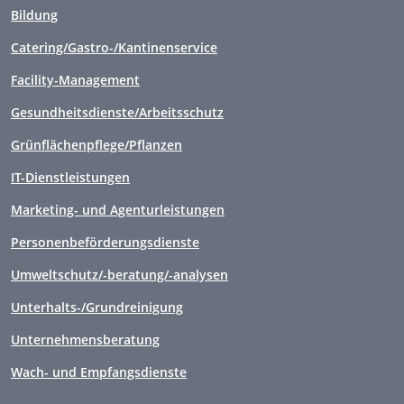
Bildung
Catering/Gastro-/Kantinenservice
Facility-Management
Gesundheitsdienste/Arbeitsschutz
Grünflächenpflege/Pflanzen
IT-Dienstleistungen
Marketing- und Agenturleistungen
Personenbeförderungsdienste
Umweltschutz/-beratung/-analysen
Unterhalts-/Grundreinigung
Unternehmensberatung
Wach- und Empfangsdienste