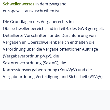
Schwellenwertes
in dem zwingend
europaweit auszuschreiben ist.
Die Grundlagen des Vergaberechts im
Oberschwellenbereich sind in Teil 4. des GWB geregelt.
Detaillierte Vorschriften für die Durchführung von
Vergaben im Oberschwellenbereich enthalten die
Verordnung über die Vergabe öffentlicher Aufträge
(Vergabeverordnung-VgV), die
Sektorenverordnung (SektVO), die
Konzessionsvergabeordnung (KonzVgV) und die
Vergabeordnung Verteidigung und Sicherheit (VSVgV).