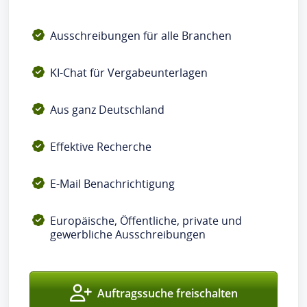
Ausschreibungen für alle Branchen
KI-Chat für Vergabeunterlagen
Aus ganz Deutschland
Effektive Recherche
E-Mail Benachrichtigung
Europäische, Öffentliche, private und
gewerbliche Ausschreibungen
Auftragssuche freischalten