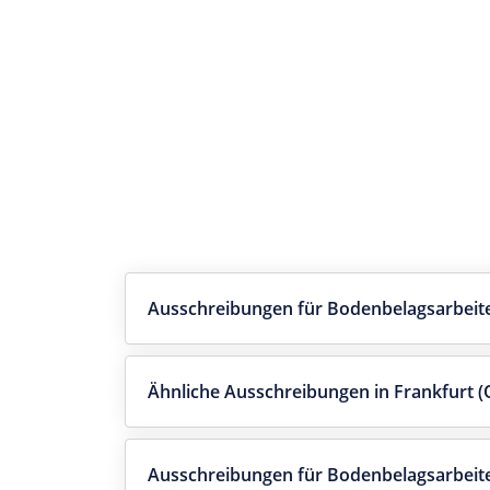
Ausschreibungen für Bodenbelagsarbeite
Ähnliche Ausschreibungen in Frankfurt (
Ausschreibungen für Bodenbelagsarbeit