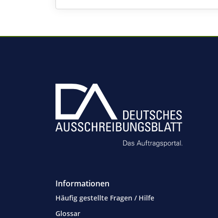
Informationen
Häufig gestellte Fragen / Hilfe
Glossar