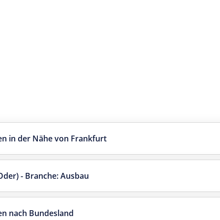
n in der Nähe von Frankfurt
Oder) - Branche: Ausbau
en nach Bundesland