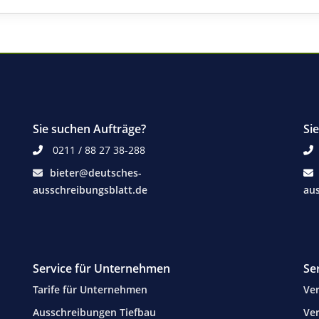
Sie suchen Aufträge?
Si
0211 / 88 27 38-288
bieter@deutsches-
ausschreibungsblatt.de
aus
Service für Unternehmen
Se
Tarife für Unternehmen
Ver
Ausschreibungen Tiefbau
Ver