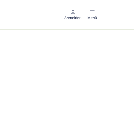
Anmelden
Menü