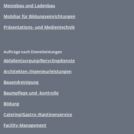
Messebau und Ladenbau
Mobiliar für Bildungseinrichtungen
Präsentations- und Medientechnik
Aufträge nach Dienstleistungen
Abfallentsorgung/Recyclingdienste
Architekten-/Ingenieurleistungen
Bauendreinigung
Baumpflege und -kontrolle
Bildung
Catering/Gastro-/Kantinenservice
Facility-Management