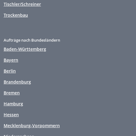
Tischler/Schreiner
Trockenbau
Aufträge nach Bundesländern
Baden-Württemberg
Bayern
Berlin
Brandenburg
Bremen
Hamburg
Hessen
Mecklenburg-Vorpommern