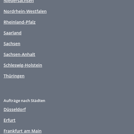
Niedersachsen
Nordrhein-Westfalen
Rheinland-Pfalz
Saarland
Sachsen
Sachsen-Anhalt
Schleswig-Holstein
Thüringen
Aufträge nach Städten
Düsseldorf
Erfurt
Frankfurt am Main