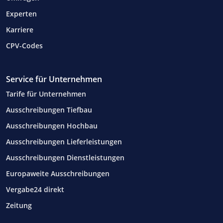
Experten
Karriere
CPV-Codes
Service für Unternehmen
Tarife für Unternehmen
Ausschreibungen Tiefbau
Ausschreibungen Hochbau
Ausschreibungen Lieferleistungen
Ausschreibungen Dienstleistungen
Europaweite Ausschreibungen
Vergabe24 direkt
Zeitung