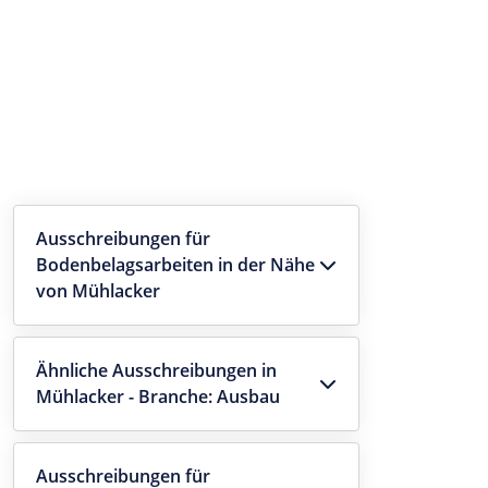
Ausschreibungen für
Bodenbelagsarbeiten in der Nähe
von Mühlacker
Ähnliche Ausschreibungen in
Mühlacker - Branche: Ausbau
Ausschreibungen für