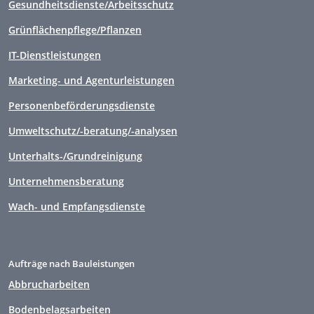
Gesundheitsdienste/Arbeitsschutz
Grünflächenpflege/Pflanzen
IT-Dienstleistungen
Marketing- und Agenturleistungen
Personenbeförderungsdienste
Umweltschutz/-beratung/-analysen
Unterhalts-/Grundreinigung
Unternehmensberatung
Wach- und Empfangsdienste
Aufträge nach Bauleistungen
Abbrucharbeiten
Bodenbelagsarbeiten