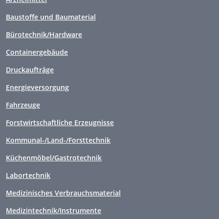
Baustoffe und Baumaterial
Bürotechnik/Hardware
Containergebäude
Druckaufträge
Energieversorgung
Fahrzeuge
Forstwirtschaftliche Erzeugnisse
Kommunal-/Land-/Forsttechnik
Küchenmöbel/Gastrotechnik
Labortechnik
Medizinisches Verbrauchsmaterial
Medizintechnik/Instrumente