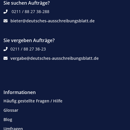
Sie suchen Aufträge?
0211 / 88 27 38-288
bieter@deutsches-ausschreibungsblatt.de
Sie vergeben Aufträge?
0211 / 88 27 38-23
vergabe@deutsches-ausschreibungsblatt.de
Informationen
Häufig gestellte Fragen / Hilfe
Glossar
Blog
Umfragen