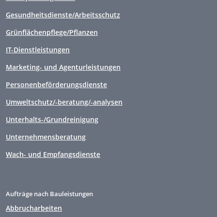
Gesundheitsdienste/Arbeitsschutz
Grünflächenpflege/Pflanzen
IT-Dienstleistungen
Marketing- und Agenturleistungen
Personenbeförderungsdienste
Umweltschutz/-beratung/-analysen
Unterhalts-/Grundreinigung
Unternehmensberatung
Wach- und Empfangsdienste
Aufträge nach Bauleistungen
Abbrucharbeiten