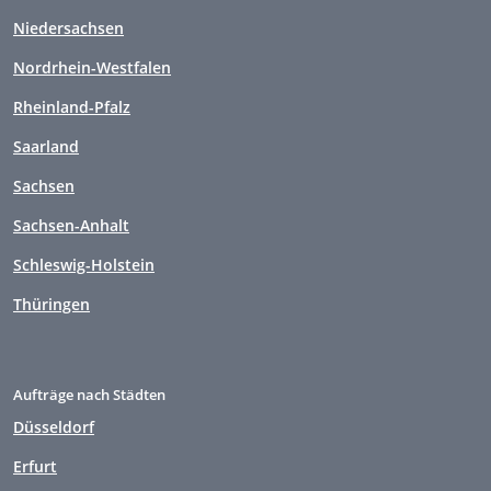
Niedersachsen
Nordrhein-Westfalen
Rheinland-Pfalz
Saarland
Sachsen
Sachsen-Anhalt
Schleswig-Holstein
Thüringen
Aufträge nach Städten
Düsseldorf
Erfurt