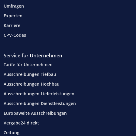
Umfragen
Experten
Karriere
CPV-Codes
Service für Unternehmen
Tarife für Unternehmen
Ausschreibungen Tiefbau
Ausschreibungen Hochbau
Ausschreibungen Lieferleistungen
Ausschreibungen Dienstleistungen
Europaweite Ausschreibungen
Vergabe24 direkt
Zeitung