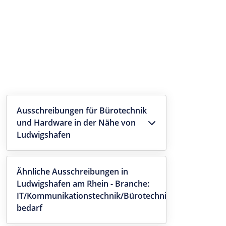
Ausschreibungen für Bürotechnik
und Hardware in der Nähe von
Ludwigshafen
Ähnliche Ausschreibungen in
Ludwigshafen am Rhein - Branche:
IT/Kommunikationstechnik/Bürotechnik/-
bedarf