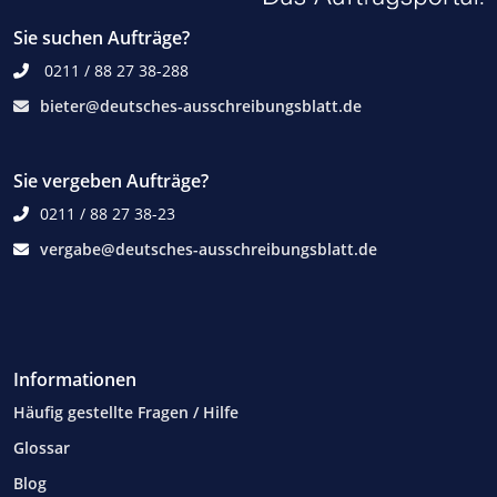
Sie suchen Aufträge?
0211 / 88 27 38-288
bieter@deutsches-ausschreibungsblatt.de
Sie vergeben Aufträge?
0211 / 88 27 38-23
vergabe@deutsches-ausschreibungsblatt.de
Informationen
Häufig gestellte Fragen / Hilfe
Glossar
Blog