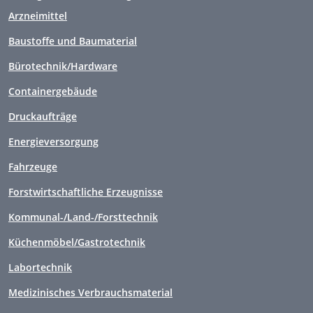
Arzneimittel
Baustoffe und Baumaterial
Bürotechnik/Hardware
Containergebäude
Druckaufträge
Energieversorgung
Fahrzeuge
Forstwirtschaftliche Erzeugnisse
Kommunal-/Land-/Forsttechnik
Küchenmöbel/Gastrotechnik
Labortechnik
Medizinisches Verbrauchsmaterial