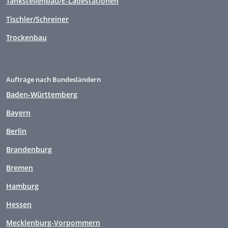
Tankstellenbau/E-Ladestationen
Tischler/Schreiner
Trockenbau
Aufträge nach Bundesländern
Baden-Württemberg
Bayern
Berlin
Brandenburg
Bremen
Hamburg
Hessen
Mecklenburg-Vorpommern