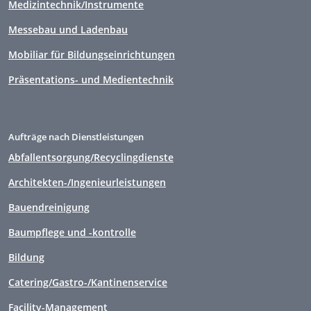
Medizintechnik/Instrumente
Messebau und Ladenbau
Mobiliar für Bildungseinrichtungen
Präsentations- und Medientechnik
Aufträge nach Dienstleistungen
Abfallentsorgung/Recyclingdienste
Architekten-/Ingenieurleistungen
Bauendreinigung
Baumpflege und -kontrolle
Bildung
Catering/Gastro-/Kantinenservice
Facility-Management