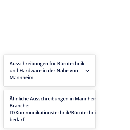
Ausschreibungen für Bürotechnik
und Hardware in der Nähe von
Mannheim
Ähnliche Ausschreibungen in Mannheim -
Branche:
IT/Kommunikationstechnik/Bürotechnik/-
bedarf