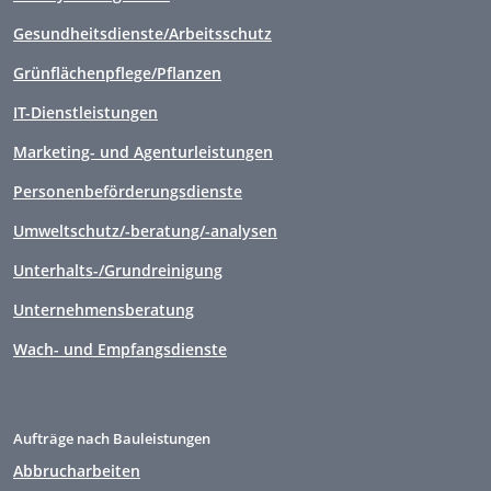
Gesundheitsdienste/Arbeitsschutz
Grünflächenpflege/Pflanzen
IT-Dienstleistungen
Marketing- und Agenturleistungen
Personenbeförderungsdienste
Umweltschutz/-beratung/-analysen
Unterhalts-/Grundreinigung
Unternehmensberatung
Wach- und Empfangsdienste
Aufträge nach Bauleistungen
Abbrucharbeiten