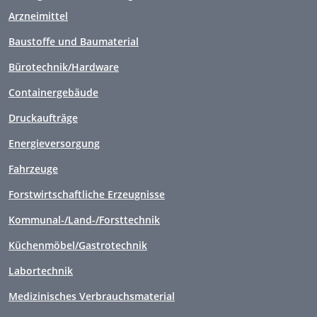
Arzneimittel
Baustoffe und Baumaterial
Bürotechnik/Hardware
Containergebäude
Druckaufträge
Energieversorgung
Fahrzeuge
Forstwirtschaftliche Erzeugnisse
Kommunal-/Land-/Forsttechnik
Küchenmöbel/Gastrotechnik
Labortechnik
Medizinisches Verbrauchsmaterial