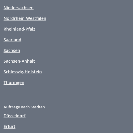
Niedersachsen
Nordrhein-Westfalen
Rheinland-Pfalz
Saarland
Sachsen
Sachsen-Anhalt
Schleswig-Holstein
Thüringen
Aufträge nach Städten
Düsseldorf
Erfurt