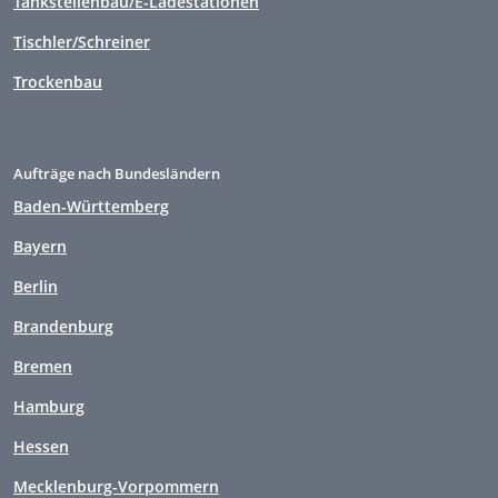
Tankstellenbau/E-Ladestationen
Tischler/Schreiner
Trockenbau
Aufträge nach Bundesländern
Baden-Württemberg
Bayern
Berlin
Brandenburg
Bremen
Hamburg
Hessen
Mecklenburg-Vorpommern