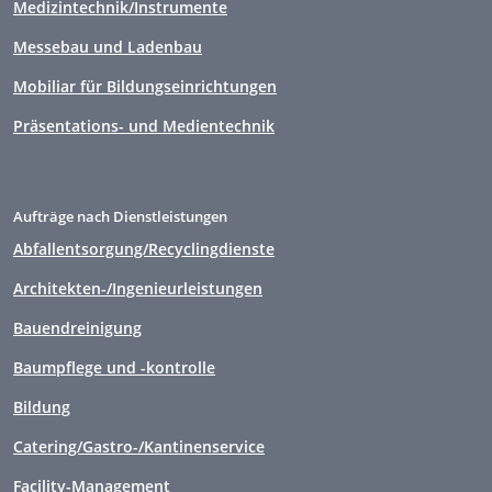
Medizintechnik/Instrumente
Messebau und Ladenbau
Mobiliar für Bildungseinrichtungen
Präsentations- und Medientechnik
Aufträge nach Dienstleistungen
Abfallentsorgung/Recyclingdienste
Architekten-/Ingenieurleistungen
Bauendreinigung
Baumpflege und -kontrolle
Bildung
Catering/Gastro-/Kantinenservice
Facility-Management