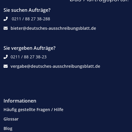
Sie suchen Aufträge?
0211 / 88 27 38-288
bieter@deutsches-ausschreibungsblatt.de
Sie vergeben Aufträge?
0211 / 88 27 38-23
vergabe@deutsches-ausschreibungsblatt.de
Informationen
Häufig gestellte Fragen / Hilfe
Glossar
Blog