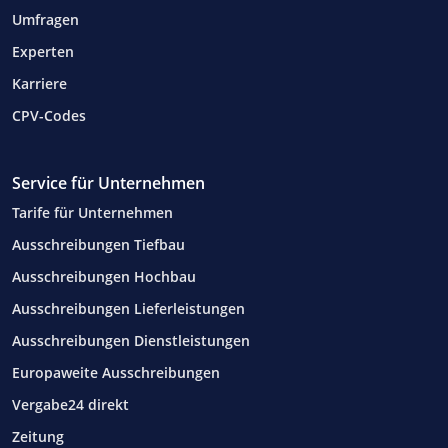
Umfragen
Experten
Karriere
CPV-Codes
Service für Unternehmen
Tarife für Unternehmen
Ausschreibungen Tiefbau
Ausschreibungen Hochbau
Ausschreibungen Lieferleistungen
Ausschreibungen Dienstleistungen
Europaweite Ausschreibungen
Vergabe24 direkt
Zeitung