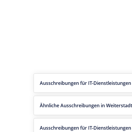
Ausschreibungen für IT-Dienstleistungen
Ähnliche Ausschreibungen in Weiterstad
Ausschreibungen für IT-Dienstleistunge