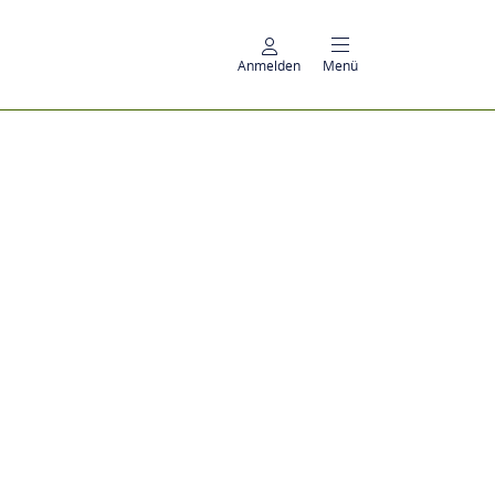
Anmelden
Menü