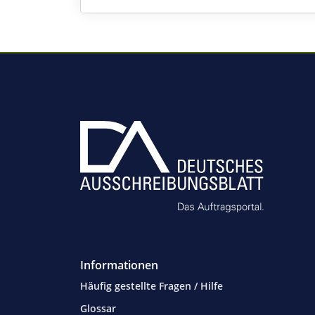
Informationen
Häufig gestellte Fragen / Hilfe
Glossar