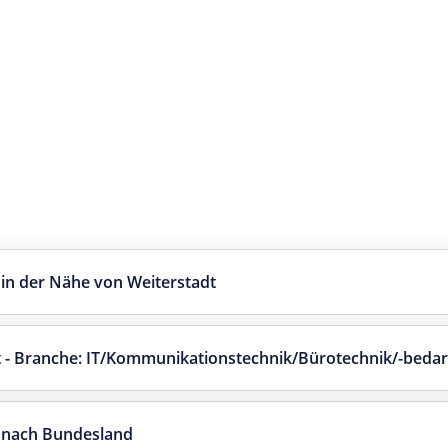
 in der Nähe von Weiterstadt
t - Branche: IT/Kommunikationstechnik/Bürotechnik/-bedar
n nach Bundesland