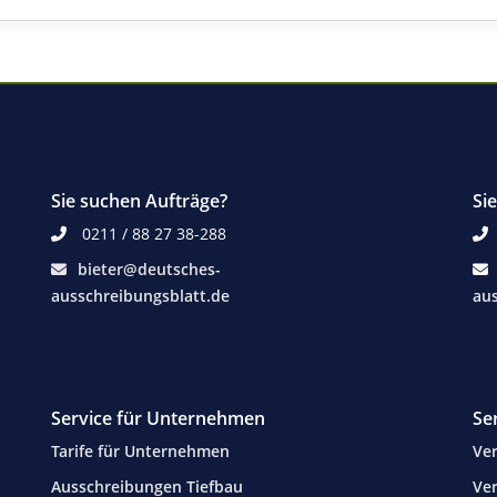
Sie suchen Aufträge?
Si
0211 / 88 27 38-288
bieter@deutsches-
ausschreibungsblatt.de
aus
Service für Unternehmen
Se
Tarife für Unternehmen
Ver
Ausschreibungen Tiefbau
Ver