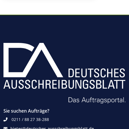
Sie suchen Aufträge?
0211 / 88 27 38-288
bieter@deutsches-ausschreibungsblatt.de