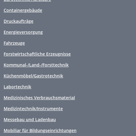
Containergebäude
Druckaufträge
Energieversorgung
Fahrzeuge
Forstwirtschaftliche Erzeugnisse
Kommunal-/Land-/Forsttechnik
Küchenmöbel/Gastrotechnik
Labortechnik
Medizinisches Verbrauchsmaterial
Medizintechnik/Instrumente
Messebau und Ladenbau
Mobiliar für Bildungseinrichtungen