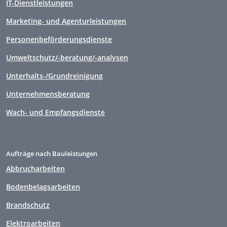
IT-Dienstleistungen
Marketing- und Agenturleistungen
Personenbeförderungsdienste
Umweltschutz/-beratung/-analysen
Unterhalts-/Grundreinigung
Unternehmensberatung
Wach- und Empfangsdienste
Aufträge nach Bauleistungen
Abbrucharbeiten
Bodenbelagsarbeiten
Brandschutz
Elektroarbeiten