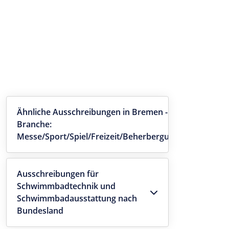
Ähnliche Ausschreibungen in Bremen -
Branche:
Messe/Sport/Spiel/Freizeit/Beherbergung
Ausschreibungen für
Schwimmbadtechnik und
Schwimmbadausstattung nach
Bundesland