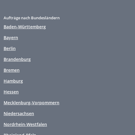
Aufträge nach Bundesländern
Baden-Württemberg
Bayern
Berlin
Brandenburg
Bremen
Hamburg
Hessen
Mecklenburg-Vorpommern
Niedersachsen
Nordrhein-Westfalen