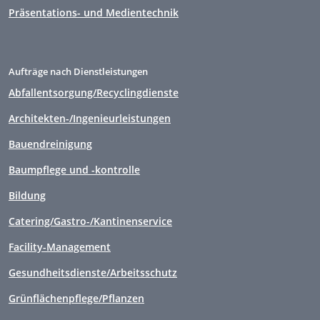
Präsentations- und Medientechnik
Aufträge nach Dienstleistungen
Abfallentsorgung/Recyclingdienste
Architekten-/Ingenieurleistungen
Bauendreinigung
Baumpflege und -kontrolle
Bildung
Catering/Gastro-/Kantinenservice
Facility-Management
Gesundheitsdienste/Arbeitsschutz
Grünflächenpflege/Pflanzen