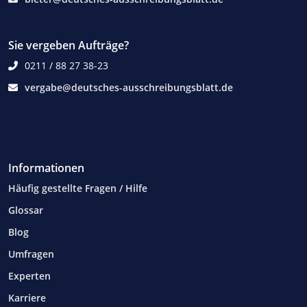
Sie vergeben Aufträge?
0211 / 88 27 38-23
vergabe@deutsches-ausschreibungsblatt.de
Informationen
Häufig gestellte Fragen / Hilfe
Glossar
Blog
Umfragen
Experten
Karriere