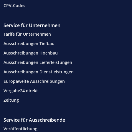
CPV-Codes
Service für Unternehmen
Tarife für Unternehmen
Ausschreibungen Tiefbau
Ausschreibungen Hochbau
Ausschreibungen Lieferleistungen
Ausschreibungen Dienstleistungen
Europaweite Ausschreibungen
Vergabe24 direkt
Zeitung
Service für Ausschreibende
Veröffentlichung