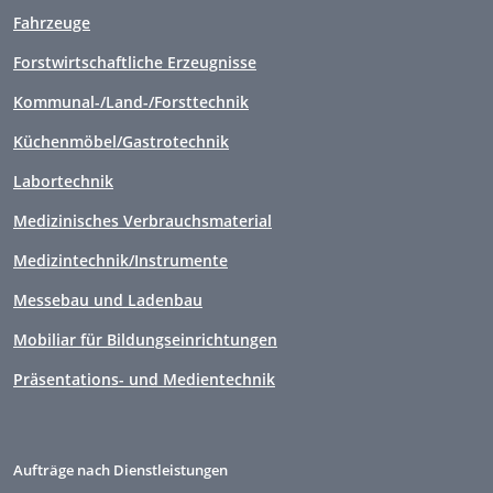
Fahrzeuge
Forstwirtschaftliche Erzeugnisse
Kommunal-/Land-/Forsttechnik
Küchenmöbel/Gastrotechnik
Labortechnik
Medizinisches Verbrauchsmaterial
Medizintechnik/Instrumente
Messebau und Ladenbau
Mobiliar für Bildungseinrichtungen
Präsentations- und Medientechnik
Aufträge nach Dienstleistungen