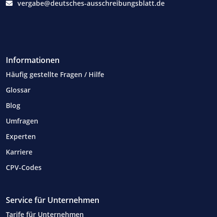
vergabe@deutsches-ausschreibungsblatt.de
Informationen
Häufig gestellte Fragen / Hilfe
Glossar
Blog
Umfragen
Experten
Karriere
CPV-Codes
Service für Unternehmen
Tarife für Unternehmen