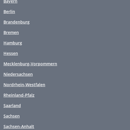
Bayern
Berlin
Brandenburg
Bremen
Hamburg
Hessen
Mecklenburg-Vorpommern
Niedersachsen
Nordrhein-Westfalen
Rheinland-Pfalz
Saarland
Sachsen
Sachsen-Anhalt