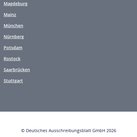
Magdeburg
Mainz
München
Nürnberg
Potsdam
Rostock
Saarbrücken
Stuttgart
© Deutsches Ausschreibungsblatt GmbH 2026