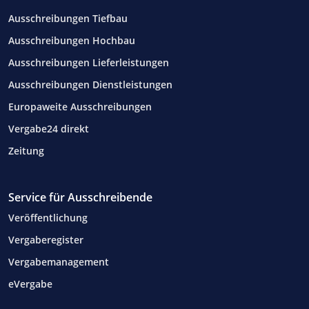
Ausschreibungen Tiefbau
Ausschreibungen Hochbau
Ausschreibungen Lieferleistungen
Ausschreibungen Dienstleistungen
Europaweite Ausschreibungen
Vergabe24 direkt
Zeitung
Service für Ausschreibende
Veröffentlichung
Vergaberegister
Vergabemanagement
eVergabe