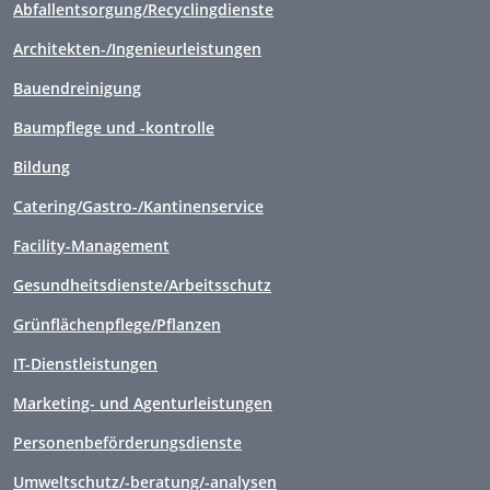
Abfallentsorgung/Recyclingdienste
Architekten-/Ingenieurleistungen
Bauendreinigung
Baumpflege und -kontrolle
Bildung
Catering/Gastro-/Kantinenservice
Facility-Management
Gesundheitsdienste/Arbeitsschutz
Grünflächenpflege/Pflanzen
IT-Dienstleistungen
Marketing- und Agenturleistungen
Personenbeförderungsdienste
Umweltschutz/-beratung/-analysen