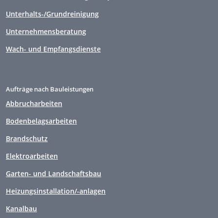
Unterhalts-/Grundreinigung
Unternehmensberatung
Wach- und Empfangsdienste
Aufträge nach Bauleistungen
Abbrucharbeiten
Bodenbelagsarbeiten
Brandschutz
Elektroarbeiten
Garten- und Landschaftsbau
Heizungsinstallation/-anlagen
Kanalbau