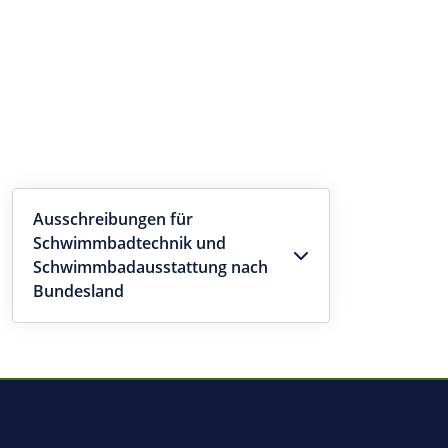
Ausschreibungen für
Schwimmbadtechnik und
Schwimmbadausstattung nach
Bundesland