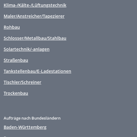
Klima-/Kälte-/Lüftungstechnik
Maler/Anstreicher/Tapezierer
Rohbau
Schlosser/Metallbau/Stahlbau
Solartechnik/-anlagen
Straßenbau
Tankstellenbau/E-Ladestationen
Tischler/Schreiner
Trockenbau
Aufträge nach Bundesländern
Baden-Württemberg