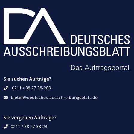
Sie suchen Aufträge?
0211 / 88 27 38-288
bieter@deutsches-ausschreibungsblatt.de
Sie vergeben Aufträge?
0211 / 88 27 38-23